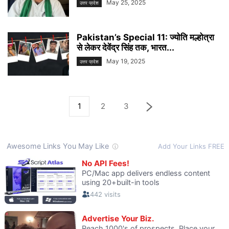
May 25, 2025
उत्तर प्रदेश
Pakistan’s Special 11: ज्योति मल्होत्रा ​​
से लेकर देवेंद्र सिंह तक, भारत...
May 19, 2025
उत्तर प्रदेश
1
2
3