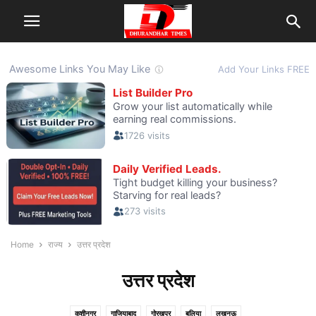
Home
राज्य
उत्तर प्रदेश
उत्तर प्रदेश
कुशीनगर
गाजियाबाद
गोरखपुर
बलिया
लखनऊ