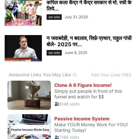
कपिल कला केंद्र ने केंद्र सरकार से मो. रफी के
लिये...
July 31, 2025
उत्तर प्रदेश
न जवाबदेही, न बदलाव, सिर्फ़ प्रचार, राहुल गांधी
बोले- 2025 पर...
June 9, 2025
उत्तर प्रदेश