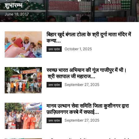
शुभारम्भ
June 18, 2017
बिहार खुर्द बंगला टोला के श्री दुर्गा माता मंदिर में
कन्या...
October 1, 2025
उत्तर प्रदेश
स्वच्छ भारत अभियान की गूंज गाजीपुर में भी।
श्री सतपाल जी महाराज...
September 27, 2025
उत्तर प्रदेश
मानव उत्थान सेवा समिति जिला कुशीनगर द्वारा
फ़ाज़िलनगर कस्बे में सफाई...
September 27, 2025
उत्तर प्रदेश