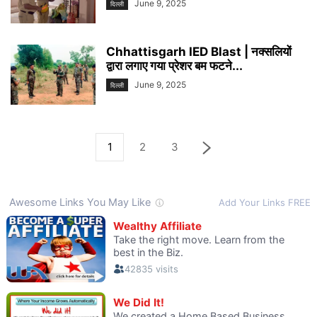
June 9, 2025
दिल्ली
Chhattisgarh IED Blast | नक्सलियों
द्वारा लगाए गया प्रेशर बम फटने...
June 9, 2025
दिल्ली
1
2
3