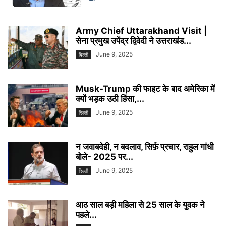
Army Chief Uttarakhand Visit |
सेना प्रमुख उपेंद्र द्विवेदी ने उत्तराखंड...
June 9, 2025
दिल्ली
Musk-Trump की फाइट के बाद अमेरिका में
क्यों भड़क उठी हिंसा,...
June 9, 2025
दिल्ली
न जवाबदेही, न बदलाव, सिर्फ़ प्रचार, राहुल गांधी
बोले- 2025 पर...
June 9, 2025
दिल्ली
आठ साल बड़ी महिला से 25 साल के युवक ने
पहले...