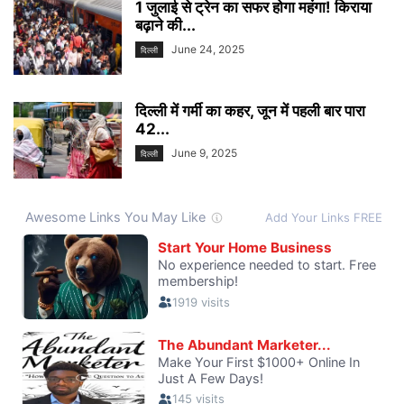
1 जुलाई से ट्रेन का सफर होगा महंगा! किराया
बढ़ाने की...
June 24, 2025
दिल्ली
दिल्ली में गर्मी का कहर, जून में पहली बार पारा
42...
June 9, 2025
दिल्ली