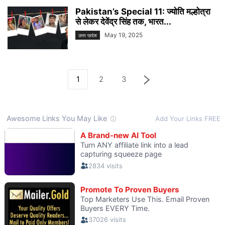
Pakistan’s Special 11: ज्योति मल्होत्रा ​​
से लेकर देवेंद्र सिंह तक, भारत...
May 19, 2025
उत्तर प्रदेश
1
2
3