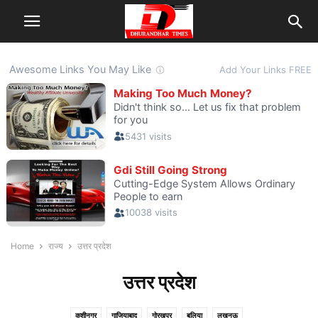
Home
राज्य
उत्तर प्रदेश
उत्तर प्रदेश
कुशीनगर
गाजियाबाद
गोरखपुर
बलिया
लखनऊ