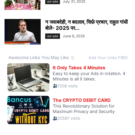
July 31, 2025
उत्तर प्रदेश
न जवाबदेही, न बदलाव, सिर्फ़ प्रचार, राहुल गांधी
बोले- 2025 पर...
June 9, 2025
उत्तर प्रदेश