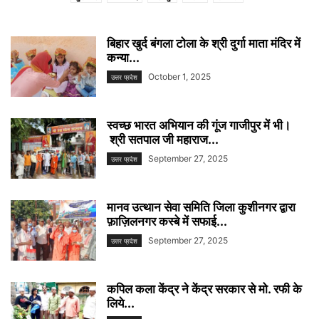
बिहार खुर्द बंगला टोला के श्री दुर्गा माता मंदिर में
कन्या...
October 1, 2025
उत्तर प्रदेश
स्वच्छ भारत अभियान की गूंज गाजीपुर में भी।
श्री सतपाल जी महाराज...
September 27, 2025
उत्तर प्रदेश
मानव उत्थान सेवा समिति जिला कुशीनगर द्वारा
फ़ाज़िलनगर कस्बे में सफाई...
September 27, 2025
उत्तर प्रदेश
कपिल कला केंद्र ने केंद्र सरकार से मो. रफी के
लिये...