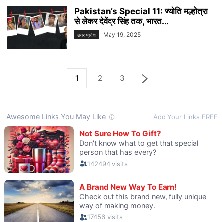
Pakistan’s Special 11: ज्योति मल्होत्रा ​​
से लेकर देवेंद्र सिंह तक, भारत...
May 19, 2025
उत्तर प्रदेश
1
2
3