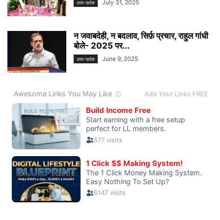
July 31, 2025
उत्तर प्रदेश
न जवाबदेही, न बदलाव, सिर्फ़ प्रचार, राहुल गांधी
बोले- 2025 पर...
June 9, 2025
उत्तर प्रदेश