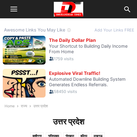
Home
राज्य
उत्तर प्रदेश
उत्तर प्रदेश
कुशीनगर
गाजियाबाद
गोरखपुर
बलिया
लखनऊ