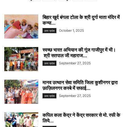
बिहार खुर्द बंगला टोला के श्री दुर्गा माता मंदिर में
कन्या...
October 1, 2025
उत्तर प्रदेश
स्वच्छ भारत अभियान की गूंज गाजीपुर में भी।
श्री सतपाल जी महाराज...
September 27, 2025
उत्तर प्रदेश
मानव उत्थान सेवा समिति जिला कुशीनगर द्वारा
फ़ाज़िलनगर कस्बे में सफाई...
September 27, 2025
उत्तर प्रदेश
कपिल कला केंद्र ने केंद्र सरकार से मो. रफी के
लिये...