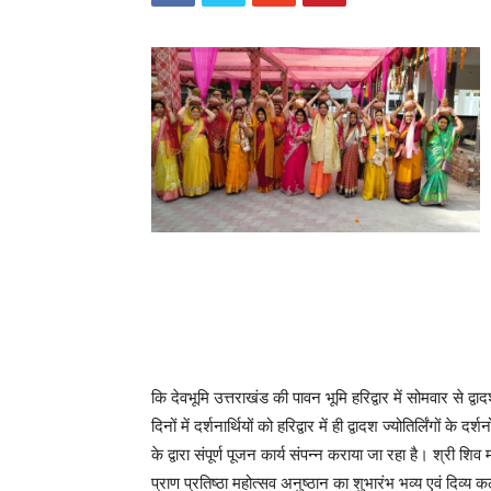
कि देवभूमि उत्तराखंड की पावन भूमि हरिद्वार में सोमवार से द्वाद
दिनों में दर्शनार्थियों को हरिद्वार में ही द्वादश ज्योतिर्लिंगों के
के द्वारा संपूर्ण पूजन कार्य संपन्न कराया जा रहा है। श्री श
प्राण प्रतिष्ठा महोत्सव अनुष्ठान का शुभारंभ भव्य एवं दिव्य