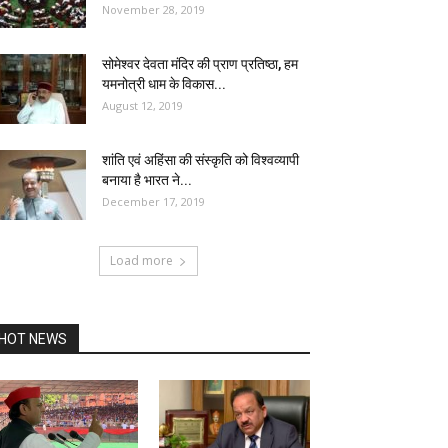
November 28, 2019
सोमेश्वर देवता मंदिर की प्राण प्रतिष्ठा, हम
यमनोत्री धाम के विकास...
August 12, 2019
शांति एवं अहिंसा की संस्कृति को विश्वव्यापी
बनाया है भारत ने...
December 17, 2019
Load more
HOT NEWS