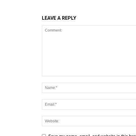
LEAVE A REPLY
Save my name, email, and website in this bro