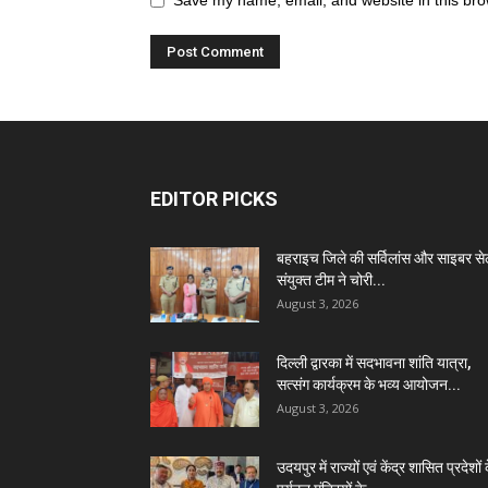
EDITOR PICKS
बहराइच जिले की सर्विलांस और साइबर स
संयुक्त टीम ने चोरी...
August 3, 2026
दिल्ली द्वारका में सदभावना शांति यात्रा,
सत्संग कार्यक्रम के भव्य आयोजन...
August 3, 2026
उदयपुर में राज्यों एवं केंद्र शासित प्रदेशों 