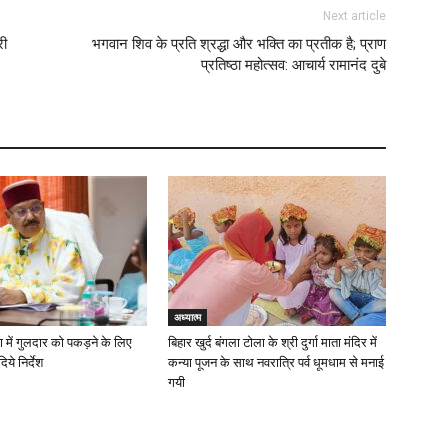
Next article
री
भगवान शिव के प्रति श्रद्धा और भक्ति का प्रतीक है; प्राण
प्रतिष्ठा महोत्सव: आचार्य रामानंद दुबे
अध्यात्म
 में गुलदार को पकड़ने के लिए
बिहार खुर्द बंगला टोला के श्री दुर्गा माता मंदिर में
िये निर्देश
कन्या पूजन के साथ नवरात्रि पर्व धूमधाम से मनाई
गयी