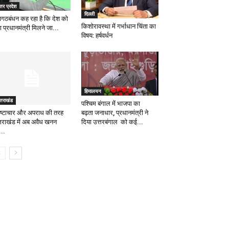
्तर प्रदेश
दिल्ली
ागठबंधन कह रहा है कि देश को
किशोरावस्था में गर्भाधान चिंता का
 प्रधानमंत्री मिलने जा...
विषय: हर्षवर्धन
हिमालयन
्तराखंड
पश्चिम बंगाल में भाजपा का
बढ़ता जनाधार, प्रधानमंत्री ने
रष्टाचार और अपराध की तरह
दिया उत्तरबंगाल को कई...
्तराखंड में अब अवैध खनन
...