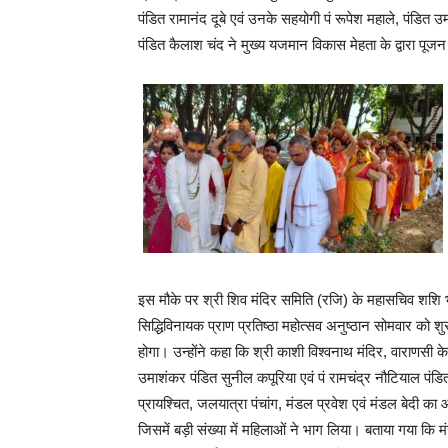
पंडित रामानंद दूबे एवं उनके सहयोगी पं रूपेश महाले, पंडित उ
पंडित कैलाश चंद ने मुख्य यजमान विकास मेहता के द्वारा पूजन
इस मौके पर श्री शिव मंदिर समिति (रजि) के महासचिव शशि भूषण 
सिद्धिविनायक प्राण प्रतिष्ठा महोत्सव अनुष्ठान सोमवार को 
होगा। उन्होंने कहा कि श्री काशी विश्वनाथ मंदिर, वाराणसी के 
उमाशंकर पंडित सुनील कपूरिया एवं पं रामचंद्र नौटियाल पंड
प्रायश्चित, जलयात्रा पंचांग, मंडल प्रवेश एवं मंडल बेदी क
जिसमें बड़ी संख्या में महिलाओं ने भाग लिया।‌ बताया गया कि