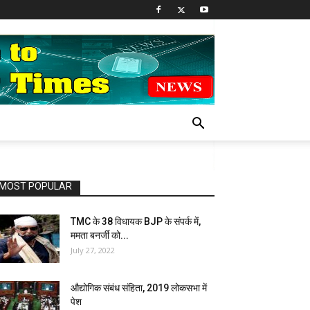
MOST POPULAR
TMC के 38 विधायक BJP के संपर्क में,
ममता बनर्जी को...
July 27, 2022
औद्योगिक संबंध संहिता, 2019 लोकसभा में
पेश