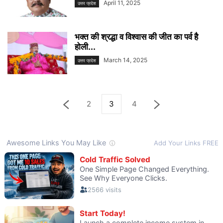
April 11, 2025
उत्तर प्रदेश
भक्त की श्रद्धा व विश्वास की जीत का पर्व है
होली...
March 14, 2025
उत्तर प्रदेश
2
3
4