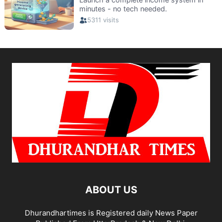
ABOUT US
Dhurandhartimes is Registered daily News Paper