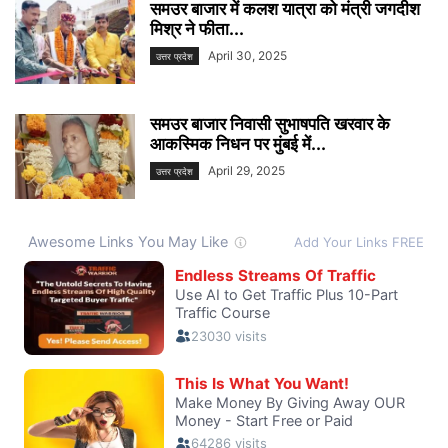
समउर बाजार में कलश यात्रा को मंत्री जगदीश
मिश्र ने फीता...
April 30, 2025
उत्तर प्रदेश
समउर बाजार निवासी सुभाषपति खरवार के
आकस्मिक निधन पर मुंबई में...
April 29, 2025
उत्तर प्रदेश