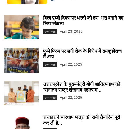
विश्व पृथ्वी दिवस पर धरती को हरा-भरा बनाने का
लिया संकल्प
April 23, 2025
उत्तर प्रदेश
फुले फिल्म पर लगी रोक के विरोध में तमकुहीराज
में आप...
April 22, 2025
उत्तर प्रदेश
उत्तर प्रदेश के मुख्यमंत्री योगी आदित्यनाथ को
‘सनातन राष्ट्र शंखनाद महोत्सव’...
April 22, 2025
उत्तर प्रदेश
सरकार ने चारधाम यात्रा की सभी तैयारियां पूरी
कर ली हैं...