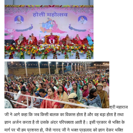
श्री महाराज
जी ने आगे कहा कि जब किसी बालक का विकास होता है और वह बड़ा होता है तथा
ज्ञान अर्जन करता है तो उसके अंदर परिपक्वता आती है। इसी प्रकार से भक्ति के
मार्ग पर भी हम प्रशस्त हो, जैसे नारद जी ने भक्त प्रहलाद को ज्ञान देकर भक्ति