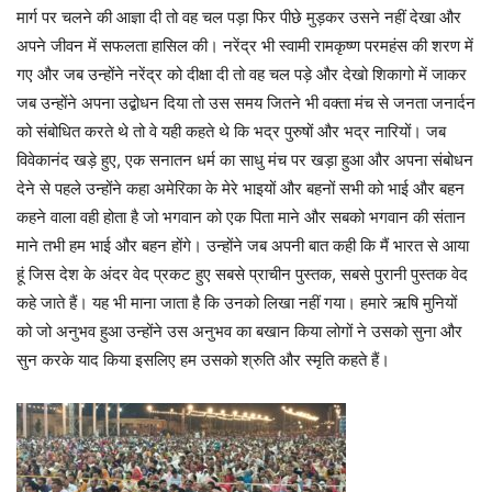
मार्ग पर चलने की आज्ञा दी तो वह चल पड़ा फिर पीछे मुड़कर उसने नहीं देखा और
अपने जीवन में सफलता हासिल की। नरेंद्र भी स्वामी रामकृष्ण परमहंस की शरण में
गए और जब उन्होंने नरेंद्र को दीक्षा दी तो वह चल पड़े और देखो शिकागो में जाकर
जब उन्होंने अपना उद्बोधन दिया तो उस समय जितने भी वक्ता मंच से जनता जनार्दन
को संबोधित करते थे तो वे यही कहते थे कि भद्र पुरुषों और भद्र नारियों। जब
विवेकानंद खड़े हुए, एक सनातन धर्म का साधु मंच पर खड़ा हुआ और अपना संबोधन
देने से पहले उन्होंने कहा अमेरिका के मेरे भाइयों और बहनों सभी को भाई और बहन
कहने वाला वही होता है जो भगवान को एक पिता माने और सबको भगवान की संतान
माने तभी हम भाई और बहन होंगे। उन्होंने जब अपनी बात कही कि मैं भारत से आया
हूं जिस देश के अंदर वेद प्रकट हुए सबसे प्राचीन पुस्तक, सबसे पुरानी पुस्तक वेद
कहे जाते हैं। यह भी माना जाता है कि उनको लिखा नहीं गया। हमारे ऋषि मुनियों
को जो अनुभव हुआ उन्होंने उस अनुभव का बखान किया लोगों ने उसको सुना और
सुन करके याद किया इसलिए हम उसको श्रुति और स्मृति कहते हैं।