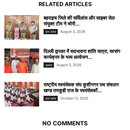
RELATED ARTICLES
बहराइच जिले की सर्विलांस और साइबर सेल
संयुक्त टीम ने चोरी...
August 3, 2026
उत्तर प्रदेश
दिल्ली द्वारका में सदभावना शांति यात्रा, सत्संग
कार्यक्रम के भव्य आयोजन...
August 3, 2026
अध्यात्म
राष्ट्रीय स्वयंसेवक संघ कुशीनगर पथ संचलन
खण्ड तमकुही राज के स्वयंसेवकों...
October 12, 2025
उत्तर प्रदेश
NO COMMENTS