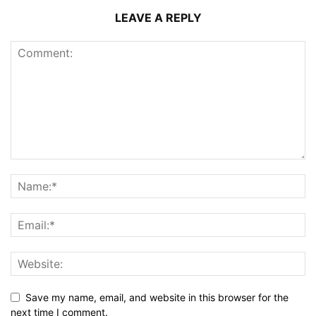
LEAVE A REPLY
Save my name, email, and website in this browser for the
next time I comment.