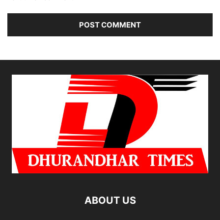
ABOUT US