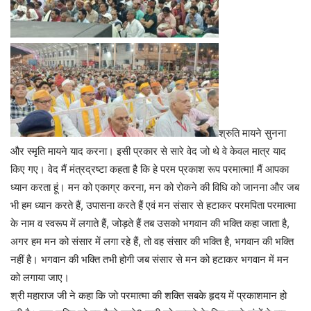
श्रुति मायने सुनना
और स्मृति मायने याद करना। इसी प्रकार से सारे वेद जो थे वे केवल मात्र याद
किए गए। वेद मैं मंत्रद्रष्टा कहता है कि हे परम प्रकाश रूप परमात्मा! मैं आपका
ध्यान करता हूं। मन को एकाग्र करना, मन को रोकने की विधि को जानना और जब
भी हम ध्यान करते हैं, उपासना करते हैं एवं मन संसार से हटाकर परमपिता परमात्मा
के नाम व स्वरूप में लगाते हैं, जोड़ते हैं तब उसको भगवान की भक्ति कहा जाता है,
अगर हम मन को संसार में लगा रहे हैं, तो वह संसार की भक्ति है, भगवान की भक्ति
नहीं है। भगवान की भक्ति तभी होगी जब संसार से मन को हटाकर भगवान में मन
को लगाया जाए।
श्री महाराज जी ने कहा कि जो परमात्मा की शक्ति सबके हृदय में प्रकाशमान हो