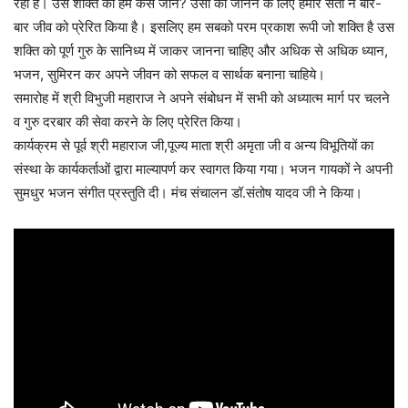
रही है। उस शक्ति को हम कैसे जाने? उसी को जानने के लिए हमारे संतों ने बार-
बार जीव को प्रेरित किया है। इसलिए हम सबको परम प्रकाश रूपी जो शक्ति है उस
शक्ति को पूर्ण गुरु के सानिध्य में जाकर जानना चाहिए और अधिक से अधिक ध्यान,
भजन, सुमिरन कर अपने जीवन को सफल व सार्थक बनाना चाहिये।
समारोह में श्री विभुजी महाराज ने अपने संबोधन में सभी को अध्यात्म मार्ग पर चलने
व गुरु दरबार की सेवा करने के लिए प्रेरित किया।
कार्यक्रम से पूर्व श्री महाराज जी,पूज्य माता श्री अमृता जी व अन्य विभूतियों का
संस्था के कार्यकर्ताओं द्वारा माल्यापर्ण कर स्वागत किया गया। भजन गायकों ने अपनी
सुमधुर भजन संगीत प्रस्तुति दी। मंच संचालन डॉ.संतोष यादव जी ने किया।