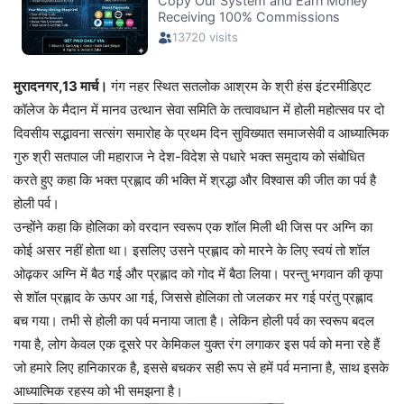
मुरादनगर,13 मार्च।
गंग नहर स्थित सतलोक आश्रम के श्री हंस इंटरमीडिएट
कॉलेज के मैदान में मानव उत्थान सेवा समिति के तत्वावधान में होली महोत्सव पर दो
दिवसीय सद्भावना सत्संग समारोह के प्रथम दिन सुविख्यात समाजसेवी व आध्यात्मिक
गुरु श्री सतपाल जी महाराज ने देश-विदेश से पधारे भक्त समुदाय को संबोधित
करते हुए कहा कि भक्त प्रह्लाद की भक्ति में श्रद्धा और विश्वास की जीत का पर्व है
होली पर्व।
उन्होंने कहा कि होलिका को वरदान स्वरूप एक शॉल मिली थी जिस पर अग्नि का
कोई असर नहीं होता था। इसलिए उसने प्रह्लाद को मारने के लिए स्वयं तो शॉल
ओढ़कर अग्नि में बैठ गई और प्रह्लाद को गोद में बैठा लिया। परन्तु भगवान की कृपा
से शॉल प्रह्लाद के ऊपर आ गई, जिससे होलिका तो जलकर मर गई परंतु प्रह्लाद
बच गया। तभी से होली का पर्व मनाया जाता है। लेकिन होली पर्व का स्वरूप बदल
गया है, लोग केवल एक दूसरे पर केमिकल युक्त रंग लगाकर इस पर्व को मना रहे हैं
जो हमारे लिए हानिकारक है, इससे बचकर सही रूप से हमें पर्व मनाना है, साथ इसके
आध्यात्मिक रहस्य को भी समझना है।