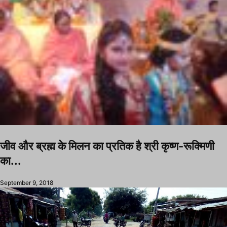
जीव और ब्रह्म के मिलन का प्रतिक है श्री कृष्ण-रूक्मिणी
का...
September 9, 2018