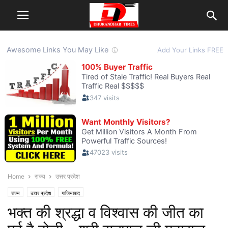
Home
राज्य
उत्तर प्रदेश
राज्य
उत्तर प्रदेश
गाजियाबाद
भक्त की श्रद्धा व विश्वास की जीत का