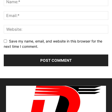
Save my name, email, and website in this browser for the
next time I comment.