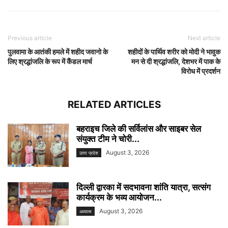
Previous article
Next article
पुलवामा के आतंकी हमले में शहीद जवानो के
शहीदों के पार्थिव शरीर को मोदी ने भावुक
लिए श्रद्धांजलि के रूप में कैंडल मार्च
मन से दी श्रद्धांजलि, देशभर में पाक के
विरोध में प्रदर्शन
RELATED ARTICLES
बहराइच जिले की सर्विलांस और साइबर सेल
संयुक्त टीम ने चोरी...
August 3, 2026
उत्तर प्रदेश
दिल्ली द्वारका में सदभावना शांति यात्रा, सत्संग
कार्यक्रम के भव्य आयोजन...
August 3, 2026
अध्यात्म