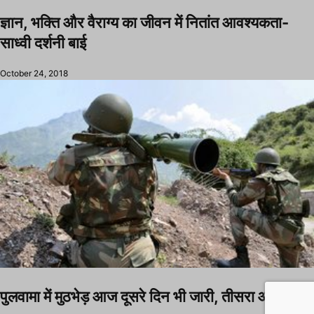
ज्ञान, भक्ति और वैराग्य का जीवन में नितांत आवश्यकता-
साध्वी दर्शनी बाई
October 24, 2018
पुलवामा में मुठभेड़ आज दूसरे दिन भी जारी, तीसरा आतंकी ढेर