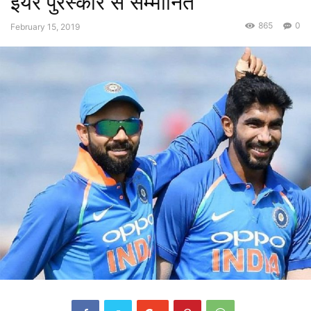
ईयर पुरस्कार से सम्मानित
865
0
February 15, 2019