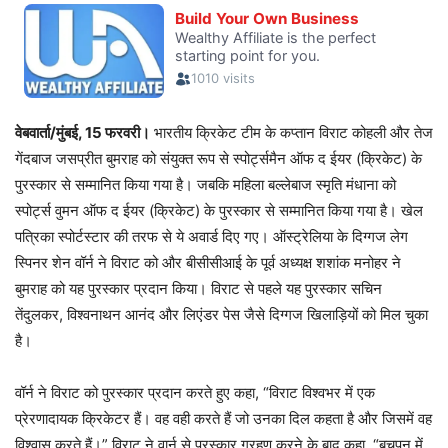
वेबवार्ता/मुंबई, 15 फरवरी।
भारतीय क्रिकेट टीम के कप्तान विराट कोहली और तेज
गेंदबाज जसप्रीत बुमराह को संयुक्त रूप से स्पोर्ट्समैन ऑफ द ईयर (क्रिकेट) के
पुरस्कार से सम्मानित किया गया है। जबकि महिला बल्लेबाज स्मृति मंधाना को
स्पोर्ट्स वुमन ऑफ द ईयर (क्रिकेट) के पुरस्कार से सम्मानित किया गया है। खेल
पत्रिका स्पोर्टस्टार की तरफ से ये अवार्ड दिए गए। ऑस्ट्रेलिया के दिग्गज लेग
स्पिनर शेन वॉर्न ने विराट को और बीसीसीआई के पूर्व अध्यक्ष शशांक मनोहर ने
बुमराह को यह पुरस्कार प्रदान किया। विराट से पहले यह पुरस्कार सचिन
तेंदुलकर, विश्वनाथन आनंद और लिएंडर पेस जैसे दिग्गज खिलाड़ियों को मिल चुका
है।
वॉर्न ने विराट को पुरस्कार प्रदान करते हुए कहा, “विराट विश्वभर में एक
प्रेरणादायक क्रिकेटर हैं। वह वही करते हैं जो उनका दिल कहता है और जिसमें वह
विश्वास करते हैं।” विराट ने वार्न से पुरस्कार ग्रहण करने के बाद कहा, “बचपन में