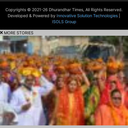
Copyrights © 2021-26 Dhurandhar Times, All Rights Reserved.
Developed & Powered by
Innovative Solution Technologies
|
ISOLS Group
MORE STORIES