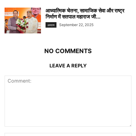
आध्यात्मिक चेतना, सामाजिक सेवा और राष्ट्र
निर्माण में सतपाल महाराज जी...
September 22, 2025
अध्यात्म
NO COMMENTS
LEAVE A REPLY