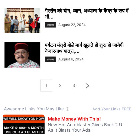
गैरसैंण को योग, ध्यान, अध्यात्म के केंद्र के रूप में
भी...
August 22, 2024
अध्यात्म
पर्यटन मंत्री बोले मार्ग खुलते ही शुरू हो जायेगी
केदारनाथ यात्रा,...
August 6, 2024
अध्यात्म
1
2
3