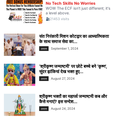
संत निरंकारी मिशन कोटद्वार का आध्यात्मिकता
के साथ समाज सेवा का...
September 1, 2024
अध्यात्म
‘श्रीकृष्ण जन्माष्टमी’ पर छोटे बच्चे बने ‘कृष्ण’,
सुंदर झांकियां देख भक्त हुए...
August 27, 2024
अध्यात्म
श्रीकृष्ण भक्तों का महापर्व जन्माष्टमी कब और
कैसे मनाएं? इस सन्देश...
August 24, 2024
अध्यात्म