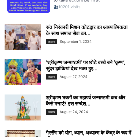
संत निरंकारी मिशन कोटद्वार का आध्यात्मिकता
के साथ समाज सेवा का...
September 1, 2024
अध्यात्म
‘श्रीकृष्ण जन्माष्टमी’ पर छोटे बच्चे बने ‘कृष्ण’,
सुंदर झांकियां देख भक्त हुए...
August 27, 2024
अध्यात्म
श्रीकृष्ण भक्तों का महापर्व जन्माष्टमी कब और
कैसे मनाएं? इस सन्देश...
August 24, 2024
अध्यात्म
गैरसैंण को योग, ध्यान, अध्यात्म के केंद्र के रूप में