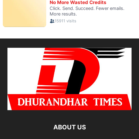
ABOUT US