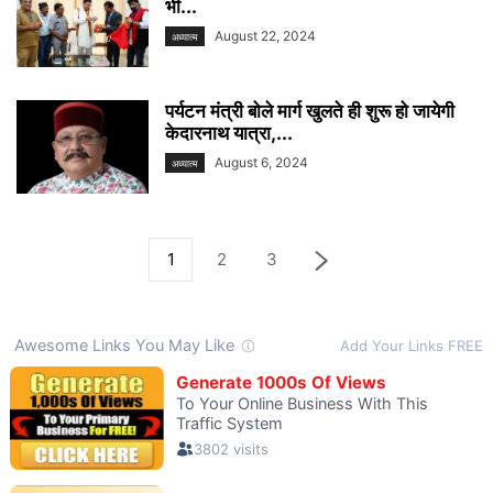
भी...
August 22, 2024
अध्यात्म
पर्यटन मंत्री बोले मार्ग खुलते ही शुरू हो जायेगी
केदारनाथ यात्रा,...
August 6, 2024
अध्यात्म
1
2
3