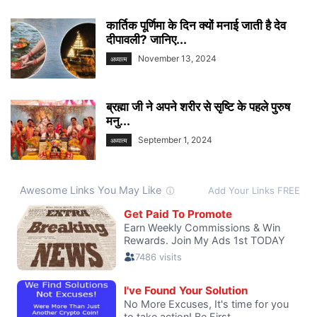
कार्तिक पूर्णिमा के दिन क्यों मनाई जाती है देव
दीपावली? जानिए...
November 13, 2024
अध्यात्म
ब्रह्मा जी ने अपने शरीर से सृष्टि के पहले पुरुष
मनु...
September 1, 2024
अध्यात्म