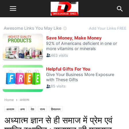
Home
अध्यात्म
अध्यात्म
अन्य
देश
राज्य
हिमालयन
अध्यात्म ज्ञान से ही समाज में प्रेम एवं