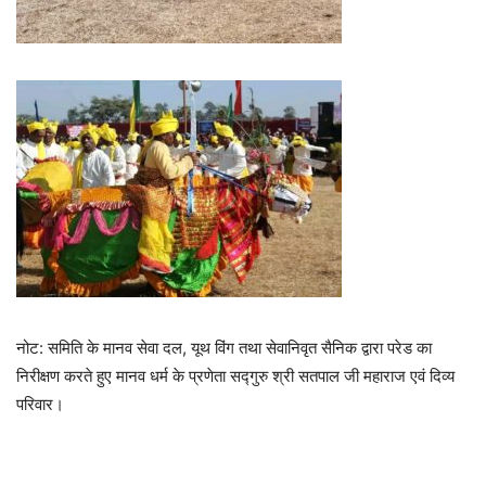
नोट: समिति के मानव सेवा दल, यूथ विंग तथा सेवानिवृत सैनिक द्वारा परेड का
निरीक्षण करते हुए मानव धर्म के प्रणेता सद्गुरु श्री सतपाल जी महाराज एवं दिव्य
परिवार।