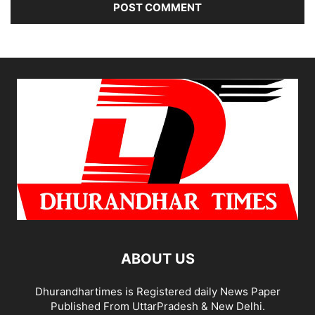
ABOUT US
Dhurandhartimes is Registered daily News Paper
Published From UttarPradesh & New Delhi.