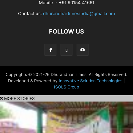
Mobile :- +91 90154 41661
Contact us:
dhurandhartimesindia@gmail.com
FOLLOW US
Copyrights © 2021-26 Dhurandhar Times, All Rights Reserved.
Developed & Powered by
Innovative Solution Technologies
|
ISOLS Group
MORE STORIES