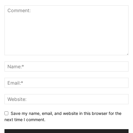
Save my name, email, and website in this browser for the
next time I comment.