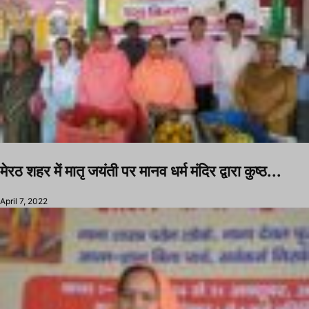
मेरठ शहर में मातृ जयंती पर मानव धर्म मंदिर द्वारा कुष्ठ...
April 7, 2022