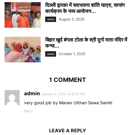
दिल्ली द्वारका में सदभावना शांति यात्रा, सत्संग
कार्यक्रम के भव्य आयोजन...
August 3, 2026
अध्यात्म
बिहार खुर्द बंगला टोला के श्री दुर्गा माता मंदिर में
कन्या...
October 1, 2025
अध्यात्म
1 COMMENT
admin
January 4, 2020 at 8:00 PM
very good job by Manav Utthan Sewa Samiti
Reply
LEAVE A REPLY