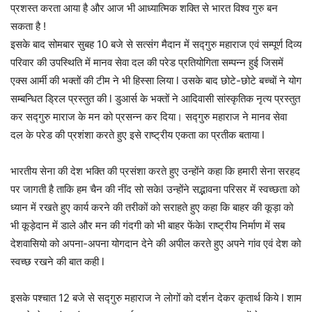
प्रशस्त करता आया है और आज भी आध्यात्मिक शक्ति से भारत विश्व गुरु बन
सकता है !
इसके बाद सोमबार सुबह 10 बजे से सत्संग मैदान में सद्गुरु महाराज एवं सम्पूर्ण दिव्य
परिवार की उपस्थिति में मानव सेवा दल की परेड प्रतियोगिता सम्पन्न हुई जिसमें
एक्स आर्मी की भक्तों की टीम ने भी हिस्सा लिया l उसके बाद छोटे-छोटे बच्चों ने योग
सम्बन्धित ड्रिल प्रस्तुत की l डुआर्स के भक्तों ने आदिवासी सांस्कृतिक नृत्य प्रस्तुत
कर सद्गुरु माराज के मन को प्रसन्न कर दिया। सद्गुरु महाराज ने मानव सेवा
दल के परेड की प्रशंशा करते हुए इसे राष्ट्रीय एकता का प्रतीक बताया l
भारतीय सेना की देश भक्ति की प्रसंशा करते हुए उन्होंने कहा कि हमारी सेना सरहद
पर जागती है ताकि हम चैन की नींद सो सकेl उन्होंने सद्भावना परिसर में स्वच्छता को
ध्यान में रखते हुए कार्य करने की तरीकों को सराहते हुए कहा कि बाहर की कूड़ा को
भी कूड़ेदान में डाले और मन की गंदगी को भी बाहर फेंकेl राष्ट्रीय निर्माण में सब
देशवासियो को अपना-अपना योगदान देने की अपील करते हुए अपने गांव एवं देश को
स्वच्छ रखने की बात कही l
इसके पश्चात 12 बजे से सद्गुरु महाराज ने लोगों को दर्शन देकर कृतार्थ किये l शाम