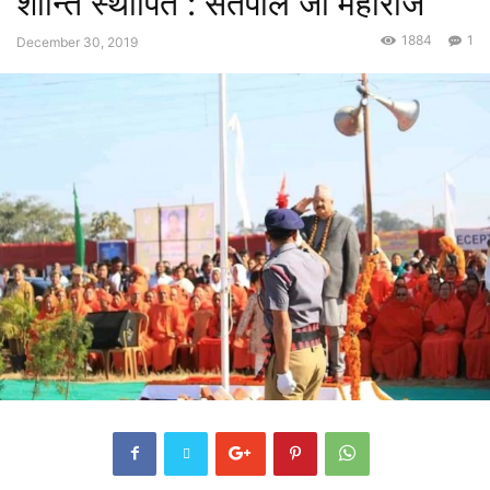
शान्ति स्थापित : सतपाल जी महाराज
1884
1
December 30, 2019