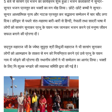
5 बजे से सत्संग एवं भजन का कार्यक्रम शुरू हुआ l भजन कलाकारों ने सुन्दर-
सुन्दर भजन प्रस्तुत कर भक्तों का मन मोह लिया। छोटे-छोटे बच्चों ने सुन्दर-
सुन्दर आध्यात्मिक नृत्य और नाटक प्रस्तुत कर सद्भावना सम्मेलन में चार चाँद लगा
दिया l हरिद्वार से पधारे संत-महात्मा बारी-बारी से हिन्दी, नेपाली तथा सादरी भाषा में
लोगों को सत्संग सुनाकर प्रभु के पावन नाम जानकर भजन करने एवं मनुष्य जीवन
सफल बनाने की प्रेरणा दी l
सद्गुरु महाराज जी के ज्येष्ठ सुपुत्र श्री विभूजी महाराज ने भी सत्संग सुनाकर
लोगों को आत्मज्ञान के ताकत से मन को नियन्त्रित करने एवं उसे प्रभु के पावन
नाम में जोड़ने की प्रेरणा दीl स्थानीय लोगों ने भी सम्मेलन का आनंद लिया। भक्तों
के लिए निःशुल्क भण्डारे की व्यवस्था समिति द्वारा की गई है l