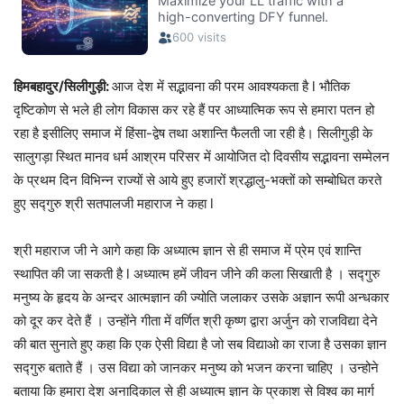
हिमबहादुर/सिलीगुड़ी:
आज देश में सद्भावना की परम आवश्यकता है l भौतिक
दृष्टिकोण से भले ही लोग विकास कर रहे हैं पर आध्यात्मिक रूप से हमारा पतन हो
रहा है इसीलिए समाज में हिंसा-द्वेष तथा अशान्ति फैलती जा रही है। सिलीगुड़ी के
सालुगड़ा स्थित मानव धर्म आश्रम परिसर में आयोजित दो दिवसीय सद्भावना सम्मेलन
के प्रथम दिन विभिन्न राज्यों से आये हुए हजारों श्रद्धालु-भक्तों को सम्बोधित करते
हुए सद्गुरु श्री सतपालजी महाराज ने कहा l
श्री महाराज जी ने आगे कहा कि अध्यात्म ज्ञान से ही समाज में प्रेम एवं शान्ति
स्थापित की जा सकती है l अध्यात्म हमें जीवन जीने की कला सिखाती है । सद्गुरु
मनुष्य के हृदय के अन्दर आत्मज्ञान की ज्योति जलाकर उसके अज्ञान रूपी अन्धकार
को दूर कर देते हैं । उन्होंने गीता में वर्णित श्री कृष्ण द्वारा अर्जुन को राजविद्या देने
की बात सुनाते हुए कहा कि एक ऐसी विद्या है जो सब विद्याओ का राजा है उसका ज्ञान
सद्गुरु बताते हैं । उस विद्या को जानकर मनुष्य को भजन करना चाहिए । उन्होने
बताया कि हमारा देश अनादिकाल से ही अध्यात्म ज्ञान के प्रकाश से विश्व का मार्ग