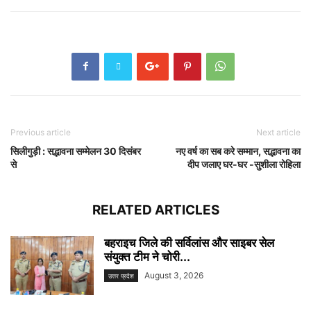
Previous article
Next article
सिलीगुड़ी : सद्भावना सम्मेलन 30 दिसंबर
नए वर्ष का सब करे सम्मान, सद्भावना का
से
दीप जलाए घर-घर -सुशीला रोहिला
RELATED ARTICLES
बहराइच जिले की सर्विलांस और साइबर सेल
संयुक्त टीम ने चोरी...
August 3, 2026
उत्तर प्रदेश