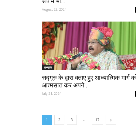
रूप में भी...
August 22, 2024
अध्यात्म
सद्गुरु के द्वारा बताए हुए आध्यात्मिक मार्ग क
आत्मसात कर अपने...
July 21, 2024
...
1
2
3
17