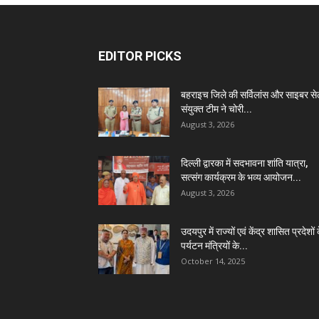
EDITOR PICKS
बहराइच जिले की सर्विलांस और साइबर स
संयुक्त टीम ने चोरी...
August 3, 2026
दिल्ली द्वारका में सदभावना शांति यात्रा,
सत्संग कार्यक्रम के भव्य आयोजन...
August 3, 2026
उदयपुर में राज्यों एवं केंद्र शासित प्रदेशों 
पर्यटन मंत्रियों के...
October 14, 2025