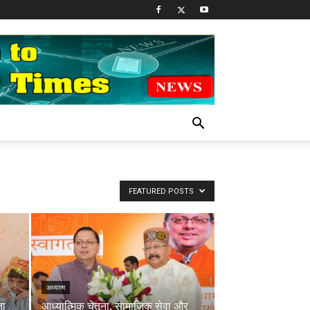
FEATURED POSTS
अध्यात्म
ता
आध्यात्मिक चेतना, सामाजिक सेवा और