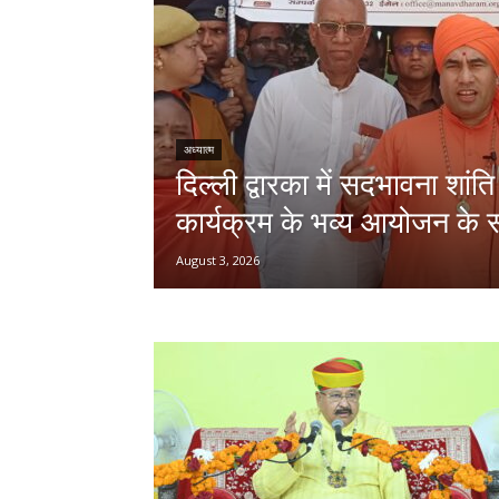
अध्यात्म
दिल्ली द्वारका में सदभावना शांति
कार्यक्रम के भव्य आयोजन के सा
August 3, 2026