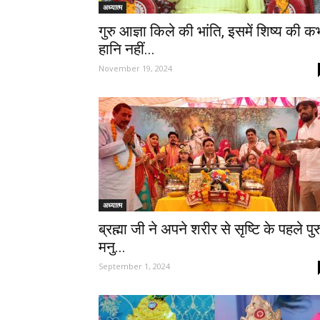
अध्यात्म
गुरु आज्ञा किले की भांति, इसमें शिष्य की क
हानि नहीं...
November 19, 2024
अध्यात्म
ब्रह्मा जी ने अपने शरीर से सृष्टि के पहले पु
मनु...
September 1, 2024