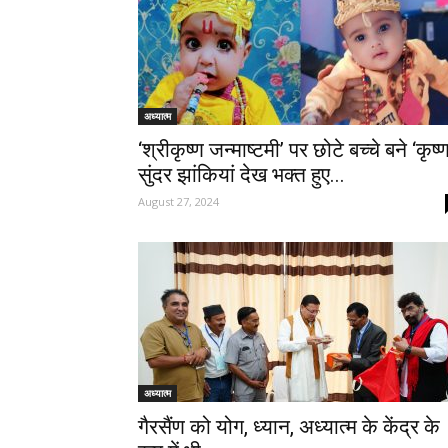
अध्यात्म
‘श्रीकृष्ण जन्माष्टमी’ पर छोटे बच्चे बने ‘कृष्ण
सुंदर झांकियां देख भक्त हुए...
August 27, 2024
अध्यात्म
गैरसैंण को योग, ध्यान, अध्यात्म के केंद्र के