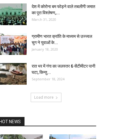
देश में कोरोना बम फोड़ने वाले तबलीगी जमात
का पूरा विश्लेषण,...
March 31, 2020
ग्रामीण भारत क्रांति के माध्यम से उज्ज्वल
चुग ने युवाओं के...
January 18, 2020
रात भर में गंगा का जलस्तर 6 सेंटीमीटर पानी
घटा, किन्तु...
September 18, 2024
Load more
HOT NEWS