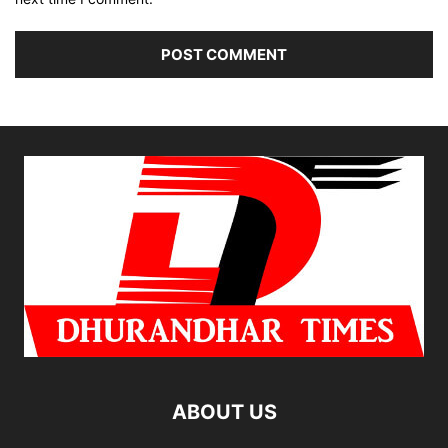
ABOUT US