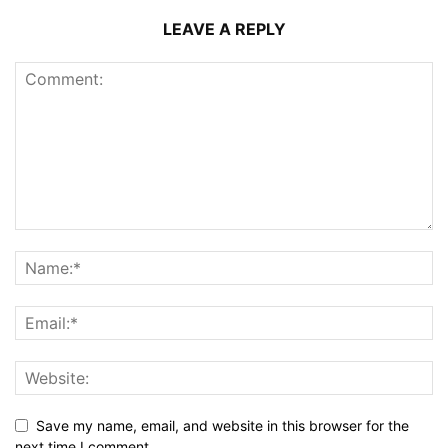
LEAVE A REPLY
Save my name, email, and website in this browser for the
next time I comment.