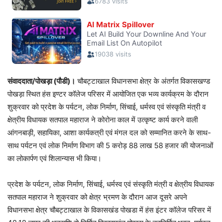
संवाददाता/पोखड़ा (पौडी)।
चौबट्टाखाल विधानसभा क्षेत्र के अंतर्गत विकासखण्ड
पोखड़ा स्थित हंस इण्टर कॉलेज परिसर में आयोजित एक भव्य कार्यक्रम के दौरान
शुक्रवार को प्रदेश के पर्यटन, लोक निर्माण, सिंचाई, धर्मस्व एवं संस्कृति मंत्री व
क्षेत्रीय विधायक सतपाल महाराज ने कोरोना काल में उत्कृष्ट कार्य करने वाली
आंगनबाड़ी, सहायिका, आशा कार्यकत्री एवं मंगल दल को सम्मानित करने के साथ-
साथ पर्यटन एवं लोक निर्माण विभाग की 5 करोड़ 88 लाख 58 हजार की योजनाओं
का लोकार्पण एवं शिलान्यास भी किया।
प्रदेश के पर्यटन, लोक निर्माण, सिंचाई, धर्मस्व एवं संस्कृति मंत्री व क्षेत्रीय विधायक
सतपाल महाराज ने शुक्रवार को क्षेत्र भ्रमण के दौरान आज दूसरे अपने
विधानसभा क्षेत्र चौबट्टाखाल के विकासखंड पोखडा में हंस इंटर कॉलेज परिसर में