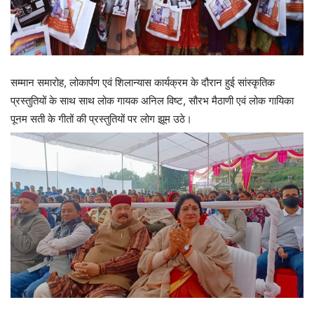
सम्मान समारोह, लोकार्पण एवं शिलान्यास कार्यक्रम के दौरान हुई सांस्कृतिक
प्रस्तुतियों के साथ साथ लोक गायक अनिल विष्ट, सौरभ मैठाणी एवं लोक गायिका
पूनम सती के गीतों की प्रस्तुतियों पर लोग झूम उठे।