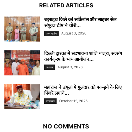
RELATED ARTICLES
बहराइच जिले की सर्विलांस और साइबर सेल
संयुक्त टीम ने चोरी...
August 3, 2026
उत्तर प्रदेश
दिल्ली द्वारका में सदभावना शांति यात्रा, सत्संग
कार्यक्रम के भव्य आयोजन...
August 3, 2026
अध्यात्म
महाराज ने डयूला में गुलदार को पकड़ने के लिए
पिंजरे लगाने...
October 12, 2025
उत्तराखंड
NO COMMENTS