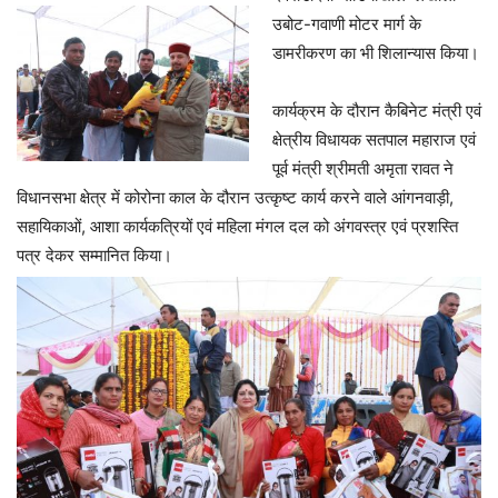
उबोट-गवाणी मोटर मार्ग के
डामरीकरण का भी शिलान्यास किया।
कार्यक्रम के दौरान कैबिनेट मंत्री एवं
क्षेत्रीय विधायक सतपाल महाराज एवं
पूर्व मंत्री श्रीमती अमृता रावत ने
विधानसभा क्षेत्र में कोरोना काल के दौरान उत्कृष्ट कार्य करने वाले आंगनवाड़ी,
सहायिकाओं, आशा कार्यकत्रियों एवं महिला मंगल दल को अंगवस्त्र एवं प्रशस्ति
पत्र देकर सम्मानित किया।