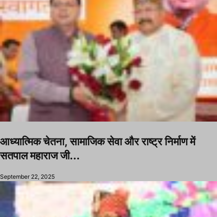
आध्यात्मिक चेतना, सामाजिक सेवा और राष्ट्र निर्माण में
सतपाल महाराज जी...
September 22, 2025