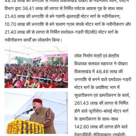
48.18 लाख की धनराशि से निर्मित विकासखंड पोखरा के नवनिर्मित भवन, पर्यटन
विभाग द्वारा 36.41 लाख की लागत से निर्मित पर्यटक आवास गृह के साथ साथ
21.40 लाख की धनराशि से बने गवाणी-झलपाड़ी मोटर मार्ग के नवीनीकरण,
10.70 लाख की धनराशि से बने सलाण ग्राम संपर्क मोटर मार्ग के नवीनीकरण और
21.40 लाख की से लागत से निर्मित दमदेवल-गडरी पी0सी0 मोटर मार्ग के
नवीनीकरण कार्यों का लोकार्पण किया।
लोक निर्माण मंत्री एवं क्षेत्रीय
विधायक सतपाल महाराज ने पोखरा
विकासखंड में 46.46 लाख की
धनराशि से बनने वाले दमदेवल-गडरी
मोटर मार्ग के अवशिष्ट भाग में
सुधारीकरण एवं डामरीकरण के कार्य,
261.43 लाख की लागत से निर्मित
होने वाले जूनीसेरा-बांसई मोटर मार्ग
के डामरीकरण के साथ-साथ
142.60 लाख की लागत होने वाले
देवराडीदेवी-सेडियाखाल-लखोली-