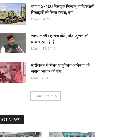
क्या है S-400 मिसाइल सिस्टम, पाकिस्तानी
मिसाइलों को किया ध्वस्त, क्यों...
May 8, 2025
सतपाल जी महाराज बोले, भीड़ जुटाने को
प्रपंच रच रही है...
March 13, 2019
फरीदाबाद में मिशन एजुकेशन अभियान को
लगाया रफ़्तार की पंख
May 15, 2019
Load more
HOT NEWS