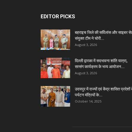
EDITOR PICKS
बहराइच जिले की सर्विलांस और साइबर स
संयुक्त टीम ने चोरी...
August 3, 2026
दिल्ली द्वारका में सदभावना शांति यात्रा,
सत्संग कार्यक्रम के भव्य आयोजन...
August 3, 2026
उदयपुर में राज्यों एवं केंद्र शासित प्रदेशों 
पर्यटन मंत्रियों के...
October 14, 2025