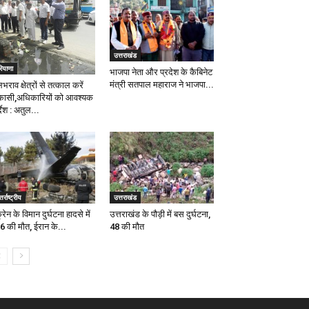
उत्तराखंड
ियाणा
भाजपा नेता और प्रदेश के कैबिनेट
मंत्री सतपाल महाराज ने भाजपा...
राव क्षेत्रों से तत्काल करें
कासी,अधिकारियों को आवश्यक
्देश : अतुल...
तर्राष्ट्रीय
उत्तराखंड
्रेन के विमान दुर्घटना हादसे में
उत्तराखंड के पौड़ी में बस दुर्घटना,
6 की मौत, ईरान के...
48 की मौत