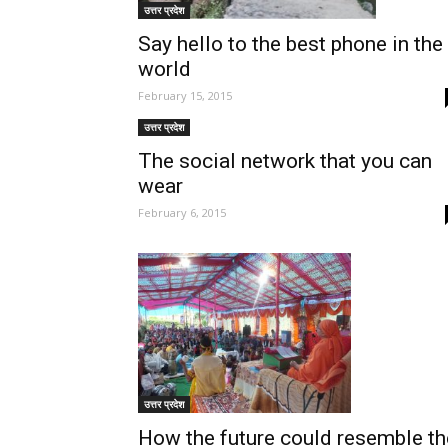
उत्तर प्रदेश
Say hello to the best phone in the
world
February 15, 2015
उत्तर प्रदेश
The social network that you can
wear
February 6, 2015
उत्तर प्रदेश
How the future could resemble th