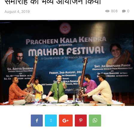
समारोह का भव्य आयोजन किया
808
0
August 4, 2019