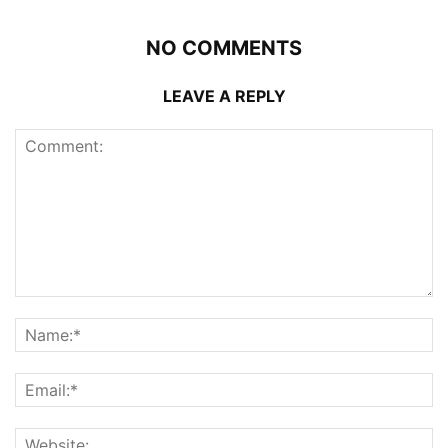
NO COMMENTS
LEAVE A REPLY