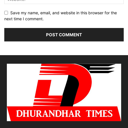
Save my name, email, and website in this browser for the
next time I comment.