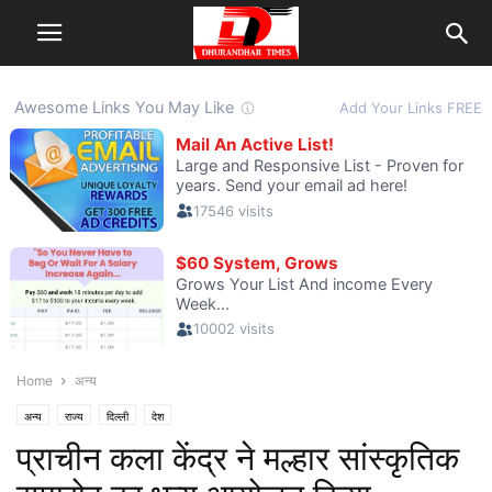
Home
अन्य
अन्य
राज्य
दिल्ली
देश
प्राचीन कला केंद्र ने मल्हार सांस्कृतिक