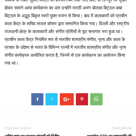
होकर सामने आया कार्यक्रम का अंत उन्होंने मराठी अभंग बोलावा बिट्ठल बाबा
बिट्ठल के अद्भुद बिकृत स्वरों युक्त भजन से किया। बाद में कलाकारों को प्राचीन
कला केंद्र के सचिव सजल कोसर द्वारा सम्मानित किया गया। दिल्ली और राष्ट्रीय
राजधानी क्षेत्र के कलाकारों और संगीत प्रेमियों से पूरा सभागार भरा हुआ था।
प्राचीन कला केंद्र नियमित रूप से भारतीय शास्त्रीय संगीत, नृत्य और कला के
प्रचार के उद्देश्य से भारत के विभिन्न राज्यों में भारतीय शास्त्रीय संगीत और नृत्य
संगीत कार्यक्रम आयोजित करता है, जिनमें से एक कार्यक्रम का आयोजन किया
गया था।
Previous article
Next article