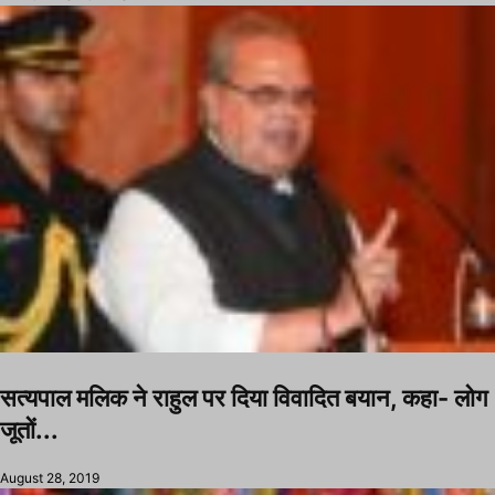
सत्यपाल मलिक ने राहुल पर दिया विवादित बयान, कहा- लोग
जूतों...
August 28, 2019