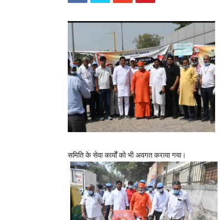
समिति के सेवा कार्यों को भी अवगत कराया गया।