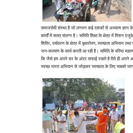
समाजसेवी संस्था है जो लगभग कई दशकों से अध्यात्म ज्ञान 
कार्यों में सतत् संलग्न है। समिति शिक्षा के क्षेत्र में मिशन एज
शिविर, पर्यावरण के क्षेत्र में वृक्षारोपण, स्वच्छता अभियान 
जन-कल्याण के कार्य करती आ रही है। समिति के वरिष्ठ महात्म
कि जैसे हम अपने घर के अंदर सफाई रखते है वैसे ही अपने 
स्वच्छ भारत अभियान से जोड़कर स्वच्छता के लिए सबको जा