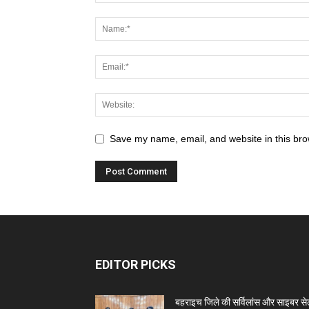
Save my name, email, and website in this bro
EDITOR PICKS
बहराइच जिले की सर्विलांस और साइबर स