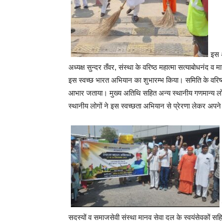
इस 
अध्यक्ष सुन्दर तँवर, संस्था के वरिष्ठ महात्मा सत्याबोधन
इस स्वच्छ भारत अभियान का शुभारम्भ किया। समिति के वरिष्
आभार जताया। मुख्य अतिथि सहित अन्य स्थानीय गणमान्य लोगों 
स्थानीय लोगों ने इस स्वच्छता अभियान से प्रेरणा लेकर अ
सदस्यों व समाजसेवी संस्था मानव सेवा दल के स्वयंसेवकों 