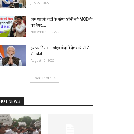
July 22, 2022
आम आदमी पार्टी के महेश खींची बने MCD के
नए मेयर,...
November 14, 2024
हर घर तिरंगा । पीएम मोदी ने देशवासियों से
की डीपी...
August 13, 2023
Load more
HOT NEWS