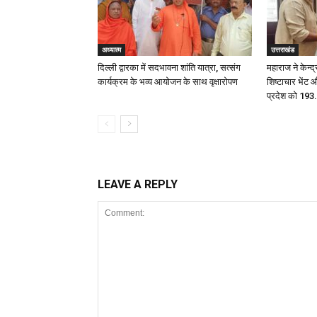
अध्यात्म
उत्तराखंड
दिल्ली द्वारका में सदभावना शांति यात्रा, सत्संग
महाराज ने केन्द
कार्यक्रम के भव्य आयोजन के साथ वृक्षारोपण
शिष्टाचार भेंट 
प्रदेश को 193
LEAVE A REPLY