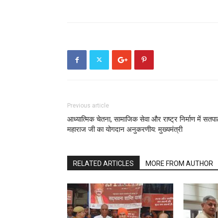
Previous article
आध्यात्मिक चेतना, सामाजिक सेवा और राष्ट्र निर्माण में सतप
महाराज जी का योगदान अनुकरणीय: मुख्यमंत्री
RELATED ARTICLES
MORE FROM AUTHOR