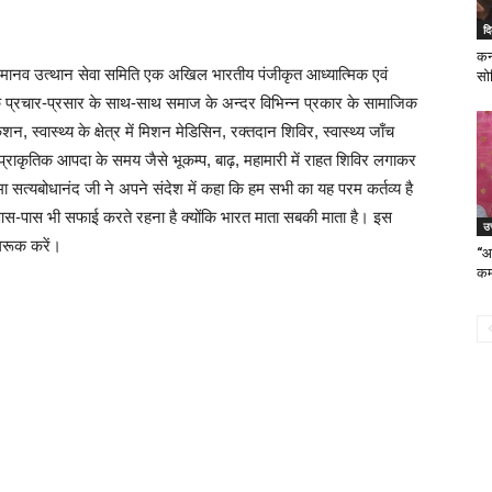
दि
कर
मानव उत्थान सेवा समिति एक अखिल भारतीय पंजीकृत आध्यात्मिक एवं
सो
के प्रचार-प्रसार के साथ-साथ समाज के अन्दर विभिन्न प्रकार के सामाजिक
ुकेशन, स्वास्थ्य के क्षेत्र में मिशन मेडिसिन, रक्तदान शिविर, स्वास्थ्य जाँच
तथा प्राकृतिक आपदा के समय जैसे भूकम्प, बाढ़, महामारी में राहत शिविर लगाकर
ा सत्यबोधानंद जी ने अपने संदेश में कहा कि हम सभी का यह परम कर्तव्य है
आस-पास भी सफाई करते रहना है क्योंकि भारत माता सबकी माता है। इस
उत
गरूक करें।
“आ
कम