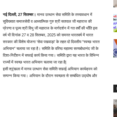
नई दिल्ली, 27 सितम्बर।
मानव उत्थान सेवा समिति के तत्त्वावधान में
सुविख्यात समाजसेवी व आध्यात्मिक गुरु श्री सतपाल जी महाराज की
प्रेरणा व पूज्य श्री विभु जी महाराज के मार्गदर्शन में गत वर्षों की भाँति इस
वर्ष भी दिनांक 27 व 28 सितम्बर, 2025 को समस्त भारतवर्ष में भारत
सरकार की विशेष योजना ‘सेवा पखवाड़ा’ के तहत दो दिवसीय “स्वच्छ भारत
अभियान” चलाया जा रहा है। समिति के वरिष्ठ महात्मा सत्यबोधानंद जी के
दिशा-निर्देशन में सफाई कार्य किया गया। समिति द्वारा यह भारत के विभिन्न
राज्यों में स्वच्छ भारत अभियान चलाया जा रहा है|
इसी श्रृंखला में मानव उत्थान सेवा समिति सफ़ाई अभियान कार्यक्रम को
सम्पन्न किया गया। अभियान के दौरान स्वच्छता से सम्बंधित उद्घोष और