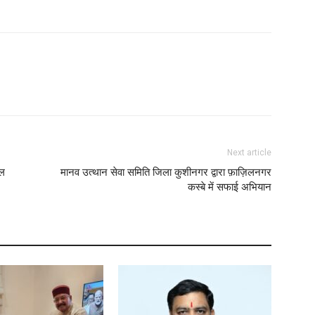
Next article
ाल
मानव उत्थान सेवा समिति जिला कुशीनगर द्वारा फ़ाज़िलनगर
कस्बे में सफाई अभियान