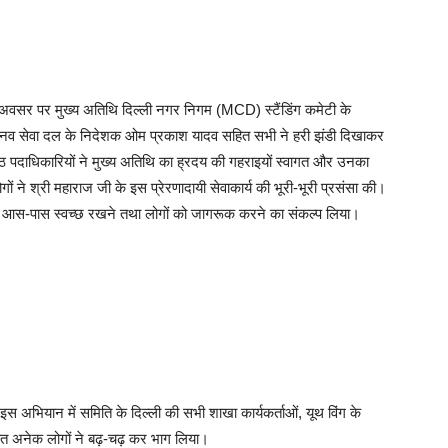
अवसर पर मुख्य अतिथि दिल्ली नगर निगम (MCD) स्टैंडिंग कमेटी के
ंद व मानव सेवा दल के निदेशक ओम प्रकाश यादव सहित सभी ने हरी झंडी दिखाकर
ठ पदाधिकारियों ने मुख्य अतिथि का ह्रदय की गहराइयों स्वागत और उनका
ने श्री महाराज जी के इस प्रेरणादायी सेवाकार्य की भूरी-भूरी प्रसंसा की।
पने आस-पास स्वच्छ रखने तथा लोगों को जागरूक करने का संकल्प लिया।
इस अभियान में समिति के दिल्ली की सभी शाखा कार्यकर्ताओं, यूथ विंग के
सहित अनेक लोगों ने बढ़-चढ़ कर भाग लिया।