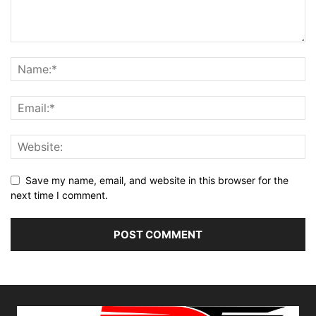
Save my name, email, and website in this browser for the
next time I comment.