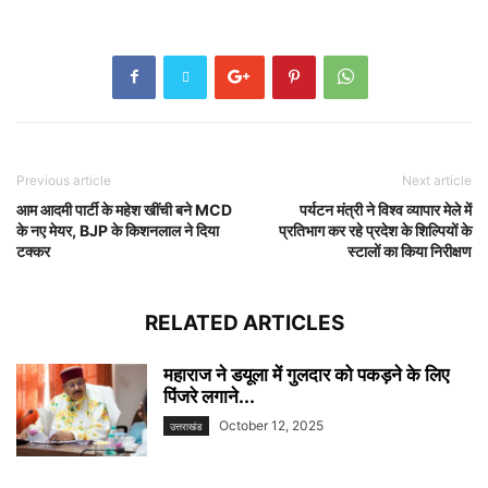
Previous article
Next article
आम आदमी पार्टी के महेश खींची बने MCD
पर्यटन मंत्री ने विश्व व्यापार मेले में
के नए मेयर, BJP के किशनलाल ने दिया
प्रतिभाग कर रहे प्रदेश के शिल्पियों के
टक्कर
स्टालों का किया निरीक्षण
RELATED ARTICLES
महाराज ने डयूला में गुलदार को पकड़ने के लिए
पिंजरे लगाने...
October 12, 2025
उत्तराखंड