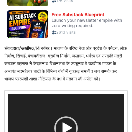
संवाददाता/ऊखीमठ,14 नवंबर।
भाजपा के वरिष्ठ नेता और प्रदेश के पर्यटन, लोक
निर्माण, सिंचाई, पंचायतीराज, ग्रामीण निर्माण, जलागम, धर्मस्व एवं संस्कृति मंत्री
सतपाल महाराज ने केदारनाथ विधानसभा के उपचुनाव में ऊखीमठ मण्डल के
अन्तर्गत मदमहेश्वर घाटी के विभिन्न गांवों में नुक्कड़ सभायें व जन सम्पर्क कर
भाजपा प्रत्याशी आशा नौटियाल के पक्ष में मतदान की अपील की।
Video
Player