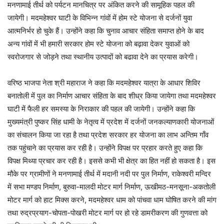
मनणामाई तीर्थ को पर्यटन मानचित्र पर अंकित करने की सामूहिक पहल की
जायेगी। मदमहेश्वर घाटी के विभिन्न गांवों में होम स्टे योजना से दर्जनों युवा
आत्मनिर्भर हो चुके हैं। उन्होंने कहा कि चुनाव आचार संहिता समाप्त होने के बाद
अन्य गांवों में भी हमारी सरकार होम स्टे योजना को बढ़ावा देकर युवाओं को
स्वरोजगार से जोड़ने तथा स्थानीय उत्पादों को बढावा देने का प्रयास करेगी।
वरिष्ठ भाजपा नेता श्री महाराज ने कहा कि मदमहेश्वर यात्रा के आधार शिविर
बनातोली में पुल का निर्माण आचार संहिता के बाद शीध्र किया जायेगा तथा मदमहेश्वर
घाटी में फैली हर समस्या के निराकार की पहल की जायेगी। उन्होंने कहा कि
मुख्यमंत्री पुष्कर सिंह धामी के नेतृत्व में प्रदेश में दर्जनों जनकल्याणकारी योजनाओं
का संचालन किया जा रहा है तथा प्रदेश सरकार हर योजना का लाभ अन्तिम गाँव
तक पहुंचाने का प्रयास कर रही है। उन्होंने विपक्ष पर प्रहार करते हुए कहा कि
विपक्ष मिथ्या प्रचार कर रही है। इससे कभी भी क्षेत्र का हित नहीं हो सकता है। इस
मौके पर ग्रामीणों ने मनणामाई तीर्थ में मदानी नदी पर पुल निर्माण, राकेश्वरी मन्दिर
में सभा मण्डप निर्माण, बुरुवा-मालदी मोटर मार्ग निर्माण, ऊखीमठ-मनसूना-अकतोली
मोटर मार्ग को हाट मिक्स करने, मदमहेश्वर धाम को पांचवा धाम घोषित करने की मांग
तथा रुद्रप्रयाग-चोपता-पोखरी मोटर मार्ग पर हो रहे डामरीकरण की गुणवत्ता को