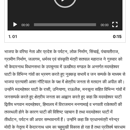
00:00
00:00
1.
01
0:15
भाजपा के वरिष्ठ नेता और प्रदेश के पर्यटन, लोक निर्माण, सिंचाई, पंचायतीराज,
ग्रामीण निर्माण, जलागम, धर्मस्व एवं संस्कृति मंत्री सतपाल महाराज ने गुरुवार को
भी केदारनाथ विधानसभा के उपचुनाव में ऊखीमठ मण्डल के अन्तर्गत मदमहेश्वर
घाटी के विभिन्न गांवों का भ्रमण करते हुए नुक्कड़ सभायें व जन सम्पर्क के माध्यम से
भाजपा प्रत्याशी आशा नौटियाल के पक्ष में क्षेत्रीय जनता से मतदान की अपील की।
उन्होंने मदमहेश्वर घाटी के रासी, उनियाणा, राऊलैक, मनसूना सहित विभिन्न गांवों में
जनसम्पर्क करते हुए क्षेत्रीय जनता का आह्वान करते हुए कहा कि मदमहेश्वर घाटी
द्वितीय भगवान मदमहेश्वर, हिमालय में विराजमान मनणामाई व भगवती राकेश्वरी की
तपस्थली होने के कारण घाटी की विशिष्ट पहचान है तथा मदमहेश्वर घाटी में
तीर्थाटन, पर्यटन की अपार सम्भावनायें हैं। उन्होंने कहा कि प्रधानमंत्री नरेन्द्र
मोदी के नेतृत्व में केदारनाथ धाम का चहुमुखी विकास हो रहा है तथा प्रतिवर्ष चारधाम