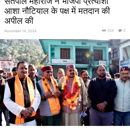
सतपाल महाराज ने भाजपा प्रत्याशी
आशा नौटियाल के पक्ष में मतदान की
अपील की
324
0
November 14, 2024