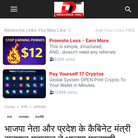
Home
राज्य
उत्तराखंड
राज्य
उत्तराखंड
राजनीति
भाजपा नेता और प्रदेश के कैबिनेट मंत्री