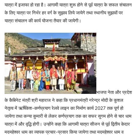
यात्रा में इजाफा हो रहा है। आगामी यात्रा शुरू होने से पूर्व यात्रा के सफल संचालन
के लिए यात्रा पर निर्भर हर वर्ग के सुझाव लिये जायेगे तथा स्थानीय सुझावों पर
यात्रा संचालन की कार्य योजना तैयार की जायेगी।
भाजपा नेता और प्रदेश
के कैबिनेट मंत्री श्री महाराज ने कहा कि प्रधानमंत्री नरेन्द्र मोदी के कुशल
नेतृत्व में ऋर्षिकेश-कर्णप्रयाग रेलवे लाइन का निर्माण कार्य 2027 तक पूर्ण हो
जायेगा तथा कन्या कुमारी से लेकर कर्णप्रयाग तक का सफर सुगम होने से चार धाम
यात्रा में और वृद्धि होगी। उन्होंने कहा कि आगामी यात्रा सीजन से पूर्व द्वितीय केदार
मदमहेश्वर धाम का व्यापक प्रचार-प्रसार किया जायेगा तथा मदमहेश्वर धाम व