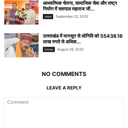
आध्यात्मिक चेतना, सामाजिक सेवा और राष्ट्र
निर्माण में सतपाल महाराज जी...
September 22, 2025
अध्यात्म
उत्तराखंड में मानसून से लोनिवि को 55438.16
लाख रुपये से अधिक...
August 26, 2025
उत्तराखंड
NO COMMENTS
LEAVE A REPLY