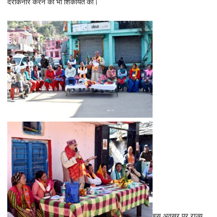
दरकिनार करने की भी शिकायत की।
इस अवसर पर राज्य