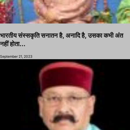
भारतीय संस्सकृति सनातन है, अनादि है, उसका कभी अंत
नहीं होता...
September 21, 2023