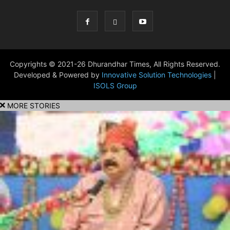
Copyrights © 2021-26 Dhurandhar Times, All Rights Reserved.
Developed & Powered by
Innovative Solution Technologies
|
ISOLS Group
MORE STORIES