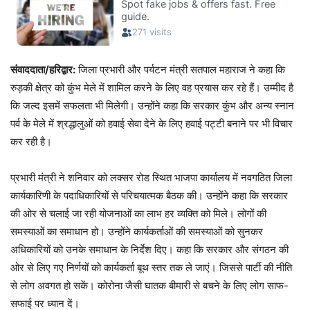
संवाददाता/हरिद्वार:
जिला प्रभारी और पर्यटन मंत्री सतपाल महाराज ने कहा कि
रुड़की क्षेत्र को कुंभ मेले में शामिल करने के लिए वह प्रयास कर रहे हैं। उम्मीद है
कि जल्द इसमें सफलता भी मिलेगी। उन्होंने कहा कि सरकार कुंभ और अन्य स्नान
पर्व के मेले में श्रद्धालुओं को हवाई सेवा देने के लिए हवाई पट्टी बनाने पर भी विचार
कर रही है।
प्रभारी मंत्री
ने शनिवार को लक्सर रोड स्थित भाजपा कार्यालय में नवगठित जिला
कार्यकारिणी के पदाधिकारियों से परिचयात्मक बैठक की। उन्होंने कहा कि सरकार
की ओर से चलाई जा रही योजनाओं का लाभ हर व्यक्ति को मिले। लोगों की
समस्याओं का समाधान हो। उन्होंने कार्यकर्ताओं की समस्याओं को सुनकर
अधिकारियों को उनके समाधान के निर्देश दिए। कहा कि सरकार और संगठन की
ओर से लिए गए निर्णयों को कार्यकर्ता बूथ स्तर तक ले जाएं। जिससे पार्टी की नीति
से लोग अवगत हो सकें। कोरोना जैसी घातक बीमारी से बचने के लिए लोग साफ-
सफाई पर ध्यान दें।