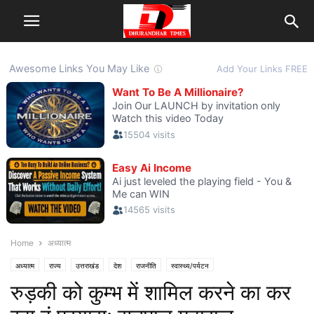
Home
अध्यात्म
अध्यात्म
राज्य
उत्तराखंड
देश
राजनीति
स्वास्थ्य/पर्यटन
रुड़की को कुम्भ में शामिल करने का कर