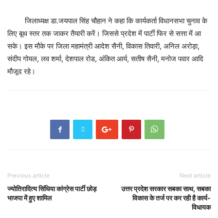
जिलाध्यक्ष डा.जयपाल सिंह चौहान ने कहा कि कार्यकर्ता विधानसभा चुनाव के
लिए बूथ स्तर तक जाकर तैयारी करें। जिससे प्रदेश में पार्टी फिर से सत्ता में आ
सके। इस मौके पर जिला महामंत्री आदेश सैनी, विकास तिवारी, अनिल अरोड़ा,
संदीप गोयल, लव शर्मा, देशपाल रोड, अंकित आर्य, सतीष सैनी, मनोज पवार आदि
मौजूद रहे।
Previous article
Next article
ज्योतिरादित्य सिंधिया कांग्रेस पार्टी छोड़
उत्तर प्रदेश सरकार सबका साथ, सबका
भाजपा में हुए शामिल
विकास के तर्ज पर कर रही है कार्य-
विधायक