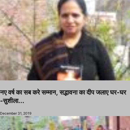
नए वर्ष का सब करे सम्मान, सद्भावना का दीप जलाए घर-घर
-सुशीला...
December 31, 2019