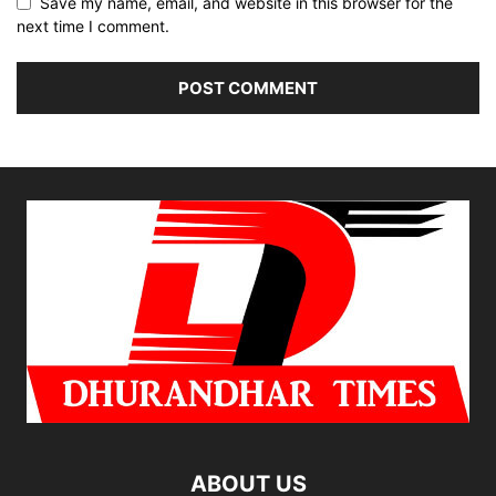
Save my name, email, and website in this browser for the
next time I comment.
ABOUT US