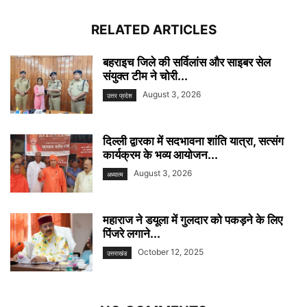
RELATED ARTICLES
बहराइच जिले की सर्विलांस और साइबर सेल
संयुक्त टीम ने चोरी...
August 3, 2026
उत्तर प्रदेश
दिल्ली द्वारका में सदभावना शांति यात्रा, सत्संग
कार्यक्रम के भव्य आयोजन...
August 3, 2026
अध्यात्म
महाराज ने डयूला में गुलदार को पकड़ने के लिए
पिंजरे लगाने...
October 12, 2025
उत्तराखंड