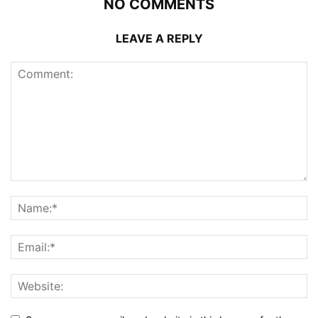
NO COMMENTS
LEAVE A REPLY