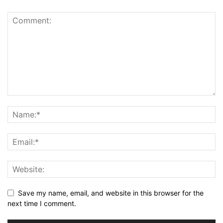
Save my name, email, and website in this browser for the
next time I comment.