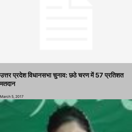
उत्तर प्रदेश विधानसभा चुनाव: छठे चरण में 57 प्रतिशत
मतदान
March 5, 2017