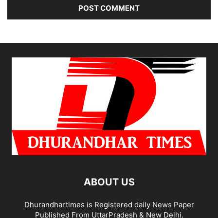
ABOUT US
Dhurandhartimes is Registered daily News Paper
Published From UttarPradesh & New Delhi.