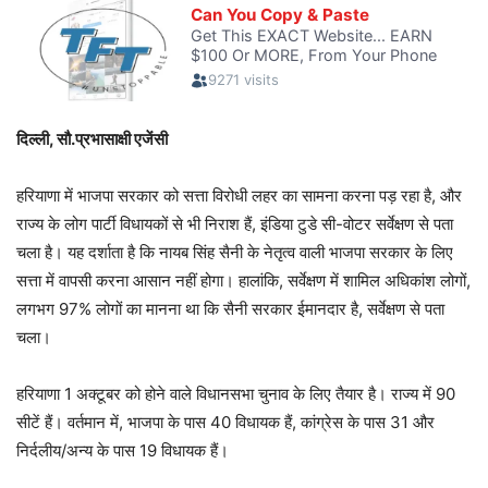
दिल्ली, सौ.प्रभासाक्षी एजेंसी
हरियाणा में भाजपा सरकार को सत्ता विरोधी लहर का सामना करना पड़ रहा है, और
राज्य के लोग पार्टी विधायकों से भी निराश हैं, इंडिया टुडे सी-वोटर सर्वेक्षण से पता
चला है। यह दर्शाता है कि नायब सिंह सैनी के नेतृत्व वाली भाजपा सरकार के लिए
सत्ता में वापसी करना आसान नहीं होगा। हालांकि, सर्वेक्षण में शामिल अधिकांश लोगों,
लगभग 97% लोगों का मानना ​​था कि सैनी सरकार ईमानदार है, सर्वेक्षण से पता
चला।
हरियाणा 1 अक्टूबर को होने वाले विधानसभा चुनाव के लिए तैयार है। राज्य में 90
सीटें हैं। वर्तमान में, भाजपा के पास 40 विधायक हैं, कांग्रेस के पास 31 और
निर्दलीय/अन्य के पास 19 विधायक हैं।