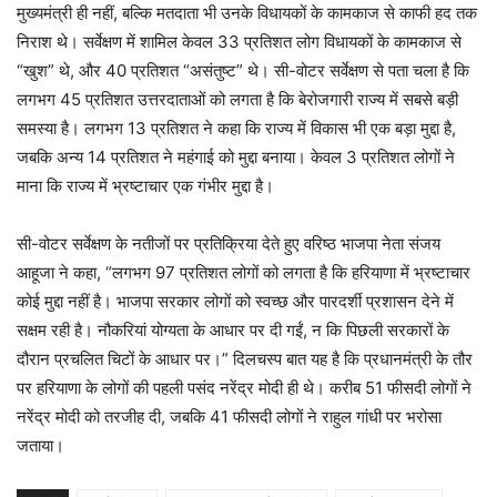
मुख्यमंत्री ही नहीं, बल्कि मतदाता भी उनके विधायकों के कामकाज से काफी हद तक
निराश थे। सर्वेक्षण में शामिल केवल 33 प्रतिशत लोग विधायकों के कामकाज से
“खुश” थे, और 40 प्रतिशत “असंतुष्ट” थे। सी-वोटर सर्वेक्षण से पता चला है कि
लगभग 45 प्रतिशत उत्तरदाताओं को लगता है कि बेरोजगारी राज्य में सबसे बड़ी
समस्या है। लगभग 13 प्रतिशत ने कहा कि राज्य में विकास भी एक बड़ा मुद्दा है,
जबकि अन्य 14 प्रतिशत ने महंगाई को मुद्दा बनाया। केवल 3 प्रतिशत लोगों ने
माना कि राज्य में भ्रष्टाचार एक गंभीर मुद्दा है।
सी-वोटर सर्वेक्षण के नतीजों पर प्रतिक्रिया देते हुए वरिष्ठ भाजपा नेता संजय
आहूजा ने कहा, “लगभग 97 प्रतिशत लोगों को लगता है कि हरियाणा में भ्रष्टाचार
कोई मुद्दा नहीं है। भाजपा सरकार लोगों को स्वच्छ और पारदर्शी प्रशासन देने में
सक्षम रही है। नौकरियां योग्यता के आधार पर दी गईं, न कि पिछली सरकारों के
दौरान प्रचलित चिटों के आधार पर।” दिलचस्प बात यह है कि प्रधानमंत्री के तौर
पर हरियाणा के लोगों की पहली पसंद नरेंद्र मोदी ही थे। करीब 51 फीसदी लोगों ने
नरेंद्र मोदी को तरजीह दी, जबकि 41 फीसदी लोगों ने राहुल गांधी पर भरोसा
जताया।