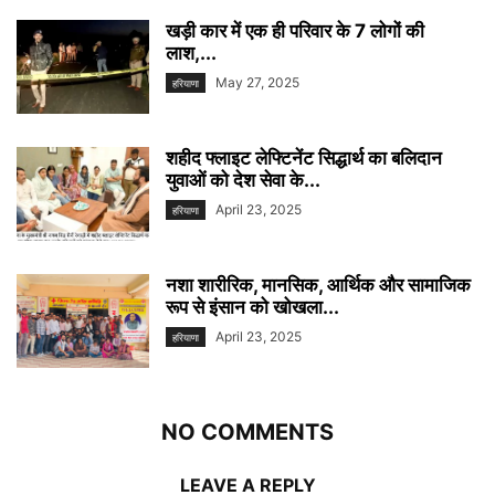
खड़ी कार में एक ही परिवार के 7 लोगों की
लाश,...
May 27, 2025
हरियाणा
शहीद फ्लाइट लेफ्टिनेंट सिद्धार्थ का बलिदान
युवाओं को देश सेवा के...
April 23, 2025
हरियाणा
नशा शारीरिक, मानसिक, आर्थिक और सामाजिक
रूप से इंसान को खोखला...
April 23, 2025
हरियाणा
NO COMMENTS
LEAVE A REPLY