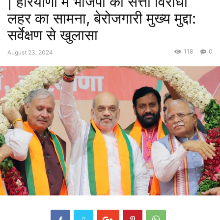
| हरियाणा में भाजपा को सत्ता विरोधी
लहर का सामना, बेरोजगारी मुख्य मुद्दा:
सर्वेक्षण से खुलासा
118
0
August 23, 2024