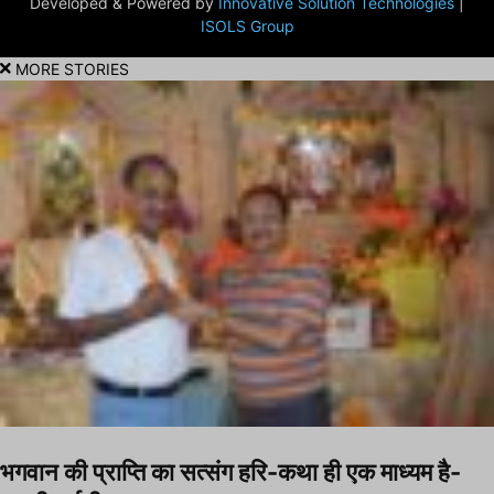
Developed & Powered by
Innovative Solution Technologies
|
ISOLS Group
MORE STORIES
भगवान की प्राप्ति का सत्संग हरि-कथा ही एक माध्यम है-