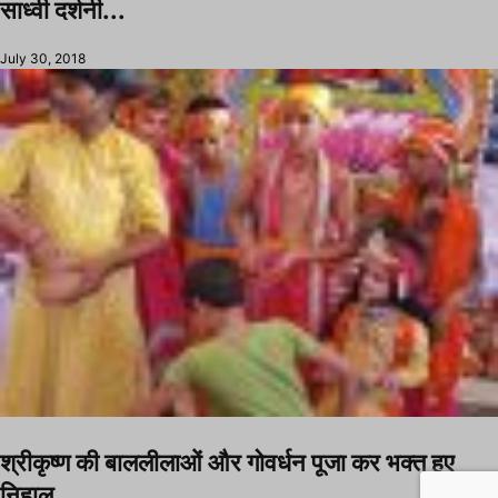
साध्वी दर्शनी...
July 30, 2018
श्रीकृष्ण की बाललीलाओं और गोवर्धन पूजा कर भक्त हुए
निहाल