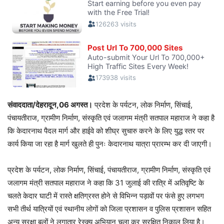
संवाददाता/देहरादून,06 अगस्त।
प्रदेश के पर्यटन, लोक निर्माण, सिंचाई,
पंचायतीराज, ग्रामीण निर्माण, संस्कृति एवं जलागम मंत्री सतपाल महाराज ने कहा है
कि केदारनाथ पैदल मार्ग और हाईवे को शीघ्र सुचारु करने के लिए युद्ध स्तर पर
कार्य किया जा रहा है मार्ग खुलते ही पुनः केदारनाथ यात्रा प्रारम्भ कर दी जाएगी।
प्रदेश के पर्यटन, लोक निर्माण, सिंचाई, पंचायतीराज, ग्रामीण निर्माण, संस्कृति एवं
जलागम मंत्री सतपाल महाराज ने कहा कि 31 जुलाई की रात्रि में अतिवृष्टि के
चलते केदार घाटी में रास्ते क्षतिग्रस्त होने से विभिन्न पड़ावों पर फंसे हुए लगभग
सभी तीर्थ यात्रियों एवं स्थानीय लोगों को जिला प्रशासन व पुलिस प्रशासन सहित
अन्य सुरक्षा बलों ने लगातार रेस्क्यू अभियान चला कर सुरक्षित निकाल लिया है।