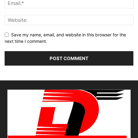
Save my name, email, and website in this browser for the
next time I comment.