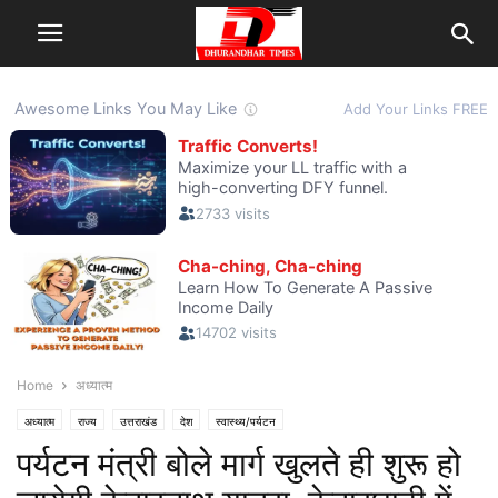
Home
अध्यात्म
अध्यात्म
राज्य
उत्तराखंड
देश
स्वास्थ्य/पर्यटन
पर्यटन मंत्री बोले मार्ग खुलते ही शुरू हो