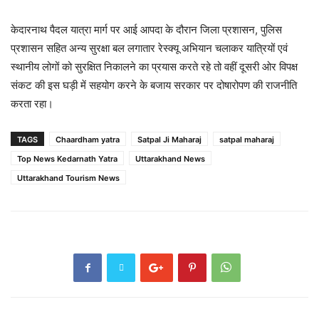
केदारनाथ पैदल यात्रा मार्ग पर आई आपदा के दौरान जिला प्रशासन, पुलिस
प्रशासन सहित अन्य सुरक्षा बल लगातार रेस्क्यू अभियान चलाकर यात्रियों एवं
स्थानीय लोगों को सुरक्षित निकालने का प्रयास करते रहे तो वहीं दूसरी ओर विपक्ष
संकट की इस घड़ी में सहयोग करने के बजाय सरकार पर दोषारोपण की राजनीति
करता रहा।
TAGS
Chaardham yatra
Satpal Ji Maharaj
satpal maharaj
Top News Kedarnath Yatra
Uttarakhand News
Uttarakhand Tourism News