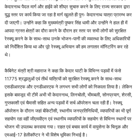
केदारनाथ पैदल मार्ग और हाईवे को शीघ्र सुचारु करने के लिए राज्य सरकार द्वारा
युद्ध स्तर पर कार्य किया जा रहा है मार्ग खुलते ही पुनः केदारनाथ यात्रा प्रारम्भ कर
दी जाएगी। उन्होंने कहा कि मुख्यमंत्री पुष्कर सिंह धामी और उन्होंने ने हाल ही में
आपदा ग्रस्त क्षेत्रों का दौरा करने के दौरान हर स्तर पर सभी लोगों को सुरक्षित
रेस्क्यू करने के के साथ-साथ उनके भोजन-पानी की व्यवस्था के लिए अधिकारियों
को निर्देशित किया था और पूरे रेस्क्यू अभियान की हम लगातार मॉनिटरिंग कर रहे
थे।
कैबिनेट मंत्री श्री महाराज ने कहा कि केदार घाटी के विभिन्न पड़ावों में फंसे
11775 श्रद्धालुओं एवं तीर्थ यात्रियों को सुरक्षित रेस्क्यू करने के साथ-साथ
एसडीआरएफ और एनडीआरएफ ने लगभग सभी लोगों को निकाला लिया है। लेकिन
इसके बावजूद भी टीमें अभी भी केदारनाथ, लिनचोली, भीमबली, सोनप्रयाग, शेरसी,
गुप्तकाशी एवं चैमासी सहित अन्य पड़ावों में सर्च ऑपरेशन चला रही हैं। रेस्क्यू
ऑपरेशन के दौरान जहां बीकेटीसी, स्थानीय जनप्रतिनिधियों, व्यापारियों का भी पूर्ण
सहयोग रहा वहीं जीएमवीएन एवं स्थानीय व्यापारियों के सहयोग से विभिन्न स्थानों पर
भोजन भी उपलब्ध करवाया गया। राहत एवं बचाव कार्य में वायुसेना के चिनूक और
एमआई-17 हेलीकॉप्टर ने भी विशेष भूमिका निभाई है।