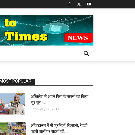
MOST POPULAR
अखिलेश ने अपने पिता के सपनों को किया
चूर चूर :...
February 26, 2017
लॉकडाउन में भी श्रमिकों, किसानों, रेहड़ी
पटरी वालों पर राहतों की...