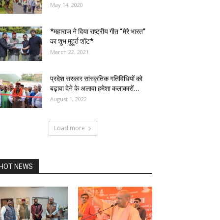
May 14, 2020
*महाराज ने दिया राष्ट्रीय गीत “मेरे भारत”
का शुभ मुहूर्त शॉट*
March 22, 2021
प्रदेश सरकार सांस्कृतिक गतिविधियों को
बढ़ावा देने के अलावा हमेशा कलाकारों...
August 1, 2022
Load more
HOT NEWS