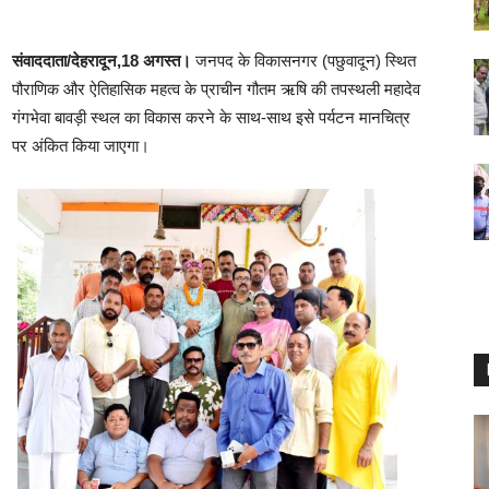
संवाददाता/देहरादून,18 अगस्त।
जनपद के विकासनगर (पछुवादून) स्थित
पौराणिक और ऐतिहासिक महत्व के प्राचीन गौतम ऋषि की तपस्थली महादेव
गंगभेवा बावड़ी स्थल का विकास करने के साथ-साथ इसे पर्यटन मानचित्र
पर अंकित किया जाएगा।