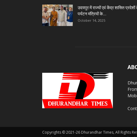
उदयपुर में राज्यों एवं केंद्र शासित प्रदेशों 
पर्यटन मंत्रियों के...
October 14, 2025
AB
Dhur
From
Mobi
Cont
Copyrights © 2021-26 Dhurandhar Times, All Rights Re