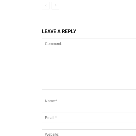
LEAVE A REPLY