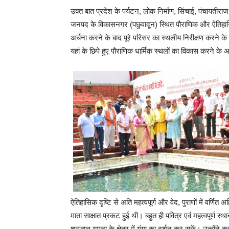
उक्त बात प्रदेश के पर्यटन, लोक निर्माण, सिंचाई, पंचायतीर
जनपद के विकासनगर (पछुवादून) स्थित पौराणिक और ऐतिहासिक 
अर्चना करने के बाद पूरे परिसर का स्थलीय निरीक्षण करने क
यहां के छिपे हुए पौराणिक धार्मिक स्थलों का विकास करने के 
ऐतिहासिक दृष्टि से अति महत्वपूर्ण और वेद, पुराणों में वर्णित
माता साक्षात प्रकट हुई थी। बहुत ही पवित्र एवं महत्वपूर्ण
श्रद्धालु यमुना के क्षेत्र में गंगा का दर्शन कर सकें। उन्होंने