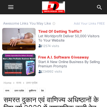
Home
राज्य
उत्तर प्रदेश
राज्य
उत्तर प्रदेश
कुशीनगर
देश
समस्त दुकान एवं वाणिज्य अधिष्ठानों के