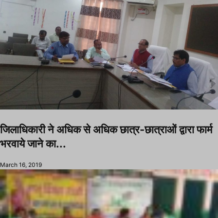
जिलाधिकारी ने अधिक से अधिक छात्र-छात्राओं द्वारा फार्म
भरवाये जाने का...
March 16, 2019