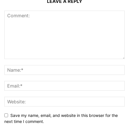
LEAVE A REPLY
Save my name, email, and website in this browser for the
next time I comment.