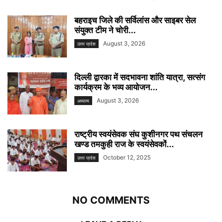
बहराइच जिले की सर्विलांस और साइबर सेल
संयुक्त टीम ने चोरी...
August 3, 2026
उत्तर प्रदेश
दिल्ली द्वारका में सदभावना शांति यात्रा, सत्संग
कार्यक्रम के भव्य आयोजन...
August 3, 2026
अध्यात्म
राष्ट्रीय स्वयंसेवक संघ कुशीनगर पथ संचलन
खण्ड तमकुही राज के स्वयंसेवकों...
October 12, 2025
उत्तर प्रदेश
NO COMMENTS