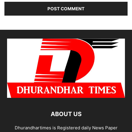
ABOUT US
Dhurandhartimes is Registered daily News Paper