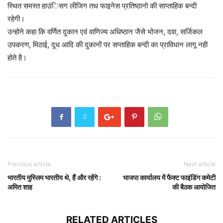
स्थित समस्त हाउंिसग लीजिग तथ फाइनेस प्रतिष्ठानो की साप्ताहिक बन्दी
रहेगी।
उन्होने कहा कि वर्णित दुकान एवं वाणिज्य अधिष्ठान जैसे भोजन, दवा, सर्जिकल
उपकरण, मिठाई, दूध आदि की दुकानों पर सप्ताहिक बन्दी का प्राविधान लागू नही
होते है।
Previous article
Next article
भारतीय मुस्लिम भारतीय थे, हैं और रहेंगे :
भाजपा कार्यालय में फैक्ट फाइंडिंग कमेटी
अमित शाह
की बैठक आयोजित
RELATED ARTICLES