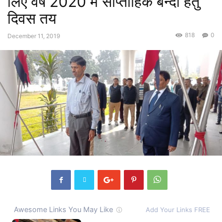
लिए वर्ष 2020 में साप्ताहिक बन्दी हेतु
दिवस तय
818
0
December 11, 2019