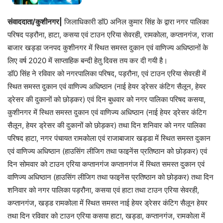
संवाददाता/कुशीनगर|
जिलाधिकारी डाॅ0 अनिल कुमार सिंह के द्वारा नगर पालिका
परिषद पड़रौना, हाटा, कसया एवं टाउन एरिया सेवरही, रामकोला, कप्तानगंज, राजा
बाजार खड्डा जनपद कुशीनगर में स्थित समस्त दुकान एवं वाणिज्य अधिष्ठानों के
लिए वर्ष 2020 में साप्ताहिक बन्दी हेतु दिवस तय कर दी गयी है।
डॉ0 सिंह ने रविवार को नगरपालिका परिषद, पड़रौना, एवं टाउन एरिया सेवरही में
स्थित समस्त दुकान एवं वाणिज्य अधिष्ठान (नाई हेयर ड्रेसर कंटिग सैलून, हेयर
ड्रेसर की दुकानों को छोड़कर) एवं दिन बुधवार को नगर पालिका परिषद कसया,
कुशीनगर में स्थित समस्त दुकान एवं वाणिज्य अधिष्ठान (नाई हेयर ड्रेसर कंटिग
सैलून, हेयर ड्रेसर की दुकानों को छोड़कर) तथा दिन शनिवार को नगर पालिका
परिषद हाटा, नगर पंचायत रामकोला एवं राजाबाजार खड्डा में स्थित समस्त दुकान
एवं वाणिज्य अधिष्ठान (हाउसिंग लीजिग तथा फाइनेंस प्रतिष्ठान को छोड़कर) एवं
दिन सोमवार को टाउन एरिया कप्तानगंज कप्तानगंज में स्थित समस्त दुकान एवं
वाणिज्य अधिष्ठान (हाउसिंग लीजिग तथा फाइनेंस प्रतिष्ठान को छोड़कर) तथा दिन
शनिवार को नगर पालिका पड़रौना, कसया एवं हाटा तथा टाउन एरिया सेवरही,
कप्तानगंज, खड्ड रामकोला में स्थित समस्त नाई हेयर ड्रेसर कंटिग सैलून हेयर
तथा दिन रविवार को टाउन एरिया कसया हाटा, खड्डा, कप्तानगंज, रामकोला में