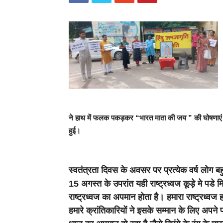
ने हाथ में फलक पकड़कर “भारत माता की जय ” की घोषणाएं दीं।
हुई।
स्वतंत्रता दिवस के अवसर पर प्रत्येक वर्ष लोग बहुत 
15 अगस्त के उपरांत यही राष्ट्रध्वज कूड़े मे पडे म
राष्ट्रध्वज का अपमान होता है। हमारा राष्ट्रध्वज 
हमारे क्रांतिकारियों ने इसके सम्मान के लिए अपने 