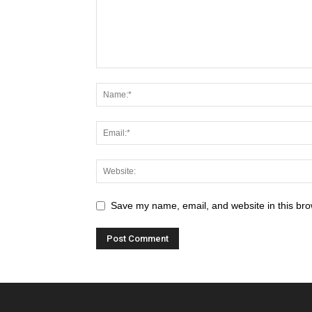
Save my name, email, and website in this bro