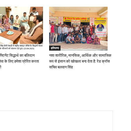
हरियाणा
्टिनेंट सिद्धार्थ का बलिदान
नशा शारीरिक, मानसिक, आर्थिक और सामाजिक
ेवा के लिए हमेशा प्रेरित करता
रूप से इंसान को खोखला बना देता है: रेड क्रॉस
री
सचिव बलवान सिंह