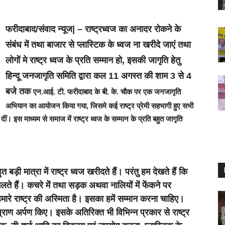
फरीदाबाद/संवाद न्यूज| –
राष्ट्रध्वज का अनादर रोकने के
संबंध में तथा बाजार से प्लास्टिक के ध्वज ना खरीदे जाएं तथा
लोगों मे राष्ट्र ध्वज के प्रति सम्मान हो, इसकी जागृति हेतु
हिन्दू जनजागृति समिति द्वारा कल 11 अगस्त की शाम 3 से 4
बजे तक
एन.आई. टी. फरीदाबाद के बी. के. चौक पर एक जनजागृति
अभियान का आयोजन किया गया, जिसमे कई राष्ट्र प्रेमी सहभागी हुए सभी
 इस माध्यम से समाज में राष्ट्र ध्वज के सम्मान के प्रति बहुत जागृति
बड़ी मात्रा में राष्ट्र ध्वज खरीदते हैं। परंतु हम देखते हैं कि
िलते हैं। कचरे में तथा सड़क अथवा नालियों में फेंकने पर
हमारे राष्ट्र की अस्मिता है। इसका हमें सम्मान करना चाहिए।
प्राण अर्पण किए। इसके अतिरिक्त भी विभिन्न प्रकार से राष्ट्र