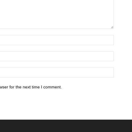
wser for the next time I comment.