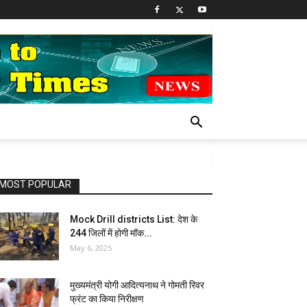
MOST POPULAR
Mock Drill districts List: देश के
244 जिलों में होगी मॉक...
May 6, 2025
मुख्यमंत्री योगी आदित्यनाथ ने गोमती रिवर
फ्रंट का किया निरीक्षण