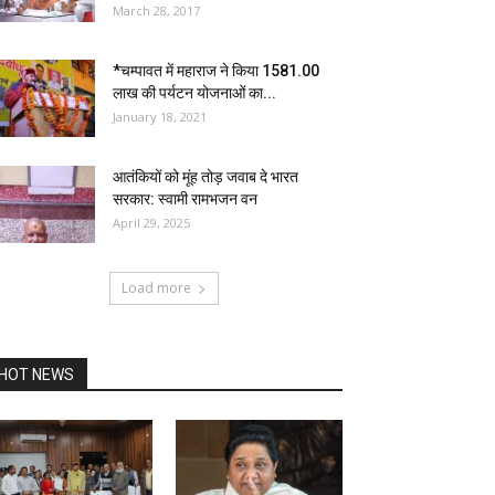
March 28, 2017
*चम्पावत में महाराज ने किया 1581.00
लाख की पर्यटन योजनाओं का...
January 18, 2021
आतंकियों को मूंह तोड़ जवाब दे भारत
सरकार: स्वामी रामभजन वन
April 29, 2025
Load more
HOT NEWS