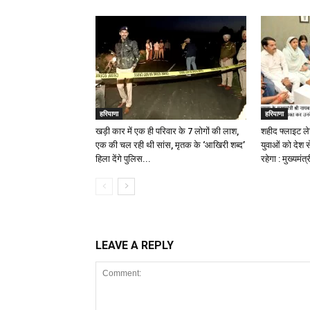
हरियाणा
हरियाणा
खड़ी कार में एक ही परिवार के 7 लोगों की लाश,
शहीद फ्लाइट लेफ
एक की चल रही थी सांस, मृतक के ‘आखिरी शब्द’
युवाओं को देश स
हिला देंगे पुलिस...
रहेगा : मुख्यमंत्
LEAVE A REPLY