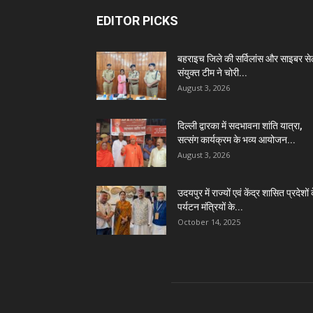
EDITOR PICKS
बहराइच जिले की सर्विलांस और साइबर स
संयुक्त टीम ने चोरी...
August 3, 2026
दिल्ली द्वारका में सदभावना शांति यात्रा,
सत्संग कार्यक्रम के भव्य आयोजन...
August 3, 2026
उदयपुर में राज्यों एवं केंद्र शासित प्रदेशों 
पर्यटन मंत्रियों के...
October 14, 2025