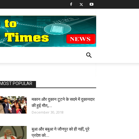
MOST POPULAR
मकान और दुकान टूटने के सदमे में दुकानदार
की हुई मौत,...
December 30, 2018
बुआ और बबुआ ने जौनपुर को ही नहीं, पूरे
प्रदेश को...