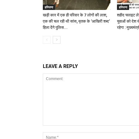
हरियाणा
हरियाणा
खड़ी कार में एक ही परिवार के 7 लोगों की लाश,
शहीद फ्लाइट लेफ
एक की चल रही थी सांस, मृतक के ‘आखिरी शब्द’
युवाओं को देश स
हिला देंगे पुलिस...
रहेगा : मुख्यमंत्
LEAVE A REPLY