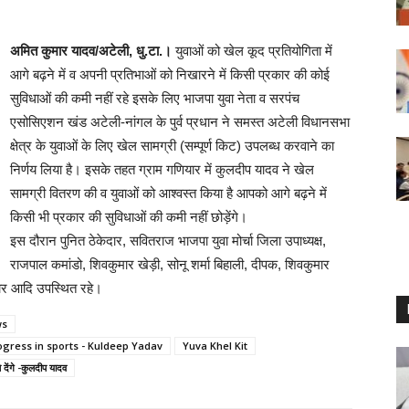
अमित कुमार यादव/अटेली, धु.टा.।
युवाओं को खेल कूद प्रतियोगिता में
आगे बढ़ने में व अपनी प्रतिभाओं को निखारने में किसी प्रकार की कोई
सुविधाओं की कमी नहीं रहे इसके लिए भाजपा युवा नेता व सरपंच
एसोसिएशन खंड अटेली-नांगल के पुर्व प्रधान ने समस्त अटेली विधानसभा
क्षेत्र के युवाओं के लिए खेल सामग्री (सम्पूर्ण किट) उपलब्ध करवाने का
निर्णय लिया है। इसके तहत ग्राम गणियार में कुलदीप यादव ने खेल
सामग्री वितरण की व युवाओं को आश्वस्त किया है आपको आगे बढ़ने में
किसी भी प्रकार की सुविधाओं की कमी नहीं छोड़ेंगे।
इस दौरान पुनित ठेकेदार, सवितराज भाजपा युवा मोर्चा जिला उपाध्यक्ष,
राजपाल कमांडो, शिवकुमार खेड़ी, सोनू शर्मा बिहाली, दीपक, शिवकुमार
ियार आदि उपस्थित रहे।
ws
progress in sports - Kuldeep Yadav
Yuva Khel Kit
 देंगे -कुलदीप यादव