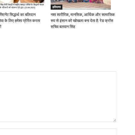
हरियाणा
्टिनेंट सिद्धार्थ का बलिदान
नशा शारीरिक, मानसिक, आर्थिक और सामाजिक
ेवा के लिए हमेशा प्रेरित करता
रूप से इंसान को खोखला बना देता है: रेड क्रॉस
री
सचिव बलवान सिंह