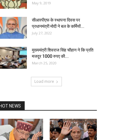
May 9, 2019
सीआरपीएफ के स्थापना दिवस पर
प्रधानमंत्री मोदी ने बल के कर्मियों...
July 27, 2022
मुख्यमंत्री शिवराज सिंह चौहान ने कि प्रति
मजदूर 1000 रुपए की...
March 25, 2020
Load more
HOT NEWS