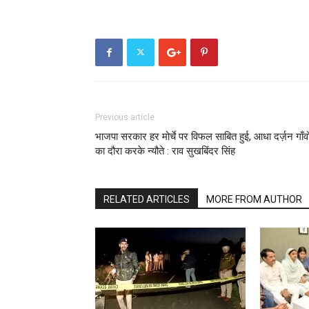
Previous article
भाजपा सरकार हर मोर्चे पर विफल साबित हुई, आधा दर्ज़न गाँवो
का दौरा करके न्यौते : राव सुखबिंदर सिंह
RELATED ARTICLES
MORE FROM AUTHOR