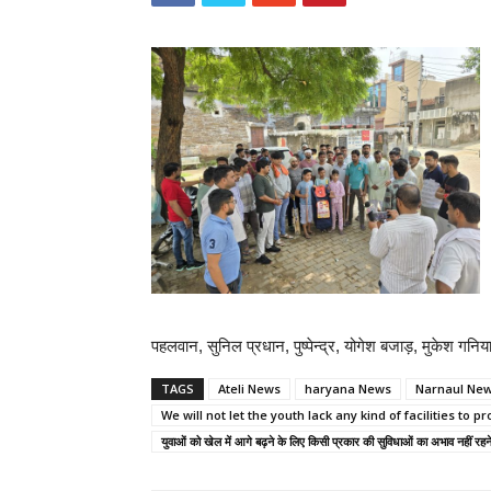
पहलवान, सुनिल प्रधान, पुष्पेन्द्र, योगेश बजाड़, मुकेश गन
TAGS
Ateli News
haryana News
Narnaul Ne
We will not let the youth lack any kind of facilities to 
युवाओं को खेल में आगे बढ़ने के लिए किसी प्रकार की सुविधाओं का अभाव नहीं रहने