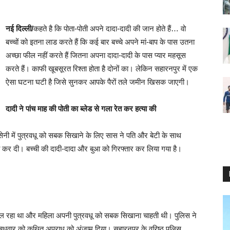
नई दिल्ली/
कहते है कि पोता-पोती अपने दादा-दादी की जान होते हैं… वो
बच्चों को इतना लाड करते हैं कि कई बार बच्चे अपने मां-बाप के पास उतना
अच्छा फील नहीं करते हैं जितना अपना दादा-दादी के पास प्यार महसूस
करते हैं। काफी खूबसूरत रिश्ता होता है दोनों का। लेकिन सहारनपुर में एक
ऐसा घटना घटी है जिसे सुनकर आपके पैरों तले जमीन खिसक जाएगी।
दादी ने पांच माह की पोती का ब्लेड से गला रेत कर हत्या की
 कुसेनी में पुत्रवधू को सबक सिखाने के लिए सास ने पति और बेटी के साथ
 कर दी। बच्ची की दादी-दादा और बुआ को गिरफ्तार कर लिया गया है।
चल रहा था और महिला अपनी पुत्रवधू को सबक सिखाना चाहती थी। पुलिस ने
 बुधवार को कथित अपराध को अंजाम दिया। सहारनपुर के वरिष्ठ पुलिस