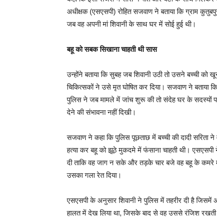
अधीक्षक (एसएसपी) रोहित सजवाण ने बताया कि ग्राम कुतुबपु
जब वह अपनी मां शिवानी के साथ घर में सोई हुई थी।
बहू को सबक सिखाना चाहती थी सास
उन्होंने बताया कि सुबह जब शिवानी उठी तो उसने बच्ची को ख
चिकित्सकों ने उसे मृत घोषित कर दिया। सजवाण ने बताया कि 
पुलिस ने जब मामले में जांच शुरू की तो संदेह घर के सदस्यों
देने की संभावना नहीं दिखी।
सजवाण ने कहा कि पुलिस पूछताछ में बच्ची की दादी सरिता न
हत्या कर बहू को झूठे मुकदमे में फंसाना चाहती थी। एसएसपी 
दी ताकि वह जाग न सके और तड़के चार बजे वह बहू के कमरे में ग
उसका गला रेत दिया।
एसएसपी के अनुसार शिवानी ने पुलिस में तहरीर दी है जिसमे
हालत में देख लिया था, जिसके बाद से वह उससे रंजिश रखत