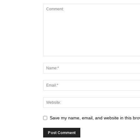
Save my name, email, and website in this bro