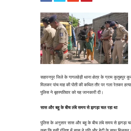
सहारनपुर जिले के गागलहेड़ी थाना क्षेत्र के ग्राम कुतुबपुर
मिलकर पांच माह की पोती की कथित तौर पर गला रेतकर हत्या
पुलिस ने बृहस्पतिवार को यह जानकारी दी।
सास और बहू के बीच लंबे समय से झगड़ा चल रहा था
पुलिस के अनुसार सास और बहू के बीच लंबे समय से झगड़ा 
कहा कि इसी रंजिश में सास ने पति और बेटी के साथ मिलकर