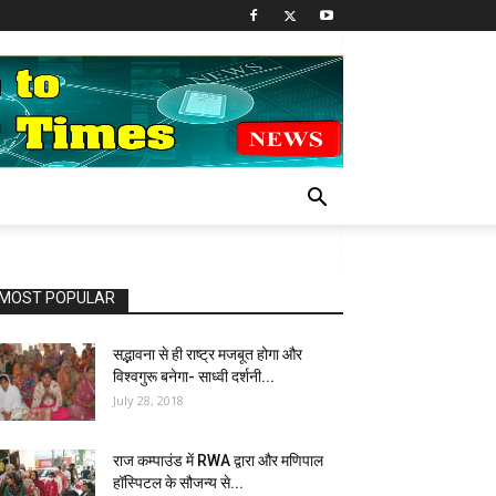
MOST POPULAR
सद्भावना से ही राष्ट्र मजबूत होगा और
विश्वगुरू बनेगा- साध्वी दर्शनी...
July 28, 2018
राज कम्पाउंड में RWA द्वारा और मणिपाल
हॉस्पिटल के सौजन्य से...