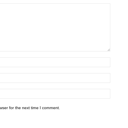
wser for the next time I comment.