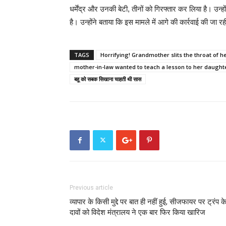
धर्मेंद्र और उनकी बेटी, तीनों को गिरफ्तार कर लिया है। उन्हों
है। उन्होंने बताया कि इस मामले में आगे की कार्रवाई की जा
TAGS
Horrifying! Grandmother slits the throat of 
mother-in-law wanted to teach a lesson to her daught
बहू को सबक सिखाना चाहती थी सास
Previous article
व्यापार के किसी मुद्दे पर बात ही नहीं हुई, सीजफायर पर ट्रंप क
दावों को विदेश मंत्रालय ने एक बार फिर किया खारिज