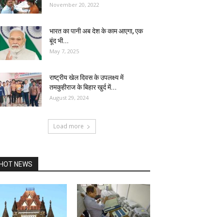
November 20, 2022
भारत का पानी अब देश के काम आएगा, एक
बूंद भी...
May 7, 2025
राष्ट्रीय खेल दिवस के उपलक्ष्य में
तमकुहीराज के बिहार खुर्द में...
August 29, 2024
Load more
HOT NEWS