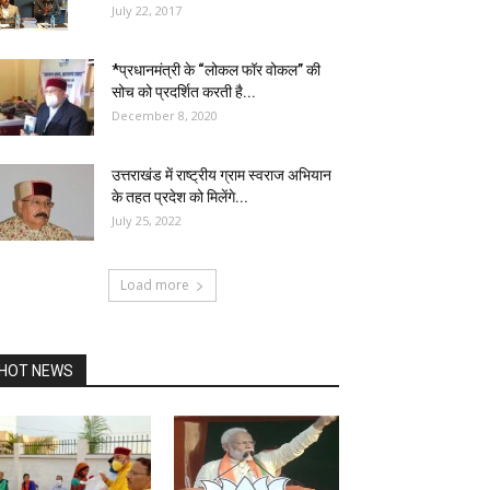
July 22, 2017
*प्रधानमंत्री के “लोकल फॉर वोकल” की
सोच को प्रदर्शित करती है...
December 8, 2020
उत्तराखंड में राष्ट्रीय ग्राम स्वराज अभियान
के तहत प्रदेश को मिलेंगे...
July 25, 2022
Load more
HOT NEWS