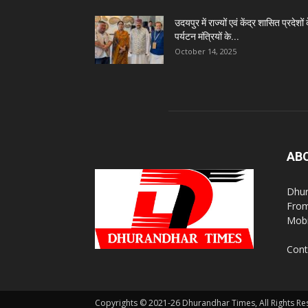
उदयपुर में राज्यों एवं केंद्र शासित प्रदेशों 
पर्यटन मंत्रियों के...
October 14, 2025
AB
Dhur
From
Mobi
Cont
Copyrights © 2021-26 Dhurandhar Times, All Rights Re