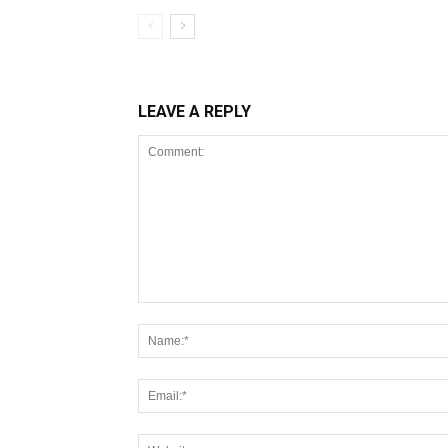
LEAVE A REPLY