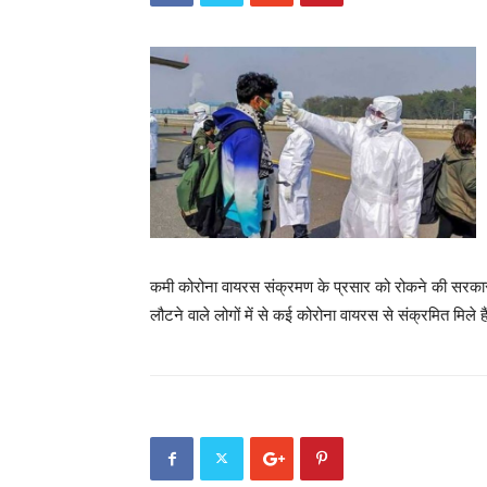
कमी कोरोना वायरस संक्रमण के प्रसार को रोकने की सरकार की
लौटने वाले लोगों में से कई कोरोना वायरस से संक्रमित मिले ह