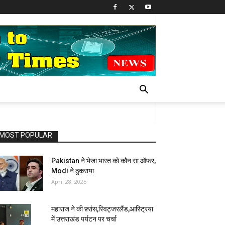
MOST POPULAR
Pakistan ने भेजा भारत को कौन सा ऑफर,
Modi ने ठुकराया
April 28, 2025
महाराज ने की फ़्रांस,स्विट्जरलैंड,आस्ट्रिया
में उत्तराखंड पर्यटन पर चर्चा