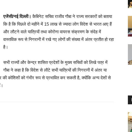
एजेंसी/नई दिल्ली।
कैबिनेट सचिव राजीव गौबा ने राज्य सरकारों को बताया
कि है कि पिछले दो महीने में 15 लाख से ज्यादा लोग विदेश से भारत आए हैं
और लौटने वाले यात्रियों तथा कोरोना वायरस संक्रमण के संदेह में
वास्तविक रूप से निगरानी में रखे गए लोगों की संख्या में अंतर प्रतीत हो रहा
है।
सभी राज्यों और केन्द्र शासित प्रदेशों के मुख्य सचिवों को लिखे पत्र में
गौबा ने कहा है कि विदेश से लौटे सभी यात्रियों की निगरानी में अंतर या
 कोशिशों को गंभीर रूप से प्रभावित कर सकती है, क्योंकि अन्य देशों से
ैं।