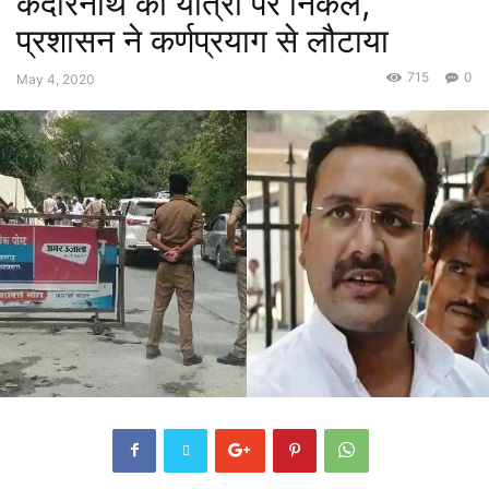
केदारनाथ की यात्रा पर निकले,
प्रशासन ने कर्णप्रयाग से लौटाया
715
0
May 4, 2020