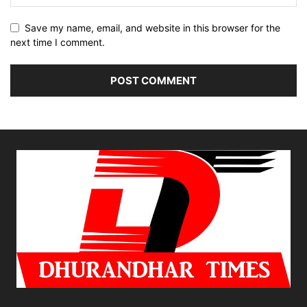
Save my name, email, and website in this browser for the
next time I comment.