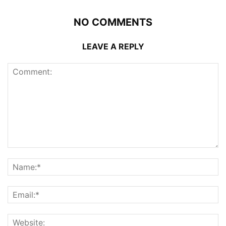
NO COMMENTS
LEAVE A REPLY