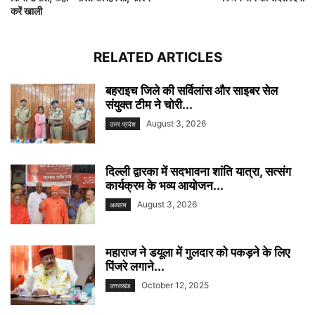
करें खाली
RELATED ARTICLES
बहराइच जिले की सर्विलांस और साइबर सेल
संयुक्त टीम ने चोरी...
August 3, 2026
उत्तर प्रदेश
दिल्ली द्वारका में सदभावना शांति यात्रा, सत्संग
कार्यक्रम के भव्य आयोजन...
August 3, 2026
अध्यात्म
महाराज ने डयूला में गुलदार को पकड़ने के लिए
पिंजरे लगाने...
October 12, 2025
उत्तराखंड