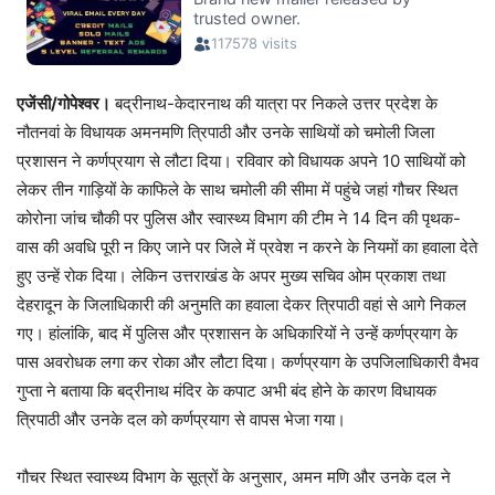
एजेंसी/गोपेश्वर।
बद्रीनाथ-केदारनाथ की यात्रा पर निकले उत्तर प्रदेश के
नौतनवां के विधायक अमनमणि त्रिपाठी और उनके साथियों को चमोली जिला
प्रशासन ने कर्णप्रयाग से लौटा दिया। रविवार को विधायक अपने 10 साथियों को
लेकर तीन गाड़ियों के काफिले के साथ चमोली की सीमा में पहुंचे जहां गौचर स्थित
कोरोना जांच चौकी पर पुलिस और स्वास्थ्य विभाग की टीम ने 14 दिन की पृथक-
वास की अवधि पूरी न किए जाने पर जिले में प्रवेश न करने के नियमों का हवाला देते
हुए उन्हें रोक दिया। लेकिन उत्तराखंड के अपर मुख्य सचिव ओम प्रकाश तथा
देहरादून के जिलाधिकारी की अनुमति का हवाला देकर त्रिपाठी वहां से आगे निकल
गए। हांलांकि, बाद में पुलिस और प्रशासन के अधिकारियों ने उन्हें कर्णप्रयाग के
पास अवरोधक लगा कर रोका और लौटा दिया। कर्णप्रयाग के उपजिलाधिकारी वैभव
गुप्ता ने बताया कि बद्रीनाथ मंदिर के कपाट अभी बंद होने के कारण विधायक
त्रिपाठी और उनके दल को कर्णप्रयाग से वापस भेजा गया।
गौचर स्थित स्वास्थ्य विभाग के सूत्रों के अनुसार, अमन मणि और उनके दल ने