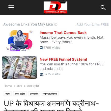
Home
राज्य
उत्तर प्रदेश
राज्य
उत्तर प्रदेश
उत्तराखंड
स्वास्थ्य/पर्यटन
UP के विधायक अमनमणि बद्रीनाथ-