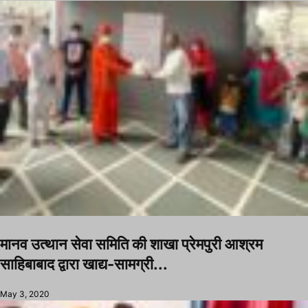
मानव उत्थान सेवा समिति की शाखा प्रेमपुरी आश्रम
साहिबाबाद द्वारा खाद्य-सामग्री...
May 3, 2020