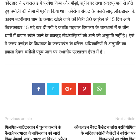
कोटद्वार से उत्तराखंड में प्रवेश किया और पौड़ी, श्रीनगर तथा रूद्रप्रयाग से होते
हुए चमोली की सीमा में प्रवेश किया था। कोरोना संकट के चलते लागू लॉकडाउन के
कारण बदरीनाथ धाम के कपाट खोले जाने की तिथि 30 अप्रैल से 15 दिन आगे
खिसकाकर 15 मई कर दी गयी है जबकि गढ़वाल हिमालय के चारधामों में से तीन
धामों में कपाट खोले जाने के बावजूद तीर्थयात्रियों को आने की अनुमति नहीं है। ऐसे
में उत्तर प्रदेश के विधायक के उत्तराखंड के वरिष्ठ अधिकारियों से अनुमति का
हवाला देकर चमोली पहुंच जाने पर स्थानीय प्रशासन हैरत में है।
Previous article
Next article
गिलगित-बाल्टिस्तान में चुनाव कराने के
ऑनलाइन बैस्ट कैडेट व डांस प्रतियोगिता
फैसले पर भारत ने पाकिस्तान को जारी
के जरिए एनसीसी कैडेटों ने कोरोना पर
किया डेमार्श, कहा- भारत का हिस्सा, फौरन
विजय पाने का संदेश दिया