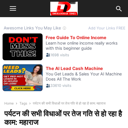
Home
Tags
पर्यटन की सभी विधाओं पर तेज गति से हो रहा है काम: महाराज
पर्यटन की सभी विधाओं पर तेज गति से हो रहा है
काम: महाराज