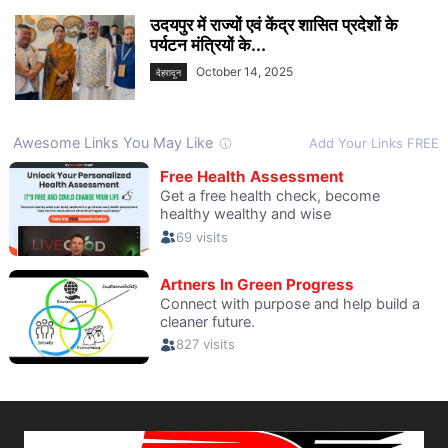
उदयपुर में राज्यों एवं केंद्र शासित प्रदेशों के
पर्यटन मंत्रियों के...
October 14, 2025
देहरादून