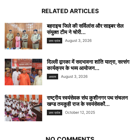
RELATED ARTICLES
बहराइच जिले की सर्विलांस और साइबर सेल
संयुक्त टीम ने चोरी...
August 3, 2026
उत्तर प्रदेश
दिल्ली द्वारका में सदभावना शांति यात्रा, सत्संग
कार्यक्रम के भव्य आयोजन...
August 3, 2026
अध्यात्म
राष्ट्रीय स्वयंसेवक संघ कुशीनगर पथ संचलन
खण्ड तमकुही राज के स्वयंसेवकों...
October 12, 2025
उत्तर प्रदेश
NO COMMENTS