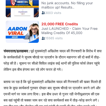
संवाददाता/इलाहाबाद :
पूर्व मुख्यमंत्री अखिलेश यादव की गिरफ्तारी के विरोध में सपा
के कार्यकर्ताओं ने सुभाष चौराहे पर प्रदर्शन के दौरान महानगर की दो बसों में तोड़-
फोड़ की है। सूचना पर सीओ सिविल लाइंस कई थानों की पुलिस फोर्स लेकर पहुंचे
लेकिन इस बीच हंगामा कर रहे लोग फरार हो गये।
बताया जा रहा है कि पूर्व मुख्यमंत्री अखिलेश यादव की गिरफ्तारी की खबर मिलते ही
सपा के कुछ कार्यकर्ता गुरुवार दोपहर बाद सुभाष चौराहे पर प्रदर्शन करने लगे और
एमजी मार्ग पर जाम लगा दिया। इस बीच उधर से गुजर रही जेनीयूआरएम की एक
बस वहां पहुंची तो चक्का जाम कर रहे सपा कार्यकर्ता बस में तोड़-फोड़ करने लगे।