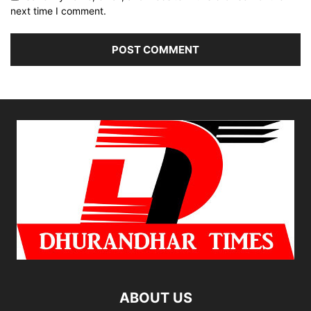
next time I comment.
ABOUT US