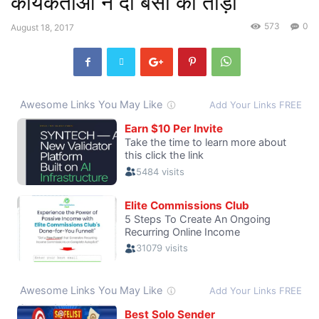
कार्यकर्ताओं ने दो बसों को तोड़ा
573
0
August 18, 2017