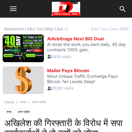
Home
राज्य
उत्तर प्रदेश
राज्य
उत्तर प्रदेश
अखिलेश की गिरफ्तारी के विरोध में सपा