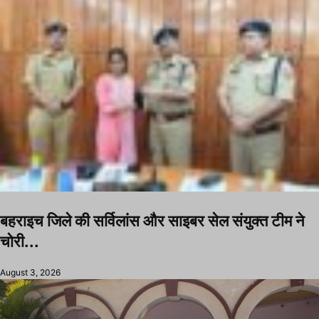
बहराइच जिले की सर्विलांस और साइबर सेल संयुक्त टीम ने
चोरी...
August 3, 2026