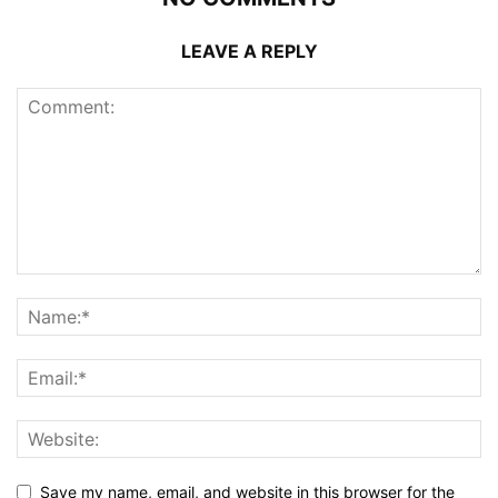
LEAVE A REPLY
Save my name, email, and website in this browser for the