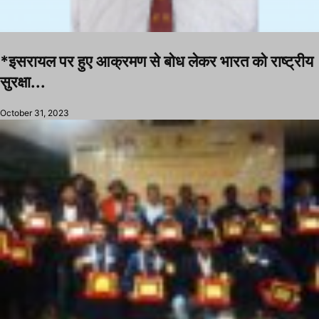
*इसरायल पर हुए आक्रमण से बोध लेकर भारत को राष्ट्रीय
सुरक्षा...
October 31, 2023