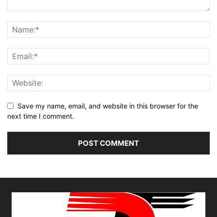
Save my name, email, and website in this browser for the
next time I comment.