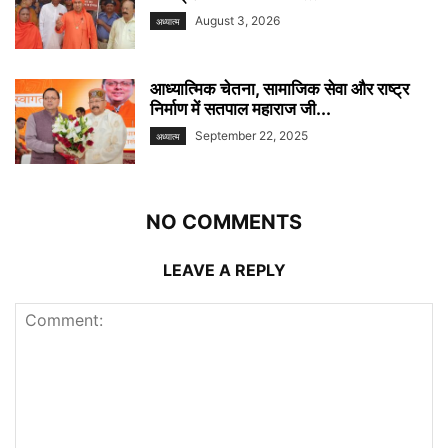
August 3, 2026
अध्यात्म
आध्यात्मिक चेतना, सामाजिक सेवा और राष्ट्र
निर्माण में सतपाल महाराज जी...
September 22, 2025
अध्यात्म
NO COMMENTS
LEAVE A REPLY