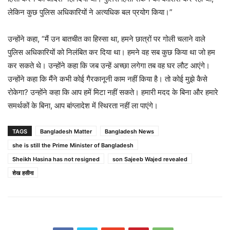
लेकिन कुछ पुलिस अधिकारियों ने अत्यधिक बल प्रयोग किया।”
उन्होंने कहा, “मैं उन बातचीत का हिस्सा था, हमने छात्रों पर गोली चलाने वाले
पुलिस अधिकारियों को निलंबित कर दिया था। हमने वह सब कुछ किया था जो हम
कर सकते थे। उन्होंने कहा कि जब उन्हें अच्छा लगेगा तब वह घर लौट आएंगे।
उन्होंने कहा कि मैंने कभी कोई गैरकानूनी काम नहीं किया है। तो कोई मुझे कैसे
रोकेगा? उन्होंने कहा कि आप हमें मिटा नहीं सकते। हमारी मदद के बिना और हमारे
समर्थकों के बिना, आप बांग्लादेश में स्थिरता नहीं ला पाएंगे।
TAGS
Bangladesh Matter
Bangladesh News
she is still the Prime Minister of Bangladesh
Sheikh Hasina has not resigned
son Sajeeb Wajed revealed
शेख हसीना