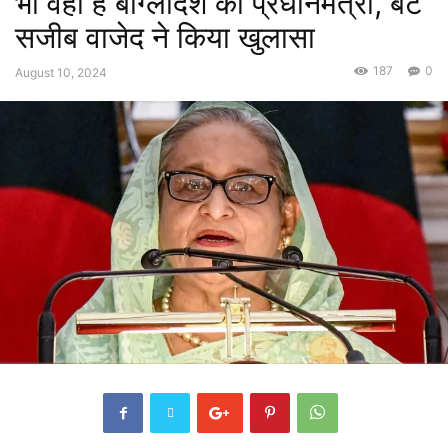
भी वही हैं बांग्लादेश की प्रधानमंत्री, बेटे
सजीब वाजेद ने किया खुलासा
187
0
August 10, 2024