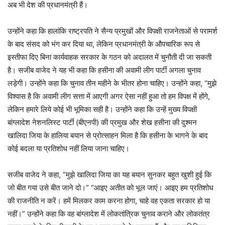
अब भी देश की प्रधानमंत्री हैं।
उन्होंने कहा कि हालांकि राष्ट्रपति ने सैन्य प्रमुखों और विपक्षी राजनेताओं से परामर्श
के बाद संसद को भंग कर दिया था, लेकिन प्रधानमंत्री के औपचारिक रूप से
इस्तीफा दिए बिना कार्यवाहक सरकार के गठन को अदालत में चुनौती दी जा सकती
है। सजीब वाजेद ने यह भी कहा कि हसीना की अवामी लीग पार्टी अगला चुनाव
लड़ेगी। उन्होंने कहा कि चुनाव तीन महीने के भीतर होना चाहिए। उन्होंने कहा, “मुझे
विश्वास है कि अवामी लीग सत्ता में आएगी अगर ऐसा नहीं हुआ तो हम विपक्ष में होंगे,
लेकिन हमारे लिये कोई भी भूमिका सही है। उन्होंने कहा कि उन्हें मुख्य विपक्षी
बांग्लादेश नेशनलिस्ट पार्टी (बीएनपी) की प्रमुख और शेख हसीना की दुश्मन
खालिदा जिया के हालिया बयान से प्रोत्साहन मिला है कि हसीना के भागने के बाद
कोई बदला या प्रतिशोध नहीं लिया जाना चाहिए।
सजीब वाजेद ने कहा, “मुझे खालिदा जिया का यह बयान सुनकर बहुत खुशी हुई कि
जो बीत गया उसे बीत जाने दो।” “आइए अतीत को भूल जाएं। आइए हम प्रतिशोध
की राजनीति न करें। हमें मिलकर काम करना होगा, चाहे वह एकता सरकार हो या
नहीं।” उन्होंने कहा कि वह बांग्लादेश में लोकतांत्रिक चुनाव कराने और लोकतंत्र