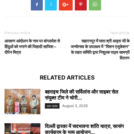
Previous article
Next article
आरक्षण आंदोलन के नाम पर बांग्लादेश से
सहारनपुर में माता श्री अमृता जी के
हिंदुओं को भगाने की जिहादी साजिश –
जन्मोत्सव के उपलक्ष्य में “मिशन एजुकेशन”
दीपेन मित्रा
के तहत समिति द्वारा निशुल्क पाठ्य सामग्री
वितरण
RELATED ARTICLES
बहराइच जिले की सर्विलांस और साइबर सेल
संयुक्त टीम ने चोरी...
August 3, 2026
उत्तर प्रदेश
दिल्ली द्वारका में सदभावना शांति यात्रा, सत्संग
कार्यक्रम के भव्य आयोजन...