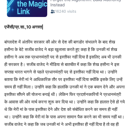
एजेंसी/प्र.सा.,10 अगस्त|
बांग्लादेश में अंतरिम सरकार की ओर से देश की बागडोर संभालने के बाद शेख
हसीना के बेटे सजीब वाजेद ने बड़ा खुलासा करते हुए कहा है कि उनकी मां शेख
हसीना ने अब तक प्रधानमंत्री पद से इस्तीफा नहीं दिया है इसलिए अब भी उनकी
ही सरकार है। सजीब वाजेद ने मीडिया से बातचीत में कहा कि शेख हसीना ने इस
सप्ताह भारत भागने से पहले प्रधानमंत्री पद से इस्तीफा नहीं दिया था। उन्होंने
बताया कि मेरी मां ने आधिकारिक तौर पर इस्तीफा नहीं दिया क्योंकि इसके लिए उन्हें
समय ही नहीं मिला। उन्होंने कहा कि हालांकि उनकी मां ने एक बयान देने और अपना
इस्तीफा सौंपने की योजना बनाई थी। लेकिन फिर प्रदर्शनकारियों ने प्रधानमंत्री
के आवास की ओर मार्च करना शुरू कर दिया था। उन्होंने कहा कि हालात ऐसे हो गये
थे कि मेरी मां के पास इस्तीफा देने और देश को संबोधित करने का समय ही नहीं
था। उन्होंने कहा कि मेरी मां के पास अपना सामान पैक करने का भी समय नहीं था।
सजीब वाजेद ने कहा कि जब उनकी मां ने अभी इस्तीफा ही नहीं दिया है तो वह ही