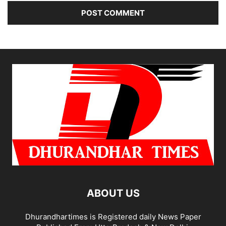
ABOUT US
Dhurandhartimes is Registered daily News Paper