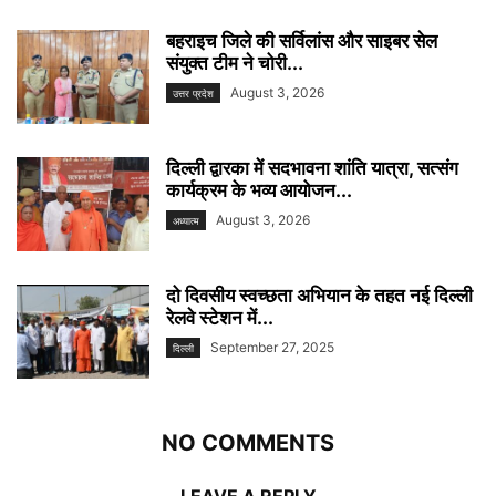
बहराइच जिले की सर्विलांस और साइबर सेल
संयुक्त टीम ने चोरी...
August 3, 2026
उत्तर प्रदेश
दिल्ली द्वारका में सदभावना शांति यात्रा, सत्संग
कार्यक्रम के भव्य आयोजन...
August 3, 2026
अध्यात्म
दो दिवसीय स्वच्छता अभियान के तहत नई दिल्ली
रेलवे स्टेशन में...
September 27, 2025
दिल्ली
NO COMMENTS