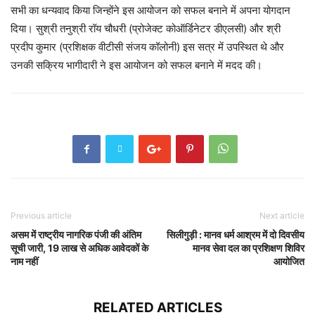
सभी का धन्यवाद किया जिन्होंने इस आयोजन को सफल बनाने में अपना योगदान
दिया। सुश्री तनुश्री रॉय चौधरी (प्रोजेक्ट कोऑर्डिनेटर डीएलसी) और श्री
प्रदीप कुमार (प्रशिक्षक वीटीसी संजय कॉलोनी) इस सत्र में उपस्थित थे और
उनकी सक्रिय भागीदारी ने इस आयोजन को सफल बनाने में मदद की।
Previous article
Next article
असम में राष्ट्रीय नागरिक पंजी की अंतिम
सिलीगुड़ी : मानव धर्म आश्रम में दो दिवसीय
सूची जारी, 19 लाख से अधिक आवेदकों के
मानव सेवा दल का प्रशिक्षण शिविर
नाम नहीं
आयोजित
RELATED ARTICLES