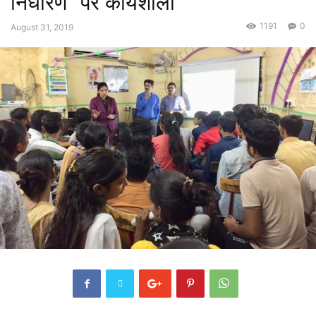
निर्धारण” पर कार्यशाला
1191
0
August 31, 2019