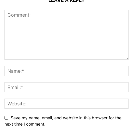
LEAVE A REPLY
Save my name, email, and website in this browser for the
next time I comment.