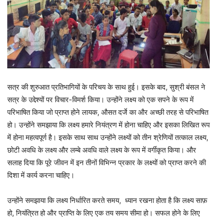
सत्र की शुरुआत प्रतिभागियों के परिचय के साथ हुई। इसके बाद, सुश्री बंसल ने
सत्र के उद्देश्यों पर विचार-विमर्श किया। उन्होंने लक्ष्य को एक सपने के रूप में
परिभाषित किया जो प्राप्त होने लायक, औसत दर्जे का और अच्छी तरह से परिभाषित
हो। उन्होंने समझाया कि लक्ष्य हमारे नियंत्रण में होना चाहिए और इसका लिखित रूप
में होना महत्वपूर्ण है। इसके साथ साथ उन्होंने लक्ष्यों को तीन श्रेणियों तत्काल लक्ष्य,
छोटी अवधि के लक्ष्य और लम्बे अवधि वाले लक्ष्य के रूप में वर्गीकृत किया। और
सलाह दिया कि पूरे जीवन में इन तीनों विभिन्न प्रकार के लक्ष्यों को प्राप्त करने की
दिशा में कार्य करना चाहिए।
उन्होंने समझाया कि लक्ष्य निर्धारित करते समय,
ध्यान रखना होता है कि लक्ष्य साफ़
हो, नियंत्रित हो और प्राप्ति के लिए एक तय समय सीमा हो। सफल होने के लिए