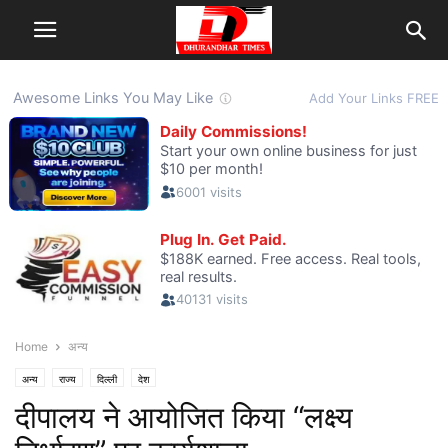
Home
अन्य
अन्य
राज्य
दिल्ली
देश
दीपालय ने आयोजित किया “लक्ष्य