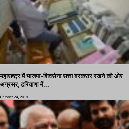
महाराष्ट्र में भाजपा-शिवसेना सत्ता बरकरार रखने की ओर
अग्रसर, हरियाणा में...
October 24, 2019