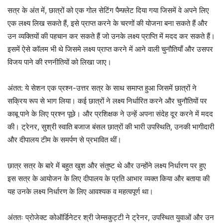
सत्र के अंत में, छात्रों को एक गोल सेटिंग पैम्फ़्लेट दिया गया जिसमें वे अपने लिए
एक लक्ष्य लिख सकते हैं, इसे प्राप्त करने के चरणों की योजना बना सकते हैं और
उन व्यक्तियों की पहचान कर सकते हैं जो उनके लक्ष्य प्राप्ति में मदद कर सकते हैं।
इसमें ऐसे कॉलम भी थे
जिसमे लक्ष्य प्राप्त करने में आने वाली चुनौतियाँ और उसपर
विजय पाने की रणनीतियों को लिखा जाए।
अंतत: ये सेशन एक प्रश्न-उत्तर सत्र के साथ समाप्त हुआ जिसमें छात्रों ने
सक्रिय रूप से भाग लिया। कई छात्रों ने लक्ष्य निर्धारित करने और चुनौतियों पर
काबू पाने के लिए प्रश्न पूछे। और प्रशिक्षक ने उन्हें अपना संदेह दूर करने में मदद
की। ट्रेनर, सुश्री स्वाति बजाज बंसल छात्रों की भारी उपस्थिति, उनकी भागीदारी
और दीपालय टीम के समर्पण से प्रभावित थीं।
छात्र सत्र के बारे में बहुत खुश और संतुष्ट थे और उन्होंने लक्ष्य निर्धारण पर हुए
इस सत्र के आयोजन के लिए दीपालय के प्रति आभार व्यक्त किया और बताया की
यह उनके लक्ष्य निर्धारण के लिए आवश्यक व महत्वपूर्ण था।
अंततः प्रोजेक्ट कोऑर्डिनेटर श्री जेम्सकुट्टी ने ट्रेनर, उपस्थित युवाओं और उन