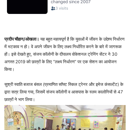
प्रदीप चौहान/ओखला।
यह बहुत महत्वपूर्ण है कि युवाओं में जीवन के उद्देश्य निर्धारण
में भटकाव न हो। वे अपने जीवन के लिए लक्ष्य निर्धारित करने के बारे में जागरूक
हों। इसे देखते हुए, संजय कॉलोनी के दीपालय वोकेशनल ट्रेनिंग सेंटर ने 30
अगस्त 2019 को छात्रों के लिए “लक्ष्य निर्धारण” पर एक सेशन का आयोजन
किया।
सुश्री स्वाति बजाज बंसल (प्रमाणित सॉफ्ट स्किल ट्रेनर और इमेज कंसल्टेंट) के
द्वारा सत्र लिया गया, जिसमें संजय कॉलोनी व आसपास के स्लम कालोनियों से 47
छात्रों ने भाग लिया।