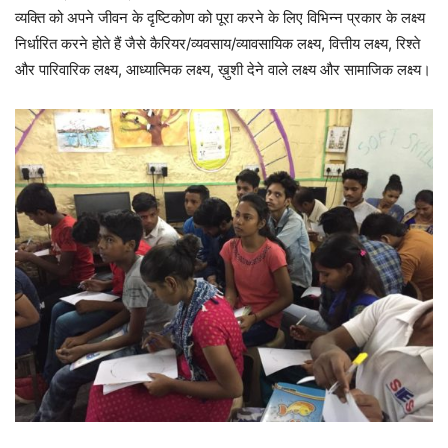
व्यक्ति को अपने जीवन के दृष्टिकोण को पूरा करने के लिए विभिन्न प्रकार के लक्ष्य
निर्धारित करने होते हैं जैसे कैरियर/व्यवसाय/व्यावसायिक लक्ष्य, वित्तीय लक्ष्य, रिश्ते
और पारिवारिक लक्ष्य, आध्यात्मिक लक्ष्य, ख़ुशी देने वाले लक्ष्य और सामाजिक लक्ष्य।