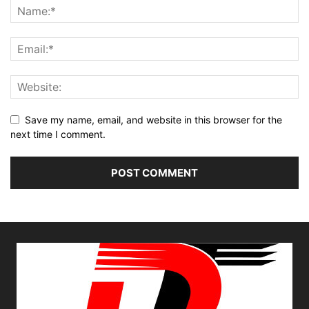
Save my name, email, and website in this browser for the
next time I comment.