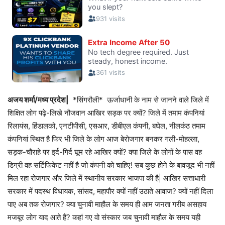
अजय शर्मा/मध्य प्रदेश|
*सिंगरौली* ऊर्जाधानी के नाम से जानने वाले जिले में
शिक्षित लोग पढ़े-लिखे नौजवान आखिर सड़क पर क्यों? जिले में तमाम कंपनियां
रिलायंस, हिंडालको, एनटीपीसी, एसआर, डीबीएल कंपनी, बघेल, नीलकंठ तमाम
कंपनियां स्थित है फिर भी जिले के लोग आज बेरोजगार बनकर गली-मोहल्ला,
सड़क-चौराहे पर इर्द-गिर्द घूम रहे आखिर क्यों? क्या जिले के लोगों के पास वह
डिग्री वह सर्टिफिकेट नहीं है जो कंपनी को चाहिए! सब कुछ होने के बावजूद भी नहीं
मिल रहा रोजगार और जिले में स्थानीय सरकार भाजपा की है| आखिर सत्ताधारी
सरकार में पदस्थ विधायक, सांसद, महापौर क्यों नहीं उठाते आवाज? क्यों नहीं दिला
पाए अब तक रोजगार? क्या चुनावी माहौल के समय ही आम जनता गरीब असहाय
मजबूर लोग याद आते हैं? कहां गए वो संस्कार जब चुनावी माहौल के समय यही