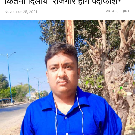
कितना दिलाया रोजगार होंगे पर्दाफाश*
426
0
November 25, 2021