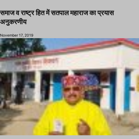
समाज व राष्ट्र हित में सतपाल महाराज का प्रयास
अनुकरणीय
November 17, 2019