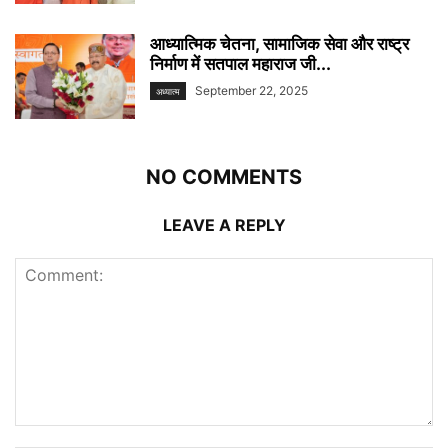
आध्यात्मिक चेतना, सामाजिक सेवा और राष्ट्र
निर्माण में सतपाल महाराज जी...
September 22, 2025
अध्यात्म
NO COMMENTS
LEAVE A REPLY