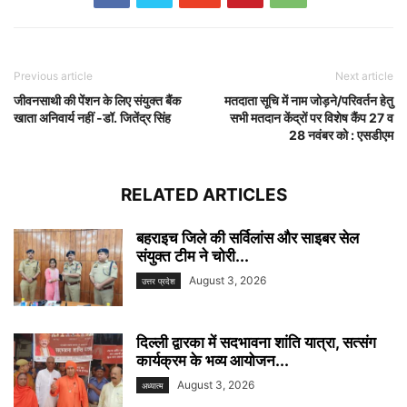
Previous article
Next article
जीवनसाथी की पेंशन के लिए संयुक्त बैंक
मतदाता सूचि में नाम जोड़ने/परिवर्तन हेतु
खाता अनिवार्य नहीं -डॉ. जितेंद्र सिंह
सभी मतदान केंद्रों पर विशेष कैंप 27 व
28 नवंबर को : एसडीएम
RELATED ARTICLES
बहराइच जिले की सर्विलांस और साइबर सेल
संयुक्त टीम ने चोरी...
August 3, 2026
उत्तर प्रदेश
दिल्ली द्वारका में सदभावना शांति यात्रा, सत्संग
कार्यक्रम के भव्य आयोजन...
August 3, 2026
अध्यात्म