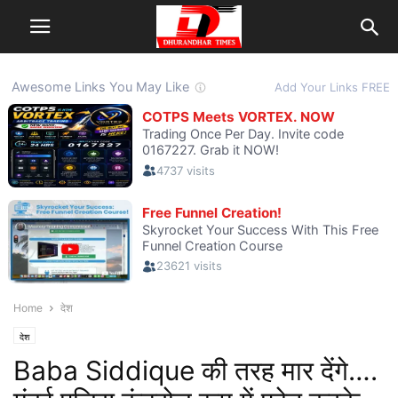
Home
देश
देश
Baba Siddique की तरह मार देंगे….