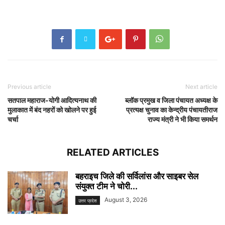
Previous article
Next article
सतपाल महाराज-योगी आदित्यनाथ की
ब्लॉक प्रमुख व जिला पंचायत अध्यक्ष के
मुलाकात में बंद नहरों को खोलने पर हुई
प्रत्यक्ष चुनाव का केन्द्रीय पंचायतीराज
चर्चा
राज्य मंत्री ने भी किया समर्थन
RELATED ARTICLES
बहराइच जिले की सर्विलांस और साइबर सेल
संयुक्त टीम ने चोरी...
August 3, 2026
उत्तर प्रदेश