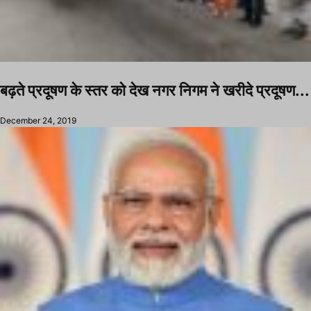
बढ़ते प्रदूषण के स्तर को देख नगर निगम ने खरीदे प्रदूषण...
December 24, 2019