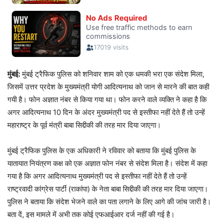
मुंबई:
मुंबई ट्रैफिक पुलिस को शनिवार शाम को एक धमकी भरा एक संदेश मिला,
जिसमें उत्तर प्रदेश के मुख्यमंत्री योगी आदित्यनाथ को जान से मारने की बात कही
गयी है। फोन अज्ञात नंबर से किया गया था। फोन करने वाले व्यक्ति ने कहा है कि
अगर आदित्यनाथ 10 दिन के अंदर मुख्यमंत्री पद से इस्तीफा नहीं देते हैं तो उन्हें
महाराष्ट्र के पूर्व मंत्री बाबा सिद्दीकी की तरह मार दिया जाएगा।
मुंबई ट्रैफिक पुलिस के एक अधिकारी ने रविवार को बताया कि मुंबई पुलिस के
यातायात नियंत्रण कक्ष को एक अज्ञात फोन नंबर से संदेश मिला है। संदेश में कहा
गया है कि अगर आदित्यनाथ मुख्यमंत्री पद से इस्तीफा नहीं देते हैं तो उन्हें
राष्ट्रवादी कांग्रेस पार्टी (राकांपा) के नेता बाबा सिद्दीकी की तरह मार दिया जाएगा।
पुलिस ने बताया कि संदेश भेजने वाले का पता लगाने के लिए आगे की जांच जारी है।
बता दें, इस मामले में अभी तक कोई एफआईआर दर्ज नहीं की गई है।