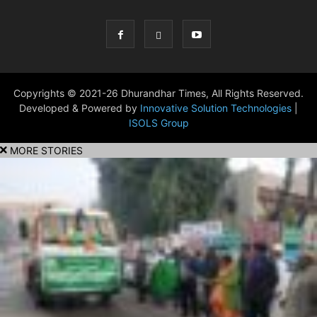
Copyrights © 2021-26 Dhurandhar Times, All Rights Reserved.
Developed & Powered by
Innovative Solution Technologies
|
ISOLS Group
MORE STORIES