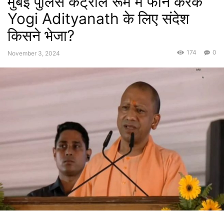
मुंबई पुलिस कंट्रोल रूम में फोन करके
Yogi Adityanath के लिए संदेश
किसने भेजा?
174
0
November 3, 2024