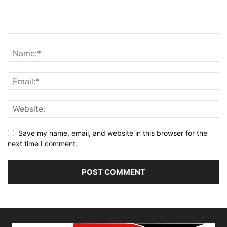
Save my name, email, and website in this browser for the
next time I comment.