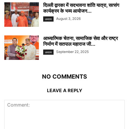
दिल्ली द्वारका में सदभावना शांति यात्रा, सत्संग
कार्यक्रम के भव्य आयोजन...
August 3, 2026
अध्यात्म
आध्यात्मिक चेतना, सामाजिक सेवा और राष्ट्र
निर्माण में सतपाल महाराज जी...
September 22, 2025
अध्यात्म
NO COMMENTS
LEAVE A REPLY