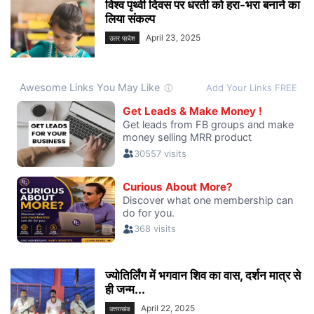
विश्व पृथ्वी दिवस पर धरती को हरा-भरा बनाने का
लिया संकल्प
April 23, 2025
उत्तर प्रदेश
ज्योतिर्लिंग में भगवान शिव का वास, दर्शन मात्र से
ही जन्म...
April 22, 2025
उत्तराखंड