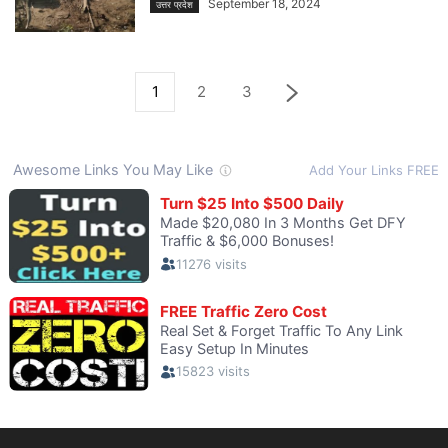
September 18, 2024
उत्तर प्रदेश
1
2
3