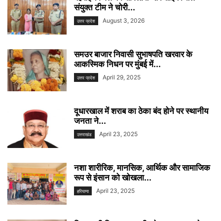
संयुक्त टीम ने चोरी...
August 3, 2026
उत्तर प्रदेश
समउर बाजार निवासी सुभाषपति खरवार के
आकस्मिक निधन पर मुंबई में...
April 29, 2025
उत्तर प्रदेश
दूधारखाल में शराब का ठेका बंद होने पर स्थानीय
जनता ने...
April 23, 2025
उत्तराखंड
नशा शारीरिक, मानसिक, आर्थिक और सामाजिक
रूप से इंसान को खोखला...
April 23, 2025
हरियाणा