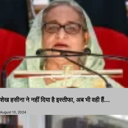
शेख हसीना ने नहीं दिया है इस्तीफा, अब भी वही हैं...
August 10, 2024