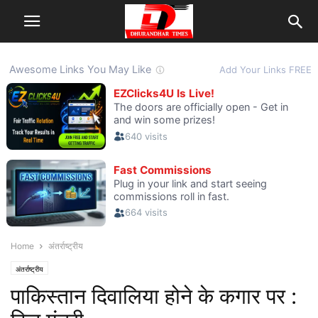
Home
अंतर्राष्ट्रीय
अंतर्राष्ट्रीय
पाकिस्तान दिवालिया होने के कगार पर :