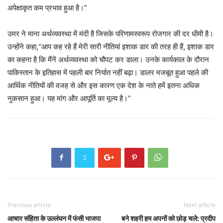
अपेक्षाकृत कम प्रभाव हुआ है।”
उमर ने माना अर्थव्यवस्था में मंदी है जिसके परिणामस्वरूप रोजगार की दर धीमी है।
उन्होंने कहा,“आप कह रहे हैं मेरी सारी नीतियां इशाक डार की तरह ही हैं, इशाक डार
का कहना है कि मैंनें अर्थव्यवस्था को चौपट कर डाला। उनके कार्यकाल के दौरान
पाकिस्तान के इतिहास में पहली बार निर्यात नहीं बढ़ा। डालर मजबूत हुआ पहले की
आर्थिक नीतियों की वजह से और इस कारण एक देश के नाते हमें इतना अधिक
नुकसान हुआ। यह मांग और आपूर्ति का मूल्य है।”
Previous article
Next article
आचार संहिता के उल्लंघन में फंसी भाजपा
बने शहरी हम अपनों को छोड़ चले: प्रदीप