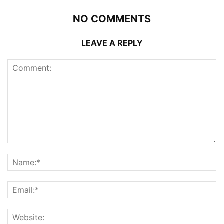
NO COMMENTS
LEAVE A REPLY