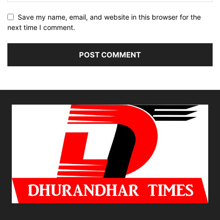
Save my name, email, and website in this browser for the
next time I comment.