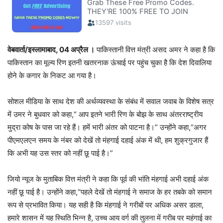
वेबवार्ता/इस्लामाबाद, 04 अप्रैल ।
पाकिस्तानी वित्त मंत्री असद अमर ने कहा है कि
पाकिस्तान का मूल्य रिण इतनी खतरनाक ऊंचाई पर पहुंच चुका है कि देश दिवालिया
होने के कगार के निकट आ गया है।
सोशल मीडिया के साथ देश की अर्थव्यवस्था के संबंध में सवाल जवाब के विशेष सत्र
में उमर ने बुधवार को कहा,“ आप इतने भारी रिण के बोझ के साथ अंतरराष्ट्रीय
मुद्रा कोष के पास जा रहे हैं। हमें भारी अंतर को पाटना है।” उन्होंने कहा,“अगर
पीएमएलएन समय के नंबर को देखें तो मंहगाई दहाई अंक में थी, हम शुक्रगुजार हैं
कि अभी यह उस स्तर को नहीं छू पाई है।”
जियो न्यूज के मुताबिक वित्त मंत्री ने कहा कि पूर्व की भांति मंहगाई अभी दहाई अंक
नहीं छू पाई है। उन्होंने कहा,“पहले देखें तो मंहगाई ने समाज के हर तबके को समान
रूप से प्रभावित किया। यह सही है कि मंहगाई ने गरीबों पर अधिक असर डाला,
हमारे शासन में यह स्थिति भिन्न है, उच्च आय वर्ग की तुलना में गरीब पर महंगाई का