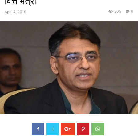
वित्त मंत्री
805
0
April 4, 2019