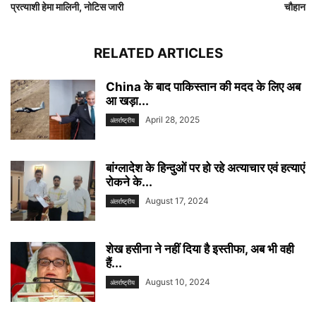
प्रत्याशी हेमा मालिनी, नोटिस जारी
चौहान
RELATED ARTICLES
China के बाद पाकिस्तान की मदद के लिए अब
आ खड़ा...
April 28, 2025
अंतर्राष्ट्रीय
बांग्लादेश के हिन्दुओं पर हो रहे अत्याचार एवं हत्याएं
रोकने के...
August 17, 2024
अंतर्राष्ट्रीय
शेख हसीना ने नहीं दिया है इस्तीफा, अब भी वही
हैं...
August 10, 2024
अंतर्राष्ट्रीय