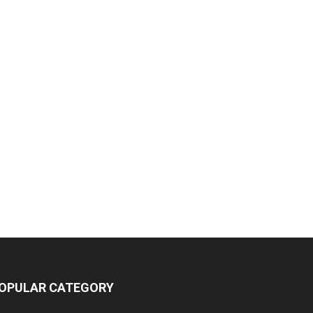
OPULAR CATEGORY