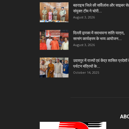
बहराइच जिले की सर्विलांस और साइबर स
संयुक्त टीम ने चोरी...
August 3, 2026
दिल्ली द्वारका में सदभावना शांति यात्रा,
सत्संग कार्यक्रम के भव्य आयोजन...
August 3, 2026
उदयपुर में राज्यों एवं केंद्र शासित प्रदेशों 
पर्यटन मंत्रियों के...
October 14, 2025
AB