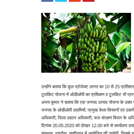
उन्होंने बताया कि कुल प्रोजेक्ट लागत का 10 से 25 प्रतिशत
टूलकिट योजना में ओडीओपी का प्रशिक्षण व टूलकिट भी प्रा
अभय कुमार ने बताया कि एक जनपद उत्पाद योजना के उक्त सभी
जनपद के ओडीओपी उद्यमियों, प्रमुख केला किसानों एवं उद्यम
अधिकारी, जिला उद्यान अधिकारी, फल संरक्षण विभाग के अध
दिनांक 20.05.2020 को दोपहर 12.00 बजे से कार्यालय उपायुक
संस्थान, पडरौना, कुशीनगर में आयोजित की जायेगी, जिसमे सभ