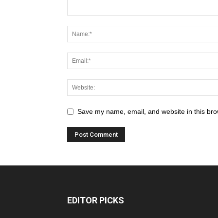
Save my name, email, and website in this bro
EDITOR PICKS