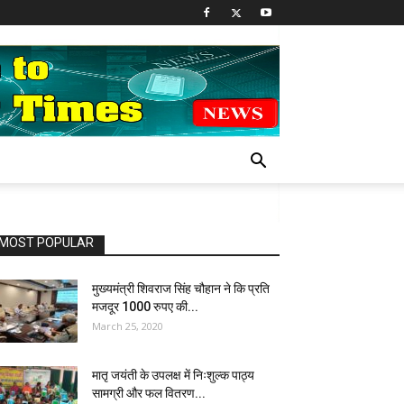
MOST POPULAR
मुख्यमंत्री शिवराज सिंह चौहान ने कि प्रति
मजदूर 1000 रुपए की...
March 25, 2020
मातृ जयंती के उपलक्ष में निःशुल्क पाठ्य
सामग्री और फल वितरण...