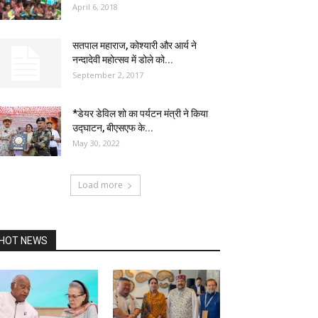
April 6, 2018
सतपाल महाराज, कोश्यारी और आर्य ने
नन्दादेवी महोत्सव में डोले को...
September 2, 2017
*डेयर डेविल शो का पर्यटन मंत्री ने किया
उद्घाटन, बीएसएफ के...
May 30, 2022
Load more
HOT NEWS