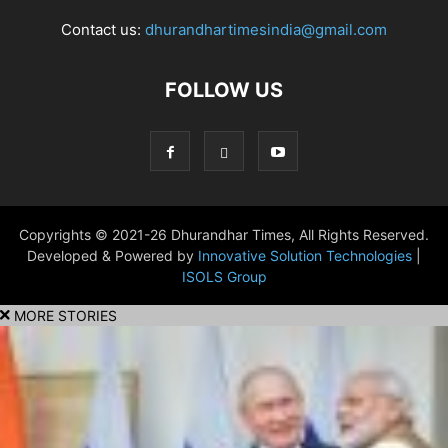
Contact us:
dhurandhartimesindia@gmail.com
FOLLOW US
Copyrights © 2021-26 Dhurandhar Times, All Rights Reserved.
Developed & Powered by
Innovative Solution Technologies
|
ISOLS Group
MORE STORIES