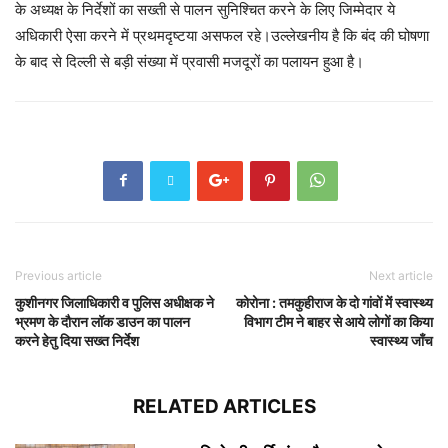
के अध्यक्ष के निर्देशों का सख्ती से पालन सुनिश्चित करने के लिए जिम्मेदार ये
अधिकारी ऐसा करने में प्रथमदृष्टया असफल रहे।उल्लेखनीय है कि बंद की घोषणा
के बाद से दिल्ली से बड़ी संख्या में प्रवासी मजदूरों का पलायन हुआ है।
Previous article
Next article
कुशीनगर जिलाधिकारी व पुलिस अधीक्षक ने
कोरोना : तमकुहीराज के दो गांवों में स्वास्थ्य
भ्रमण के दौरान लॉक डाउन का पालन
विभाग टीम ने बाहर से आये लोगों का किया
करने हेतु दिया सख्त निर्देश
स्वास्थ्य जाँच
RELATED ARTICLES