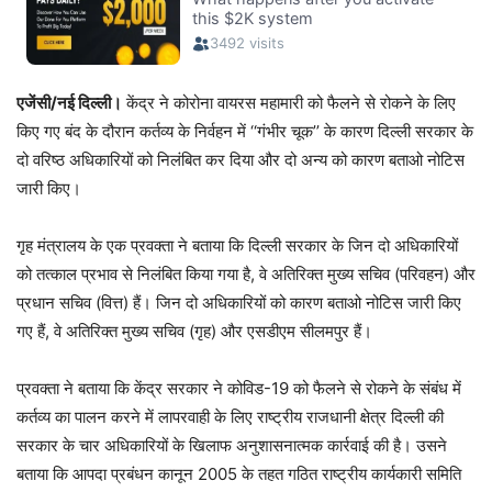
एजेंसी/नई दिल्ली।
केंद्र ने कोरोना वायरस महामारी को फैलने से रोकने के लिए
किए गए बंद के दौरान कर्तव्य के निर्वहन में ‘‘गंभीर चूक’’ के कारण दिल्ली सरकार के
दो वरिष्ठ अधिकारियों को निलंबित कर दिया और दो अन्य को कारण बताओ नोटिस
जारी किए।
गृह मंत्रालय के एक प्रवक्ता ने बताया कि दिल्ली सरकार के जिन दो अधिकारियों
को तत्काल प्रभाव से निलंबित किया गया है, वे अतिरिक्त मुख्य सचिव (परिवहन) और
प्रधान सचिव (वित्त) हैं। जिन दो अधिकारियों को कारण बताओ नोटिस जारी किए
गए हैं, वे अतिरिक्त मुख्य सचिव (गृह) और एसडीएम सीलमपुर हैं।
प्रवक्ता ने बताया कि केंद्र सरकार ने कोविड-19 को फैलने से रोकने के संबंध में
कर्तव्य का पालन करने में लापरवाही के लिए राष्ट्रीय राजधानी क्षेत्र दिल्ली की
सरकार के चार अधिकारियों के खिलाफ अनुशासनात्मक कार्रवाई की है। उसने
बताया कि आपदा प्रबंधन कानून 2005 के तहत गठित राष्ट्रीय कार्यकारी समिति