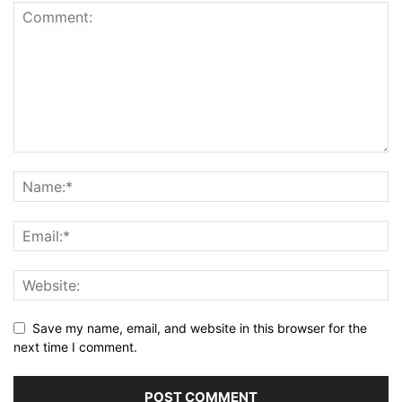
Save my name, email, and website in this browser for the
next time I comment.