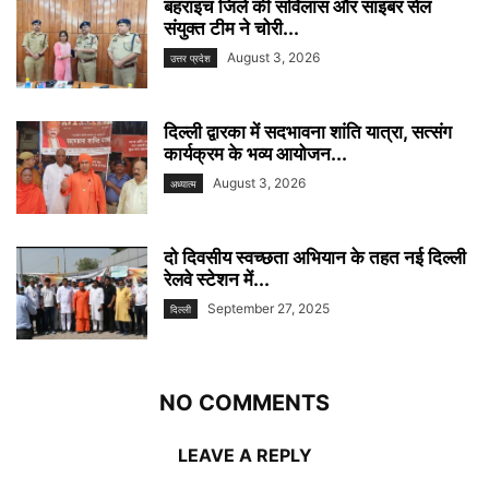
बहराइच जिले की सर्विलांस और साइबर सेल
संयुक्त टीम ने चोरी...
August 3, 2026
उत्तर प्रदेश
दिल्ली द्वारका में सदभावना शांति यात्रा, सत्संग
कार्यक्रम के भव्य आयोजन...
August 3, 2026
अध्यात्म
दो दिवसीय स्वच्छता अभियान के तहत नई दिल्ली
रेलवे स्टेशन में...
September 27, 2025
दिल्ली
NO COMMENTS
LEAVE A REPLY