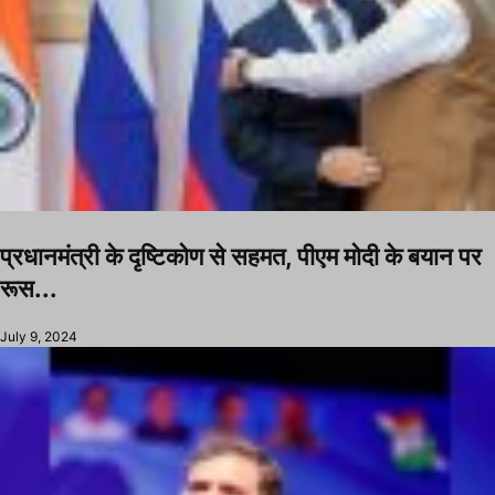
प्रधानमंत्री के दृष्टिकोण से सहमत, पीएम मोदी के बयान पर
रूस...
July 9, 2024