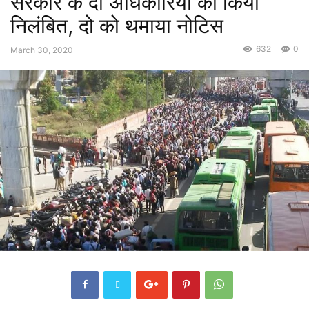
सरकार के दो अधिकारियों को किया
निलंबित, दो को थमाया नोटिस
632
0
March 30, 2020