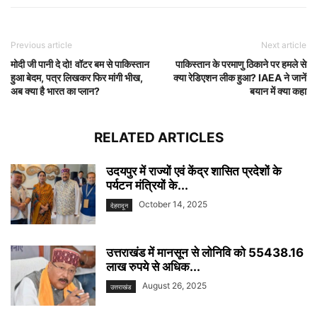
Previous article
Next article
मोदी जी पानी दे दो! वॉटर बम से पाकिस्तान
पाकिस्तान के परमाणु ठिकाने पर हमले से
हुआ बेदम, पत्र लिखकर फिर मांगी भीख,
क्या रेडिएशन लीक हुआ? IAEA ने जानें
अब क्या है भारत का प्लान?
बयान में क्या कहा
RELATED ARTICLES
उदयपुर में राज्यों एवं केंद्र शासित प्रदेशों के
पर्यटन मंत्रियों के...
October 14, 2025
देहरादून
उत्तराखंड में मानसून से लोनिवि को 55438.16
लाख रुपये से अधिक...
August 26, 2025
उत्तराखंड