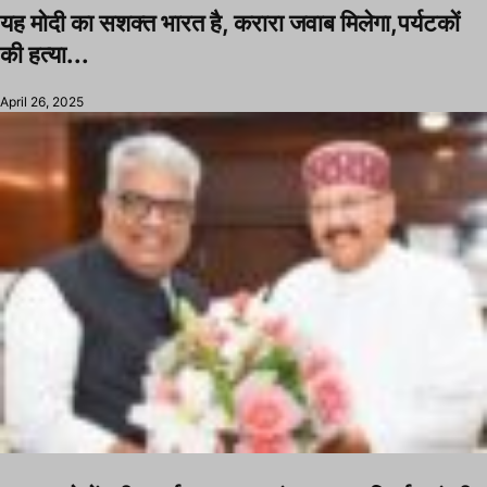
यह मोदी का सशक्त भारत है, करारा जवाब मिलेगा,पर्यटकों
की हत्या...
April 26, 2025