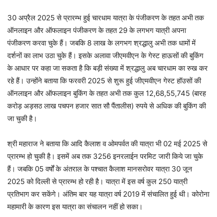
30 अप्रैल 2025 से प्रारम्भ हुई चारधाम यात्रा के पंजीकरण के तहत अभी तक
ऑनलाइन और ऑफलाइन पंजीकरण के तहत 29 के लगभग यात्री अपना
पंजीकरण करवा चुके हैं। जबकि 8 लाख के लगभग श्रद्धालु अभी तक धामों में
दर्शनों का लाभ उठा चुके हैं। इसके अलावा जीएमवीएन के गेस्ट हाऊसों की बुकिंग
के आधार पर कहा जा सकता है कि बड़ी संख्या में श्रद्धालु अब चारधाम का रुख कर
रहे हैं। उन्होंने बताया कि फरवरी 2025 से शुरू हुई जीएमवीएन गेस्ट हॉउसों की
ऑनलाइन और ऑफलाइन बुकिंग के तहत अभी तक कुल 12,68,55,745 (बारह
करोड़ अड़सठ लाख पचपन हजार सात सौ पैंतालीस) रुपये से अधिक की बुकिंग की
जा चुकी है।
श्री महाराज ने बताया कि आदि कैलाश व ओमपर्वत की यात्रा भी 02 मई 2025 से
प्रारम्भ हो चुकी है। इसमें अब तक 3256 इनरलाईन परमिट जारी किये जा चुके
हैं। जबकि 05 वर्षों के अंतराल के पश्चात कैलाश मानसरोवर यात्रा 30 जून
2025 को दिल्ली से प्रारम्भ हो रही है। यात्रा में इस वर्ष कुल 250 यात्री
प्रतिभाग कर सकेंगे। अंतिम बार यह यात्रा वर्ष 2019 में संचालित हुई थी। कोरोना
महामारी के कारण इस यात्रा का संचालन नहीं हो सका।