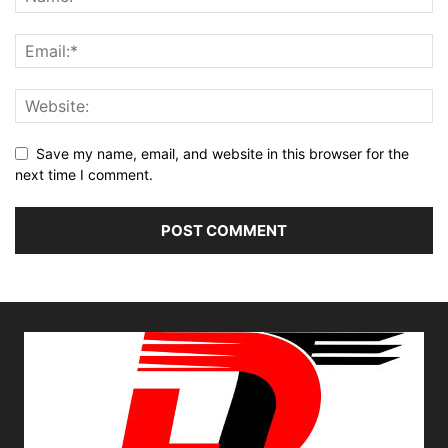
Save my name, email, and website in this browser for the
next time I comment.