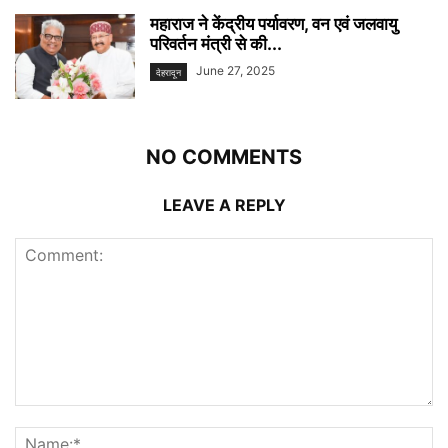
महाराज ने केंद्रीय पर्यावरण, वन एवं जलवायु
परिवर्तन मंत्री से की...
June 27, 2025
देहरादून
NO COMMENTS
LEAVE A REPLY