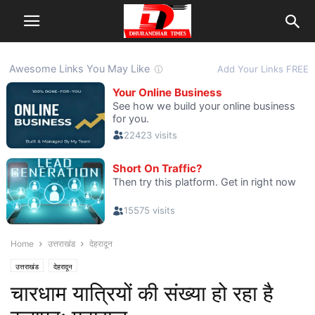
Home
उत्तराखंड
देहरादून
उत्तराखंड
देहरादून
चारधाम यात्रियों की संख्या हो रहा है