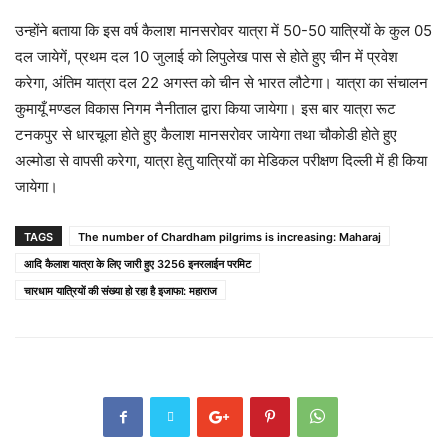
उन्होंने बताया कि इस वर्ष कैलाश मानसरोवर यात्रा में 50-50 यात्रियों के कुल 05
दल जायेगें, प्रथम दल 10 जुलाई को लिपुलेख पास से होते हुए चीन में प्रवेश
करेगा, अंतिम यात्रा दल 22 अगस्त को चीन से भारत लौटेगा। यात्रा का संचालन
कुमायूँ मण्डल विकास निगम नैनीताल द्वारा किया जायेगा। इस बार यात्रा रूट
टनकपुर से धारचूला होते हुए कैलाश मानसरोवर जायेगा तथा चौकोडी होते हुए
अल्मोडा से वापसी करेगा, यात्रा हेतु यात्रियों का मेडिकल परीक्षण दिल्ली में ही किया
जायेगा।
TAGS
The number of Chardham pilgrims is increasing: Maharaj
आदि कैलाश यात्रा के लिए जारी हुए 3256 इनरलाईन परमिट
चारधाम यात्रियों की संख्या हो रहा है इजाफा: महाराज