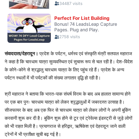
संवाददाता/देहरादून।
प्रदेश के पर्यटन, धर्मस्व एवं संस्कृति मंत्री सतपाल महाराज
ने कहा है कि चारधाम यात्रा सुव्यवस्थित एवं सुचारू रूप से चल रही है। देश-विदेश
के कोने-कोने से श्रद्धालु चारधाम यात्रा के लिए पहुंच रहे हैं। प्रदेश के अन्य
पर्यटन स्थलों में भी पर्यटकों की संख्या लगातार वृद्धि हो रही है।
श्री महाराज ने बताया कि भारत-पाक संघर्ष विराम के बाद अब हालात सामान्य होने
पर एक बार पुनः चारधाम यात्रा को लेकर श्रृद्धालुओं में जबरदस्त उत्साह है।
सीजफायर के बाद अब एक फिर से चारधाम यात्रा को लेकर लोगों ने अपनी बुकिंग
करवानी शुरू कर दी है। बुकिंग शुरू होने से टूर एवं ट्रेवेल्स इंडस्ट्री से जुड़े लोगों
को भी राहत मिली है। प्रयागराज से हरिद्वार, ऋषिकेश एवं देहरादून जाने वाली
ट्रेनों में भी प्रतीक्षा सूची बढ़ गई है।