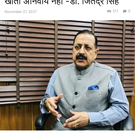
खाता अनिवार्य नहीं -डॉ. जितेंद्र सिंह
511
0
November 21, 2021