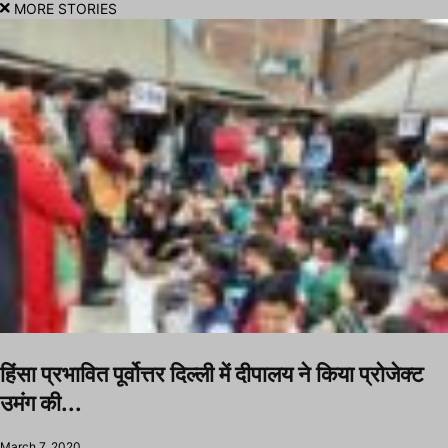
MORE STORIES
हिंसा प्रभावित पूर्वोत्तर दिल्ली में दीपालय ने किया प्रोजेक्ट
उमंग की...
March 7, 2020