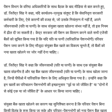
पेंशन विभाग के वरिष्ठ अधिकारियों के साथ बैठक के बाद मीडिया से बात करते हुए,
डॉ. जितेंद्र सिंह ने कहा, यदि कार्यालय-प्रमुख संतुष्ट है कि सेवानिवृत्त सरकारी
कर्मचारी के लिए, ऐसे कारणों की वजह से, जो उसके नियंत्रण में नहीं हैं, अपने
जीवनसाथी (पति या पत्नी) के साथ संयुक्त खाता खोलना संभव नहीं है, तो इस नियम
में ढील दी जा सकती है। केंद्र सरकार की पेंशन का वितरण करने वाले सभी एजेंसी
बैंकों को सूचित किया गया है कि यदि पति या पत्नी (पारिवारिक पेंशनभोगी) परिवार
पेंशन जमा करने के लिए मौजूदा संयुक्त बैंक खाते का विकल्प चुनते हैं, तो बैंकों को
नया खाता खोलने पर जोर नहीं देना चाहिए।
डॉ. जितेंद्र सिंह ने कहा कि जीवनसाथी (पति या पत्नी) के साथ एक संयुक्त बैंक
खाता वांछनीय है और यह बैंक खाता जीवनसाथी (पति या पत्नी) के साथ खोला जाना
है, जिन्हें पीपीओ में पारिवारिक पेंशन के लिए अधिकृत किया गया है। उन्होंने कहा कि
इन खातों का परिचालन पेंशनभोगी की इच्छानुसार “पूर्व या जो जीवित है” या “दोनों में
से कोई एक या जो जीवित है” के आधार पर किया जाना चाहिए।
संयुक्त बैंक खाता खोलने का कारण यह सुनिश्चित करना है कि परिवार पेंशन बिना
किसी विलंब के शुरू किया जा सके और परिवार-पेंशनभोगी को नया पेंशन बैंक खाता