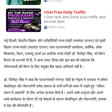
नई दिल्ली: केंद्रीय विज्ञान और प्रौद्योगिकी राज्य मंत्री (स्वतंत्र प्रभार) एवं पृथ्वी
विज्ञान राज्य मंत्री (स्वतंत्र प्रभार) तथा प्रधानमंत्री कार्यालय, कार्मिक, लोक
शिकायत, पेंशन, परमाणु ऊर्जा एवं अंतरिक्ष राज्य मंत्री डॉ. जितेंद्र सिंह, जो पेंशन
विभाग के प्रभारी भी हैं, ने आज स्पष्ट किया और इस बात को दोहराया कि
जीवनसाथी की पेंशन के लिए संयुक्त बैंक खाता अनिवार्य नहीं है।
डॉ. जितेंद्र सिंह ने कहा कि प्रधानमंत्री नरेन्द्र मोदी के नेतृत्व में सरकार ने हमेशा
सेवानिवृत्त और पेंशनभोगी समेत समाज के सभी वर्गों को ध्यान में रखते हुए “जीवन
यापन में आसानी” के लिए अनेक प्रयास किये हैं। अपने लम्बे अनुभव और अपने
लम्बे कार्यकाल के दौरान दी गई सेवाओं के कारण सेवानिवृत्त और पेंशनभोगी, वास्तव
में देश की परिसंपत्ति हैं।