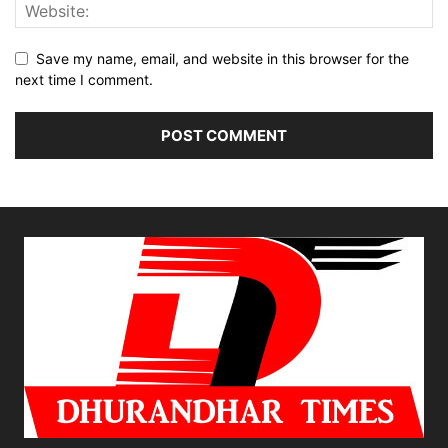
Save my name, email, and website in this browser for the
next time I comment.