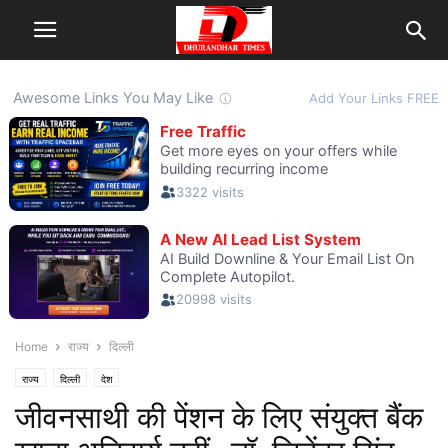
Home
राज्य
दिल्ली
राज्य
दिल्ली
देश
जीवनसाथी की पेंशन के लिए संयुक्त बैंक