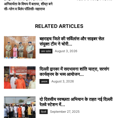
अनिवार्यता के विषय में बताया, शीघ्र बने
सी-प्लेन व ब्लिंप पॉलिसीः महाराज
RELATED ARTICLES
बहराइच जिले की सर्विलांस और साइबर सेल
संयुक्त टीम ने चोरी...
August 3, 2026
उत्तर प्रदेश
दिल्ली द्वारका में सदभावना शांति यात्रा, सत्संग
कार्यक्रम के भव्य आयोजन...
August 3, 2026
अध्यात्म
दो दिवसीय स्वच्छता अभियान के तहत नई दिल्ली
रेलवे स्टेशन में...
September 27, 2025
दिल्ली