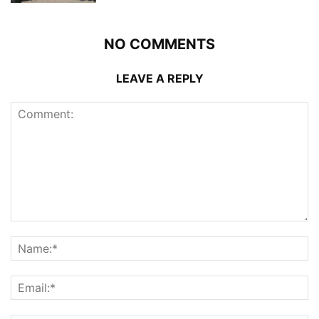
NO COMMENTS
LEAVE A REPLY