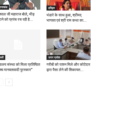
्तराखंड
हरिद्वार
पाल जी महाराज बोले, भीड़
भंडारे के साथ हुआ, श्रीमद्
ाने को प्रपंच रच रही है...
भागवत एवं श्री राम कथा का...
ल्ली
उत्तर प्रदेश
पालय संस्था को मिला प्रतिष्ठित
गरीबों को राशन मिले और कोटेदार
श्व मानवतावादी पुरस्कार”
द्वारा पैसा लेने की शिकायत...