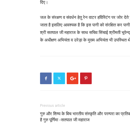
दिए।
जल के संरक्षण व संवर्धन हेतु रेन वाटर हाॅवेस्टिंग पर जोर 
जाता है इसलिए आवश्यक है कि इस पानी को संरक्षित कर पानी की
श्री सतपाल जी महाराज के साथ सचिव सिंचाई श्रीमती भूपेन्
के अधीक्षण अभियंता व उरेड़ा के मुख्य अभियंता भी उपस्थित 
Previous article
गुरु और शिष्य के बिच भारतीय संस्कृति और परम्परा का प्रति
है गुरु पूर्णिमा -सतपाल जी महाराज