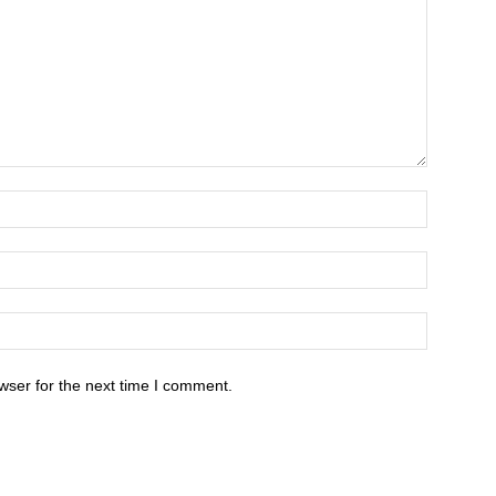
wser for the next time I comment.