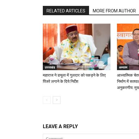
RELATED ARTICLES
MORE FROM AUTHOR
उत्तराखंड
अध्यात्म
महाराज ने डयूला में गुलदार को पकड़ने के लिए
आध्यात्मिक चेत
पिंजरे लगाने के दिये निर्देश
निर्माण में सत
अनुकरणीय: मुख्
LEAVE A REPLY