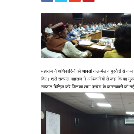
महाराज ने अधिकारियों को आपसी ताल-मेल व मुस्तैदी से काम 
दिए। श्री सतपाल महाराज ने अधिकारियों से कहा कि वह मु
तत्काल चिन्हित करें जिनका लाभ प्रदेश के कास्तकारों को नही