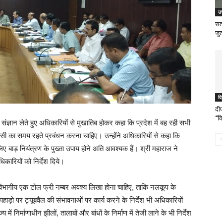
उत
सत
जुट
दि
दी
“वि
संज्ञान लेते हुए अधिकारियों से मुखातिब होकर कहा कि प्रदेश में बह रही सभी
कासी का समय रहते प्रबंधन करना चाहिए। उन्होंने अधिकारियों से कहा कि
 बाड़ नियंत्रण के पुख्ता उपाय होने अति आवश्यक हैं। श्री महाराज ने
िकारियों को निर्देश दिये।
 विभागीय एक टोल फ्री नम्बर अवश्य लिखा होना चाहिए, ताकि नलकूप के
पहाड़ो पर ट्यूबवैल की संभावनाओं पर कार्य करने के निर्देश भी अधिकारियों
में निर्माणाधीन झीलों, तालाबों और बांधों के निर्माण में तेजी लाने के भी निर्देश