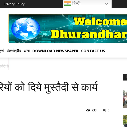
हिन्दी
Privacy Policy
्ट्स
अंतर्राष्ट्रीय
अन्य
DOWNLOAD NEWSPAPER
CONTACT US
्तैदी से कार्य करने के निर्देश
ों को दिये मुस्तैदी से कार्य
733
0