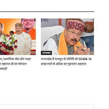
उत्तराखंड
ना, सामाजिक सेवा और राष्ट्र
उत्तराखंड में मानसून से लोनिवि को 55438.16
पाल महाराज जी का योगदान
लाख रुपये से अधिक का नुकसान: महाराज
यमंत्री