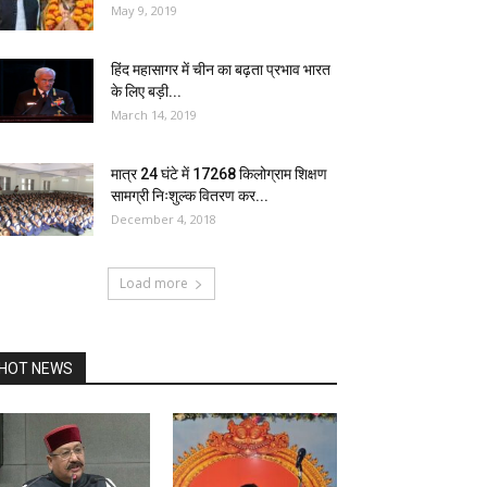
May 9, 2019
हिंद महासागर में चीन का बढ़ता प्रभाव भारत
के लिए बड़ी...
March 14, 2019
मात्र 24 घंटे में 17268 किलोग्राम शिक्षण
सामग्री निःशुल्क वितरण कर...
December 4, 2018
Load more
HOT NEWS