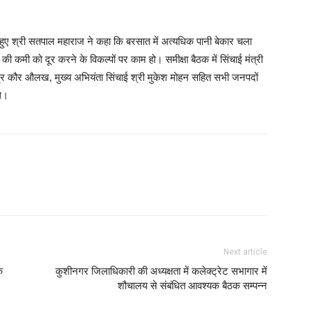
देते हुए श्री सतपाल महाराज ने कहा कि बरसात में अत्यधिक पानी बेकार चला
 कमी को दूर करने के विकल्पों पर काम हो। समीक्षा बैठक में सिंचाई मंत्री
द्र कौर औलख, मुख्य अभियंता सिंचाई श्री मुकेश मोहन सहित सभी जनपदों
थे।
Next article
क
कुशीनगर जिलाधिकारी की अध्यक्षता में कलेक्ट्रेट सभागार में
शौचालय से संबंधित आवश्यक बैठक सम्पन्न