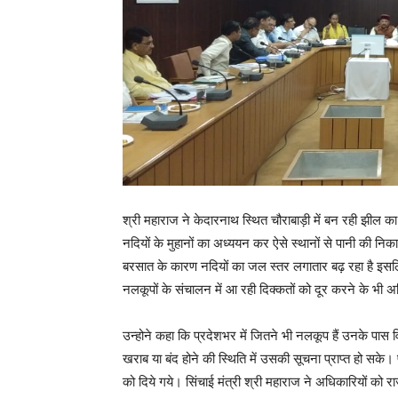
श्री महाराज ने केदारनाथ स्थित चौराबाड़ी में बन रही झील का 
नदियों के मुहानों का अध्ययन कर ऐसे स्थानों से पानी की नि
बरसात के कारण नदियों का जल स्तर लगातार बढ़ रहा है इसलिए
नलकूपों के संचालन में आ रही दिक्कतों को दूर करने के भी अध
उन्होने कहा कि प्रदेशभर में जितने भी नलकूप हैं उनके पास
खराब या बंद होने की स्थिति में उसकी सूचना प्राप्त हो सके। 
को दिये गये। सिंचाई मंत्री श्री महाराज ने अधिकारियों को राज्य 