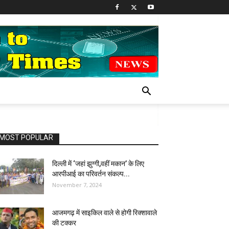
MOST POPULAR
दिल्ली में ‘जहां झुग्गी,वहीं मकान’ के लिए
आरपीआई का परिवर्तन संकल्प...
November 7, 2024
आजमगढ़ में साइकिल वाले से होगी रिक्शावाले
की टक्कर