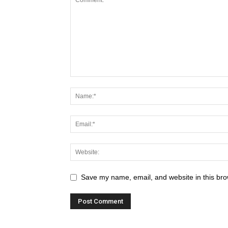
Save my name, email, and website in this bro