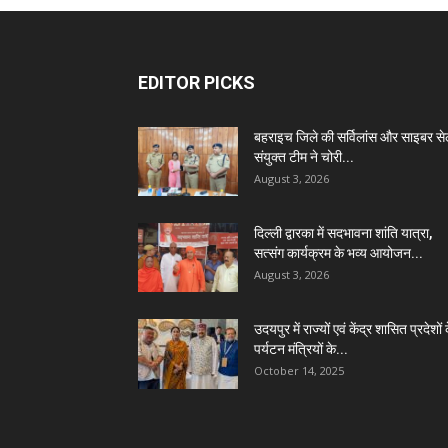
EDITOR PICKS
बहराइच जिले की सर्विलांस और साइबर स
संयुक्त टीम ने चोरी...
August 3, 2026
दिल्ली द्वारका में सदभावना शांति यात्रा,
सत्संग कार्यक्रम के भव्य आयोजन...
August 3, 2026
उदयपुर में राज्यों एवं केंद्र शासित प्रदेशों 
पर्यटन मंत्रियों के...
October 14, 2025