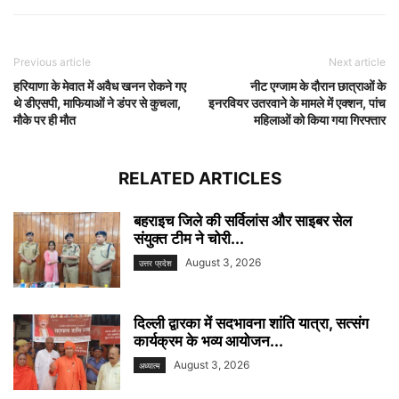
Previous article
Next article
हरियाणा के मेवात में अवैध खनन रोकने गए
नीट एग्जाम के दौरान छात्राओं के
थे डीएसपी, माफियाओं ने डंपर से कुचला,
इनरवियर उतरवाने के मामले में एक्शन, पांच
मौके पर ही मौत
महिलाओं को किया गया गिरफ्तार
RELATED ARTICLES
बहराइच जिले की सर्विलांस और साइबर सेल
संयुक्त टीम ने चोरी...
August 3, 2026
उत्तर प्रदेश
दिल्ली द्वारका में सदभावना शांति यात्रा, सत्संग
कार्यक्रम के भव्य आयोजन...
August 3, 2026
अध्यात्म