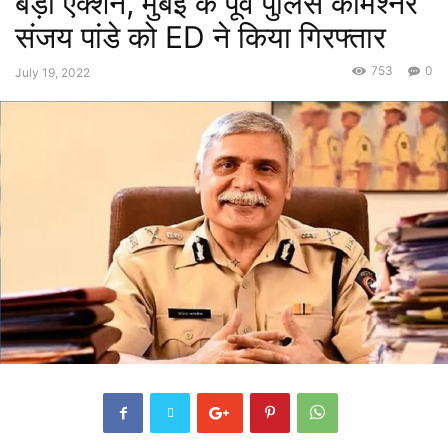
बड़ा एक्शन, मुंबई के पूर्व पुलिस कमिश्नर
संजय पांडे को ED ने किया गिरफ्तार
753
0
July 19, 2022