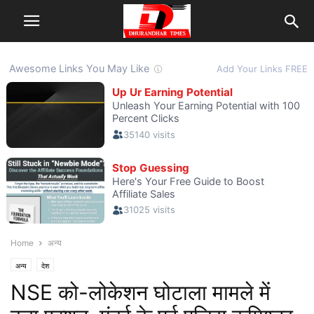
Home
अन्य
अन्य
देश
NSE को-लोकेशन घोटाला मामले में