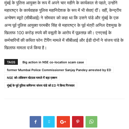
मुंबई के पुलिस आयुक्त के रूप में अपने चार महीने के कार्यकाल से पहले, उन्होंने
महाराष्ट्र के कार्यवाहक पुलिस महानिदेशक के रूप में भी सेवाएं दीं। वहीं, केन्द्रीय
अन्वेषण ब्यूरो (सीबीआई) ने सोमवार को कहा था कि उसने पांडे और मुंबई के एक
अन्य पूर्व पुलिस आयुक्त परमबीर सिंह से महाराष्ट्र के पूर्व मंत्री अनिल देशमुख के
खिलाफ 100 करोड़ रुपये की वसूली के आरोप में पूछताछ की। एनएसई के
कर्मचारियों की कथित फोन टैपिंग मामले में सीबीआई और ईडी दोनों ने संजय पांडे के
खिलाफ मामला दर्ज किया है।
TAGS
Big action in NSE co-location scam case
former Mumbai Police Commissioner Sanjay Pandey arrested by ED
NSE को-लोकेशन घोटाला मामले में बड़ा एक्शन
मुंबई के पूर्व पुलिस कमिश्नर संजय पांडे को ED ने किया गिरफ्तार