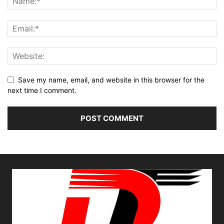
Save my name, email, and website in this browser for the
next time I comment.