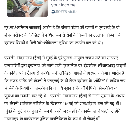
प्र.सा./अभिनय आकाश|
आरोप है कि संजय पांडेय की कंपनी ने एनएसई के दो
शेयर ब्रोकर के ‘ऑडिट’ में कथित रूप से सेबी के नियमों का उल्लंघन किया। ये
ब्रोकर विवादों में घिरी ‘को-लोकेशन’ सुविधा का उपयोग कर रहे थे।
प्रवर्तन निदेशालय (ईडी) ने मुंबई के पूर्व पुलिस आयुक्त संजय पांडे को एनएसई
कर्मचारियों द्वारा इस्तेमाल की जाने वाली प्राथमिक दर इंटरफेस (पीआरआई) लाइनों
के कथित फोन टैपिंग से संबंधित मनी लॉन्ड्रिंग मामले में गिरफ्तार किया। आरोप है
कि संजय पांडेय की कंपनी ने एनएसई के दो शेयर ब्रोकर के ‘ऑडिट’ में कथित रूप
से सेबी के नियमों का उल्लंघन किया। ये ब्रोकर विवादों में घिरी ‘को-लोकेशन’
सुविधा का उपयोग कर रहे थे। प्रवर्तन निदेशालय (ईडी) से मिली सूचना के आधार
पर कंपनी आईसेक सर्विसेज के खिलाफ 19 मई को एफआईआर दर्ज की गई थी।
मुंबई के पुलिस आयुक्त के रूप में अपने चार महीने के कार्यकाल से पहले, उन्होंने
महाराष्ट्र के कार्यवाहक पुलिस महानिदेशक के रूप में भी सेवाएं दीं।