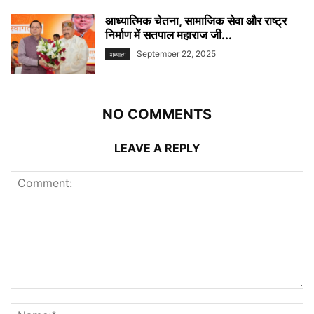
आध्यात्मिक चेतना, सामाजिक सेवा और राष्ट्र
निर्माण में सतपाल महाराज जी...
September 22, 2025
अध्यात्म
NO COMMENTS
LEAVE A REPLY