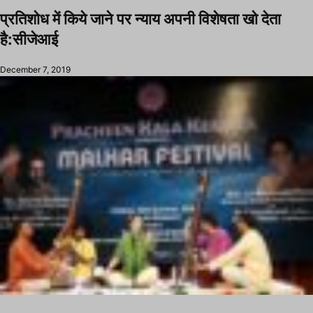
प्रतिशोध में किये जाने पर न्याय अपनी विशेषता खो देता
है:सीजेआई
December 7, 2019