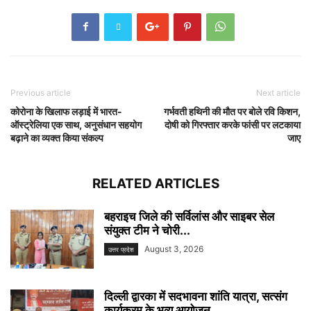
Previous article
Next article
कोरोना के खिलाफ लड़ाई में भारत-
गर्भवती हथिनी की मौत पर बोले रवि किशन,
ऑस्ट्रेलिया एक साथ, अनुसंधान सहयोग
दोषी को गिरफ्तार करके फांसी पर लटकाया
बढ़ाने का व्यक्त किया संकल्प
जाए
RELATED ARTICLES
बहराइच जिले की सर्विलांस और साइबर सेल
संयुक्त टीम ने चोरी...
August 3, 2026
उत्तर प्रदेश
दिल्ली द्वारका में सदभावना शांति यात्रा, सत्संग
कार्यक्रम के भव्य आयोजन...