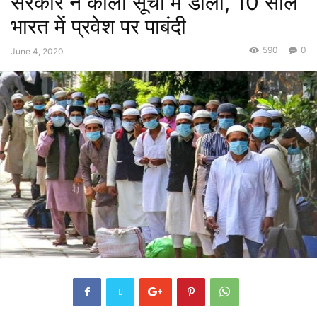
सरकार ने काली सूची में डाला, 10 साल
भारत में प्रवेश पर पाबंदी
590
0
June 4, 2020