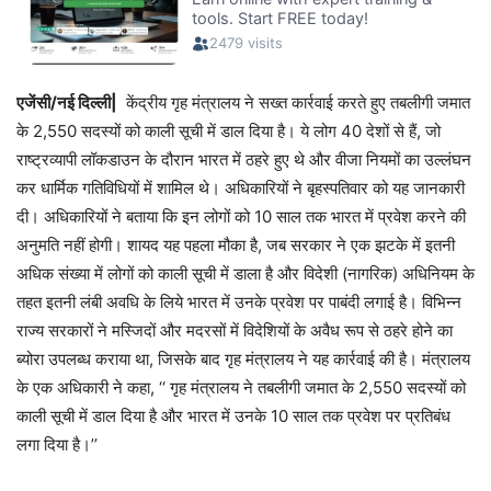
एजेंसी/नई दिल्ली|
केंद्रीय गृह मंत्रालय ने सख्त कार्रवाई करते हुए तबलीगी जमात
के 2,550 सदस्यों को काली सूची में डाल दिया है। ये लोग 40 देशों से हैं, जो
राष्ट्रव्यापी लॉकडाउन के दौरान भारत में ठहरे हुए थे और वीजा नियमों का उल्लंघन
कर धार्मिक गतिविधियों में शामिल थे। अधिकारियों ने बृहस्पतिवार को यह जानकारी
दी। अधिकारियों ने बताया कि इन लोगों को 10 साल तक भारत में प्रवेश करने की
अनुमति नहीं होगी। शायद यह पहला मौका है, जब सरकार ने एक झटके में इतनी
अधिक संख्या में लोगों को काली सूची में डाला है और विदेशी (नागरिक) अधिनियम के
तहत इतनी लंबी अवधि के लिये भारत में उनके प्रवेश पर पाबंदी लगाई है। विभिन्न
राज्य सरकारों ने मस्जिदों और मदरसों में विदेशियों के अवैध रूप से ठहरे होने का
ब्योरा उपलब्ध कराया था, जिसके बाद गृह मंत्रालय ने यह कार्रवाई की है। मंत्रालय
के एक अधिकारी ने कहा, ‘‘ गृह मंत्रालय ने तबलीगी जमात के 2,550 सदस्यों को
काली सूची में डाल दिया है और भारत में उनके 10 साल तक प्रवेश पर प्रतिबंध
लगा दिया है।’’