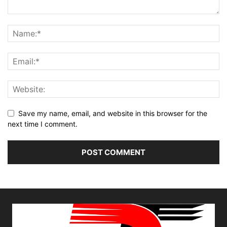
Save my name, email, and website in this browser for the
next time I comment.