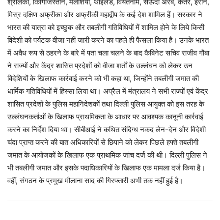
श्रीलंका, किर्गिजिस्तान, मलेशिया, थाईलैंड, वियतनाम, सऊदी अरब, कतर, ईरान,
मिस्र दक्षिण अफ्रीका और अफ्रीकी महाद्वीप के कई देश शामिल हैं। सरकार ने
भारत की यात्रा को इच्छुक और तबलीगी गतिविधियों में शामिल होने के लिये किसी
विदेशी को पर्यटक वीजा नहीं जारी करने का पहले ही फैसला किया है। उनके भारत
में अवैध रूप से ठहरने के बारे में पता चला चलने के बाद कैबिनेट सचिव राजीव गौबा
ने राज्यों और केंद्र शासित प्रदेशों को वीजा शर्तों के उल्लंघन को लेकर उन
विदेशियों के खिलाफ कार्रवाई करने को भी कहा था, जिन्होंने तबलीगी जमात की
धार्मिक गतिविधियों में हिस्सा लिया था। अप्रैल में मंत्रालय ने सभी राज्यों एवं केंद्र
शासित प्रदेशों के पुलिस महानिदेशकों तथा दिल्ली पुलिस आयुक्त को इस तरह के
उल्लंघनकर्ताओं के खिलाफ प्राथमिकता के आधार पर आवश्यक कानूनी कार्रवाई
करने का निर्देश दिया था। सीबीआई ने कथित संदिग्ध नकद लेन-देन और विदेशी
चंदा प्राप्त करने की बात अधिकारियों से छिपाने को लेकर पिछले हफ्ते तबलीगी
जमात के आयोजकों के खिलाफ एक प्राथमिक जांच दर्ज की थी। दिल्ली पुलिस ने
भी तबलीगी जमात और इसके पदाधिकारियों के खिलाफ एक मामला दर्ज किया है।
वहीं, संगठन के प्रमुख मौलाना साद की गिरफ्तारी अभी तक नहीं हुई है।