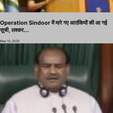
Operation Sindoor में मारे गए आतंकियों की आ गई
सूची, लश्कर...
May 10, 2025