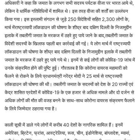
अधिकारी ने कहा कि जमात के लगभग सभी सदस्य पर्यटक वीजा पर भारत आये थे,
लेकिन वे धार्मिक गतिविधियों में शामिल थे। इस तरह वीजा की शर्तों का उल्लंघन
किया गया। इस इस्लामी संगठन से जुड़े 250 विदेशियों सहित 2,300 लोगों के,
मार्च मेंराष्ट्रव्यापी लॉकडाउन की घोषणा के शीघ्र बाद दक्षिण दिल्ली के निजामुद्दीन
इलाके में तबलीगी जमात के मरकज में ठहरे हुए पाये जाने के बाद,तबलीगी जमात के
विदेशी सदस्यों के खिलाफ पहली बार कार्रवाई की गई। ये लोग मार्च में राष्ट्रव्यापी
लॉकडाउन की घोषणा के शीघ्र बाद दक्षिण दिल्ली के निजामुद्दीन इलाके में तबलीगी
जमात के मरकज में ठहरे हुए पाये गये थे। इनमें से कई लोगों की कोविड-19 जांच में
उनके संक्रमित होने की पुष्टि हुई। गौरतलब है कि कोरोना वायरस महामारी को
फैलने से रोकने के लिये प्रधानमंत्री नरेंद्र मोदी ने 25 मार्च से राष्ट्रव्यापी
लॉकडाउन की घोषणा की थी। तबलीगी जमात के सदस्यों को देश के 20 राज्यों एवं
केंद्र शासित प्रदेशों में कोविड-19 के एक हजार से अधिक मामले और दो दर्जन से
अधिक लोगों की मौत की वजह बनने के साथ-साथ कोरोना वायरस संक्रमण फैलाने
के लिये जिम्मेदार ठहराया गया है।
काली सूची में डाले गये लोगों में करीब 40 देशों के नागरिक शामिल हैं। इनमें
अमेरिका, ब्रिटेन, फ्रांस, आस्ट्रेलिया, रूस, चीन, इंडोनेशिया, बांग्लादेश, म्यामां,