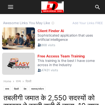
Home
राज्य
दिल्ली
राज्य
दिल्ली
देश
स्वास्थ्य/पर्यटन
तबलीगी जमात के 2,550 सदस्यों को