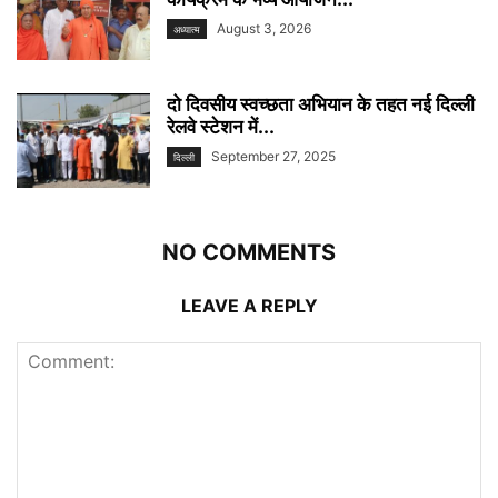
August 3, 2026
अध्यात्म
दो दिवसीय स्वच्छता अभियान के तहत नई दिल्ली
रेलवे स्टेशन में...
September 27, 2025
दिल्ली
NO COMMENTS
LEAVE A REPLY