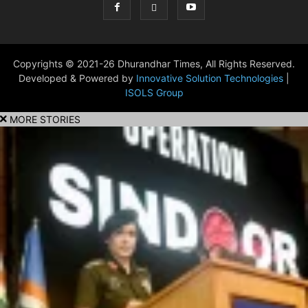
Copyrights © 2021-26 Dhurandhar Times, All Rights Reserved.
Developed & Powered by
Innovative Solution Technologies
|
ISOLS Group
MORE STORIES