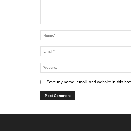
Save my name, email, and website in this bro