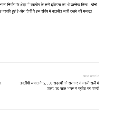
ता निर्माण के क्षेत्र में सहयोग के लम्बे इतिहास का भी उल्लेख किया। दोनों
कुछ प्रगति हुई है और दोनों ने इस संबंध में बातचीत जारी रखने की मजबूत
Next article
ज,
तबलीगी जमात के 2,550 सदस्यों को सरकार ने काली सूची में
डाला, 10 साल भारत में प्रवेश पर पाबंदी