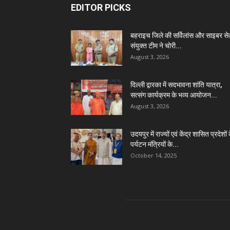
EDITOR PICKS
बहराइच जिले की सर्विलांस और साइबर स
संयुक्त टीम ने चोरी...
August 3, 2026
दिल्ली द्वारका में सदभावना शांति यात्रा,
सत्संग कार्यक्रम के भव्य आयोजन...
August 3, 2026
उदयपुर में राज्यों एवं केंद्र शासित प्रदेशों 
पर्यटन मंत्रियों के...
October 14, 2025