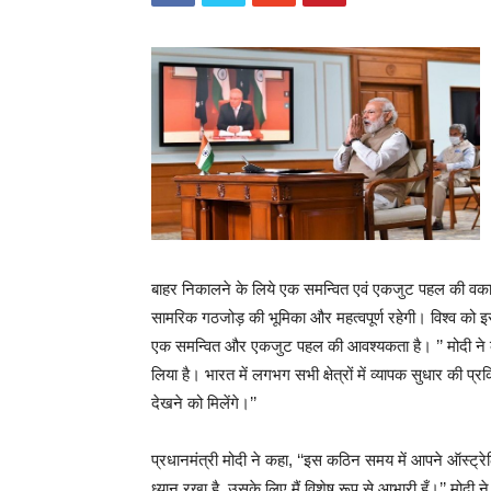
बाहर निकालने के लिये एक समन्वित एवं एकजुट पहल की वकालत 
सामरिक गठजोड़ की भूमिका और महत्वपूर्ण रहेगी। विश्व को इ
एक समन्वित और एकजुट पहल की आवश्यकता है। ’’ मोदी ने 
लिया है। भारत में लगभग सभी क्षेत्रों में व्यापक सुधार की प
देखने को मिलेंगे।’’
प्रधानमंत्री मोदी ने कहा, ‘‘इस कठिन समय में आपने ऑस्ट्र
ध्यान रखा है, उसके लिए मैं विशेष रूप से आभारी हूँ।’’ मोदी न