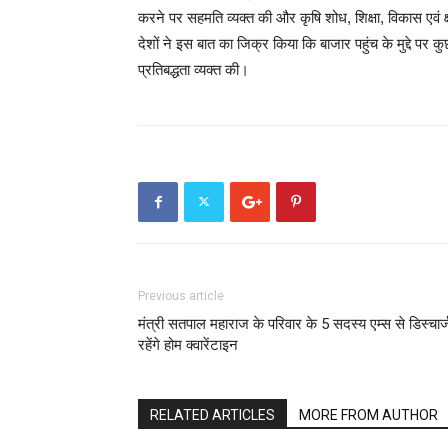
करने पर सहमति व्यक्त की और कृषि शोध, शिक्षा, विकास एवं क्षम
देशों ने इस बात का जिक्र किया कि बाजार पहुंच के मुद्दे पर 
प्रतिबद्धता व्यक्त की।
Previous article
मंत्री सतपाल महाराज के परिवार के 5 सदस्य एम्स से डिस्चार्
रहेंगे होम क्वारेंटाइन
RELATED ARTICLES
MORE FROM AUTHOR