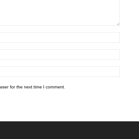
wser for the next time I comment.