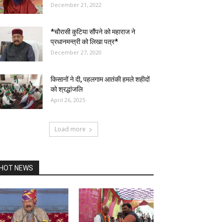
December 21, 2022
*चौरासी कुटिया सौंपने को महाराज ने
प्रधानमन्त्री को लिखा पत्र*
December 27, 2020
किसानों ने दी, पहलगाम आतंकी हमले शहीदों
को श्रद्धांजलि
April 26, 2025
Load more
HOT NEWS