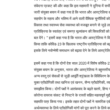
संवेदना प्रकट की और कहा कि इस महामारी ने दुनिया में सभी 
जारी संयुक्त बयान में कहा गया है कि भारत और आस्ट्रेलिया क
सहयोग के महत्व और भविष्य में आने वाली वैश्विक चुनौतियों 
विकास तथा स्वास्थ्य सेवा व्यवस्था को मजबूत बनाने से जुड़े ला
प्रतिक्रिया के स्वतंत्र एवं समग्र मूल्यांकन की सिफारिशों क
बल देंगे। ’’ इसमें कहा गया है कि भारत और आस्ट्रेलिया ने विज्
किया ताकि कोविड-19 के खिलाफ राष्ट्रीय प्रतिक्रिया को ब
इसके लिये नवोन्मेषी समाधान को बढ़ावा देने के लिये आस्ट्रे
इसमें कहा गया है कि दोनों देश साल 2020 में विशेष कोविड-19 
संयुक्त बयान के अनुसार, भारत और आस्ट्रेलिया ने बहुस्तरीय, क्
अन्य वस्तु एवं सेवाओं से जुड़ी आपूर्ति श्रृंखला के विविधिर
युक्त प्रौद्योगिकी तथा खनिज एवं खनन, सैन्य प्रौद्योगिकी, व्य
समझौता किया। दोनों पक्षों ने आतंकवाद के बढ़ते खतरे, हिन्द प्रश
कोरोना वायरस संकट से निपटने के रास्तों सहित महत्वपूर्ण मुद्
सहमति पत्र किया गया। इसके तहत दोनों पक्षों ने सामरिक एव
अर्थव्यवस्था के लिये प्रौद्योगिकी मांगों को पूरा करने के लिये