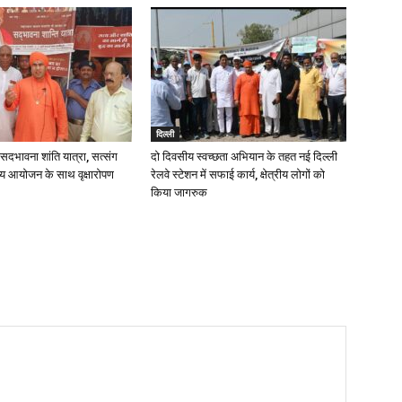
दिल्ली
ें सदभावना शांति यात्रा, सत्संग
दो दिवसीय स्वच्छता अभियान के तहत नई दिल्ली
व्य आयोजन के साथ वृक्षारोपण
रेलवे स्टेशन में सफाई कार्य, क्षेत्रीय लोगों को
किया जागरुक