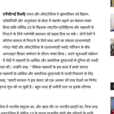
एजेंसी/नई दिल्ली|
भारत और ऑस्ट्रेलिया ने बृहस्पतिवार को विज्ञान,
प्रौद्योगिकी और अनुसंधान के क्षेत्र में सहयोग बढ़ाने का संकल्प व्यक्त
किया ताकि कोविड-19 के खिलाफ राष्ट्रीय प्रतिक्रिया और महामारी से
निपटने के लिये नवोन्मेषी समाधान को बढ़ावा दिया जा सके। दोनों देशों ने
कोरोना वायरस से निपटने के लिये साथ आने का संकल्प प्रधानमंत्री
नरेंद्र मोदी और ऑस्ट्रेलिया के प्रधानमंत्री स्कॉट मॉरिसन के बीच
आनलाइन शिखर सम्मेलन के दौरान व्यक्त किया। अपने शुरूआती संबोधन
में मोदी ने महामारी के आर्थिक और सामाजिक दुष्प्रभावों से दुनिया को जल्दी
की। उन्होंने कहा, ‘‘ वैश्विक महामारी के इस काल में हमारे समग्र
स महामारी के आर्थिक और सामाजिक दुष्प्रभावों से जल्दी निकलने के लिए
कहा, ‘‘हमारी सरकार ने इस संकट को एक अवसर की तरह देखने का निर्णय
्रक्रिया शुरू की जा चुकी है। बहुत जल्द ही जमीनी स्तर पर इसके परिणाम
ेलिया में भारतीय समुदाय का, और ख़ास तौर पर भारतीय छात्रों का, जिस तरह
े आस्ट्रेलिया में कोविड-19 के कारण प्रभावित लोगों और परिवारों के प्रति