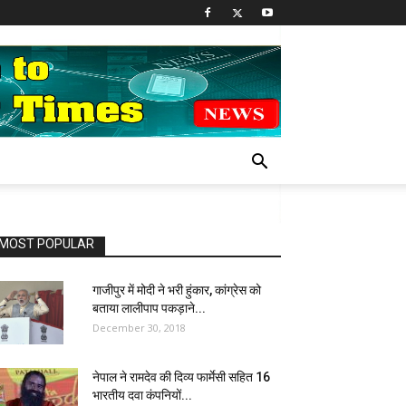
MOST POPULAR
गाजीपुर में मोदी ने भरी हुंकार, कांग्रेस को
बताया लालीपाप पकड़ाने...
December 30, 2018
नेपाल ने रामदेव की दिव्य फार्मेसी सहित 16
भारतीय दवा कंपनियों...