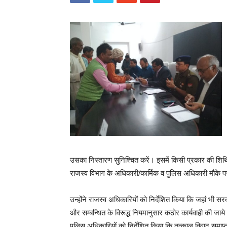
उसका निस्तारण सुनिश्चित करें। इसमें किसी प्रकार की शिथिल
राजस्व विभाग के अधिकारी/कार्मिक व पुलिस अधिकारी मौके प
उन्होंने राजस्व अधिकारियों को निर्देशित किया कि जहां भी 
और सम्बन्धित के विरूद्ध नियमानुसार कठोर कार्यवाही की जाये
पुलिस अधिकारियों को निर्देशित किया कि तत्काल विवाद समाप्