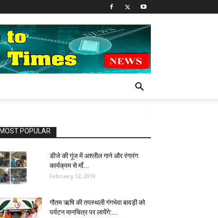
MOST POPULAR
डीजे की गूंज में अश्लील गाने और रंगारंग
कार्यक्रम से माँ...
February 12, 2019
गौतम ऋषि की तपस्थली गंगभेवा बावड़ी को
पर्यटन मानचित्र पर लायेंगे:...