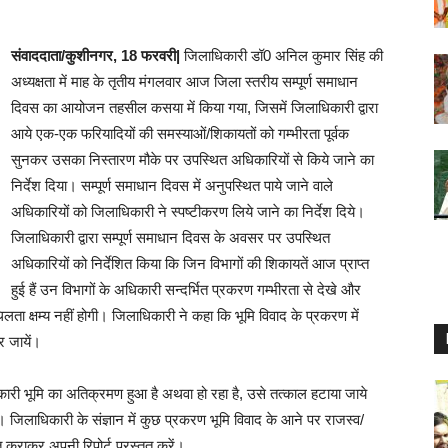
संवाददाता/कुशीनगर, 18 फरवरी|
जिलाधिकारी डॉ0 अनिल कुमार सिंह की
अध्यक्षता में माह के तृतीय मंगलवार आज जिला स्तरीय सम्पूर्ण समाधान
दिवस का आयोजन तहसील कसया में किया गया, जिसमें जिलाधिकारी द्वारा
आये एक-एक फरियादियों की समस्याओं/शिकायतों को गम्भीरता पूर्वक
सुनकर उसका निस्तारण मौके पर उपस्थित अधिकारियों से किये जाने का
निर्देश दिया। सम्पूर्ण समाधान दिवस में अनुपस्थित पाये जाने वाले
अधिकारियों को जिलाधिकारी ने स्पष्टीकरण लिये जाने का निर्देश दिये।
जिलाधिकारी द्वारा सम्पूर्ण समाधान दिवस के अवसर पर उपस्थित
अधिकारियों को निर्देशित किया कि जिन विभागों की शिकायतें आज प्राप्त
हुई हैं उन विभागों के अधिकारी सन्दर्भित प्रकरण गम्भीरता से देखे और
ता क्षम्य नहीं होगी। जिलाधिकारी ने कहा कि भूमि विवाद के प्रकरण में
र जायें।
सरकारी भूमि का अतिक्रमण हुआ है अथवा हो रहा है, उसे तत्काल हटाया जाये
। जिलाधिकारी के संज्ञान में कुछ प्रकरण भूमि विवाद के आने पर राजस्व/
त कराकर अपनी रिपोर्ट प्रस्तुत करें।