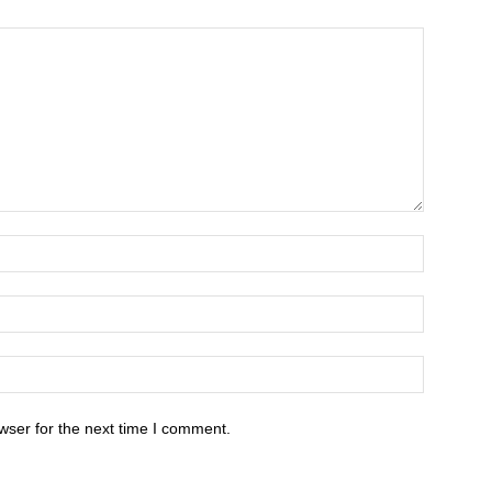
wser for the next time I comment.