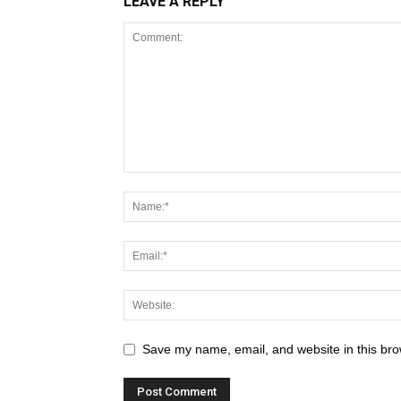
LEAVE A REPLY
Save my name, email, and website in this bro