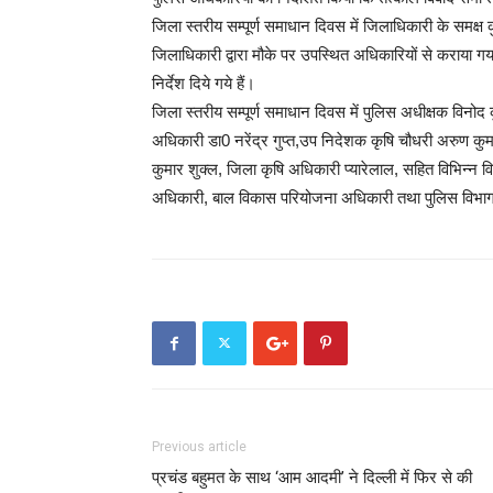
जिला स्तरीय सम्पूर्ण समाधान दिवस में जिलाधिकारी के समक्ष क
जिलाधिकारी द्वारा मौके पर उपस्थित अधिकारियों से कराया गय
निर्देश दिये गये हैं।
जिला स्तरीय सम्पूर्ण समाधान दिवस में पुलिस अधीक्षक विनोद
अधिकारी डा0 नरेंद्र गुप्त,उप निदेशक कृषि चौधरी अरुण कुमा
कुमार शुक्ल, जिला कृषि अधिकारी प्यारेलाल, सहित विभिन्न 
अधिकारी, बाल विकास परियोजना अधिकारी तथा पुलिस विभाग
Previous article
प्रचंड बहुमत के साथ ‘आम आदमी’ ने दिल्ली में फिर से की