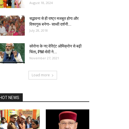
August 18, 2024
सद्भावना से ही राष्ट्र मजबूत होगा और
विश्वगुरू बनेगा- साध्वी दर्शनी...
July 28, 2018
कोरोना के नए वेरिएंट ओमिक्रोन से बढ़ी
चिंता, PM मोदी ने...
November 27, 2021
Load more
HOT NEWS