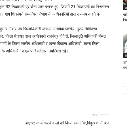
ुल 83 शिकायती प्रार्थना पत्र प्राप्त हुए, जिसमें 21 शिकायतों का निस्तारण
अध
ा। शेष शिकायतें सम्बन्धित विभाग के अधिकारियों द्वारा ससमय करने के
गाज
मि
 कुमार मिश्र,उप जिलाधिकारी कसया अभिषेक पाण्डेय, मुख्य चिकित्सा
र, जिला पंचायत राज अधिकारी राघवेंद्र दिवेदी, जिलापूर्ति अधिकारी विमल
विभागों के जिला स्तरीय अधिकारी व खण्ड विकास अधिकारी, खण्ड शिक्षा
 के अधिकारीगण एवं फरियादीगण उपस्थित रहे।
ह
अपर
वयो
Next article
उत्कृष्ट कार्य करने वालों को किया सम्मानित,बिंदुखत्ता में शिव