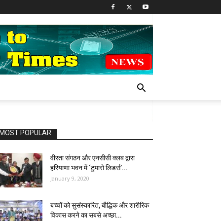
MOST POPULAR
वीरता संगठन और एनसीसी क्लब द्वारा
हरियाणा भवन में ‘टुमारो लिडर्स’...
January 9, 2020
बच्चों को सुसंस्कारित, बौद्धिक और शारीरिक
विकास करने का सबसे अच्छा...