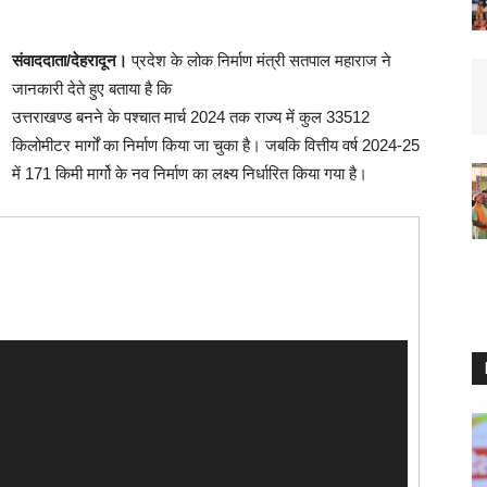
संवाददाता/देहरादून।
प्रदेश के लोक निर्माण मंत्री सतपाल महाराज ने
जानकारी देते हुए बताया है कि
उत्तराखण्ड बनने के पश्चात मार्च 2024 तक राज्य में कुल 33512
किलोमीटर मार्गों का निर्माण किया जा चुका है। जबकि वित्तीय वर्ष 2024-25
में 171 किमी मार्गो के नव निर्माण का लक्ष्य निर्धारित किया गया है।
Video
Player