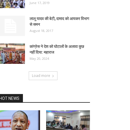
June 17, 2019
लालू यादव की बेटी, दामाद को आयकर विभाग
से समन
August 18, 2017
कांग्रेस ने देश को घोटालों के अलावा कुछ
नहीं दिया: महाराज
May 20, 2024
Load more
HOT NEWS