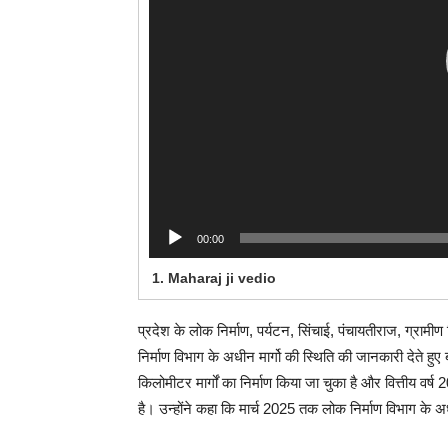
00:00
1.
Maharaj ji vedio
प्रदेश के लोक निर्माण, पर्यटन, सिंचाई, पंचायतीराज, ग्रामीण 
निर्माण विभाग के अधीन मार्गो की स्थिति की जानकारी देते हु
किलोमीटर मार्गों का निर्माण किया जा चुका है और वित्तीय वर्ष 
है। उन्होंने कहा कि मार्च 2025 तक लोक निर्माण विभाग के 