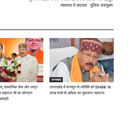
व्यवस्था में बदलाव : पुलिस उपायुक्त
उत्तराखंड
ना, सामाजिक सेवा और राष्ट्र
उत्तराखंड में मानसून से लोनिवि को 55438.16
पाल महाराज जी का योगदान
लाख रुपये से अधिक का नुकसान: महाराज
यमंत्री