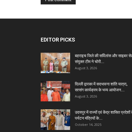
EDITOR PICKS
बहराइच जिले की सर्विलांस और साइबर स
संयुक्त टीम ने चोरी...
August 3, 2026
दिल्ली द्वारका में सदभावना शांति यात्रा,
सत्संग कार्यक्रम के भव्य आयोजन...
August 3, 2026
उदयपुर में राज्यों एवं केंद्र शासित प्रदेशों 
पर्यटन मंत्रियों के...
October 14, 2025