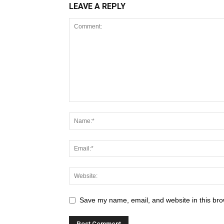
LEAVE A REPLY
Save my name, email, and website in this bro