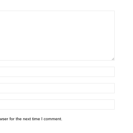
wser for the next time I comment.