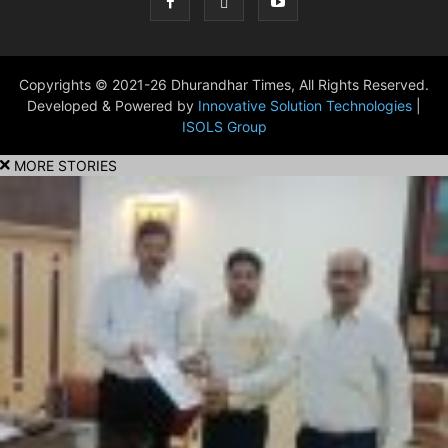
Copyrights © 2021-26 Dhurandhar Times, All Rights Reserved.
Developed & Powered by
Innovative Solution Technologies
|
ISOLS Group
MORE STORIES