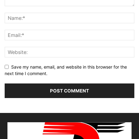
Save my name, email, and website in this browser for the
next time I comment.