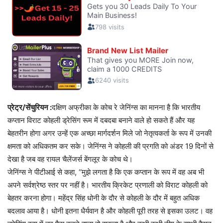
प्रेट्र/सेंचुरियन :
दक्षिण अफ्रीका के कोच रे जेनिंग्स का मानना है कि भारतीय
कप्तान विराट कोहली ड्रेसिंग रूम में दबदबा बनाने वाले हो सकते हैं और यह
बेहतरीन होगा अगर उन्हें एक अच्छा मार्गदर्शन मिले जो नेतृत्वकर्ता के रूप में उनकी
क्षमता को अधिकतम कर सके। जेनिंग्स ने कोहली की प्रगति को अंडर 19 दिनों से
देखा है जब वह रायल चैलेंजर्स बेंगलूर के कोच थे।
जेनिंग्स ने पीटीआई से कहा, ‘‘मुझे लगता है कि एक कप्तान के रूप में वह अब भी
अपने सर्वश्रेष्ठ स्तर पर नहीं है। भारतीय क्रिकेट प्रणाली को विराट कोहली को
बेहतर करना होगा। महेंद्र सिंह धोनी के दौर से कोहली के दौर में बहुत अधिक
बदलाव आया है। धोनी इतना धैर्यवान है और कोहली पूरी तरह से इसका उलट। वह