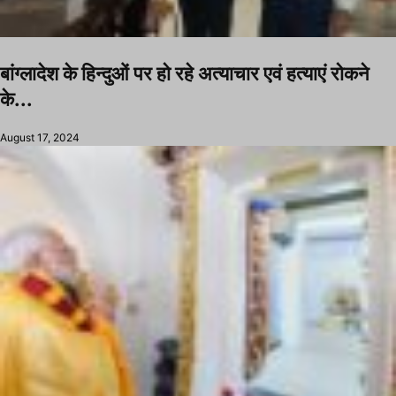
बांग्लादेश के हिन्दुओं पर हो रहे अत्याचार एवं हत्याएं रोकने
के...
August 17, 2024