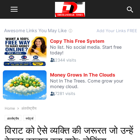
Home
अंतर्राष्ट्रीय
अंतर्राष्ट्रीय
स्पोर्ट्स
विराट को ऐसे व्यक्ति की जरूरत जो उन्हें