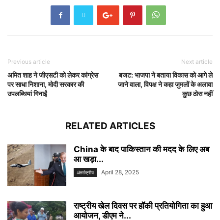
Previous article
Next article
अमित शाह ने जीएसटी को लेकर कांग्रेस
बजट: भाजपा ने बताया विकास को आगे ले
पर साधा निशाना, मोदी सरकार की
जाने वाला, विपक्ष ने कहा जुमलों के अलावा
उपलब्धियां गिनाईं
कुछ ठोस नहीं
RELATED ARTICLES
China के बाद पाकिस्तान की मदद के लिए अब
आ खड़ा...
April 28, 2025
अंतर्राष्ट्रीय
राष्ट्रीय खेल दिवस पर हॉकी प्रतियोगिता का हुआ
आयोजन, डीएम ने...