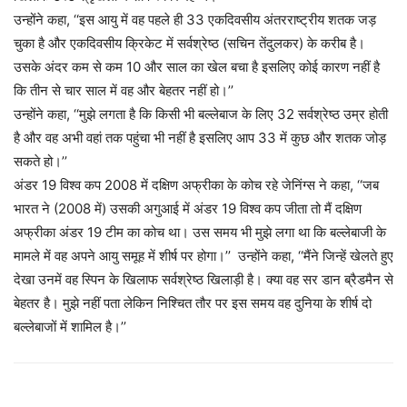
उन्होंने कहा, ‘‘इस आयु में वह पहले ही 33 एकदिवसीय अंतरराष्ट्रीय शतक जड़
चुका है और एकदिवसीय क्रिकेट में सर्वश्रेष्ठ (सचिन तेंदुलकर) के करीब है।
उसके अंदर कम से कम 10 और साल का खेल बचा है इसलिए कोई कारण नहीं है
कि तीन से चार साल में वह और बेहतर नहीं हो।’’
उन्होंने कहा, ‘‘मुझे लगता है कि किसी भी बल्लेबाज के लिए 32 सर्वश्रेष्ठ उम्र होती
है और वह अभी वहां तक पहुंचा भी नहीं है इसलिए आप 33 में कुछ और शतक जोड़
सकते हो।’’
अंडर 19 विश्व कप 2008 में दक्षिण अफ्रीका के कोच रहे जेनिंग्स ने कहा, ‘‘जब
भारत ने (2008 में) उसकी अगुआई में अंडर 19 विश्व कप जीता तो मैं दक्षिण
अफ्रीका अंडर 19 टीम का कोच था। उस समय भी मुझे लगा था कि बल्लेबाजी के
मामले में वह अपने आयु समूह में शीर्ष पर होगा।’’ उन्होंने कहा, ‘‘मैंने जिन्हें खेलते हुए
देखा उनमें वह स्पिन के खिलाफ सर्वश्रेष्ठ खिलाड़ी है। क्या वह सर डान ब्रैडमैन से
बेहतर है। मुझे नहीं पता लेकिन निश्चित तौर पर इस समय वह दुनिया के शीर्ष दो
बल्लेबाजों में शामिल है।’’