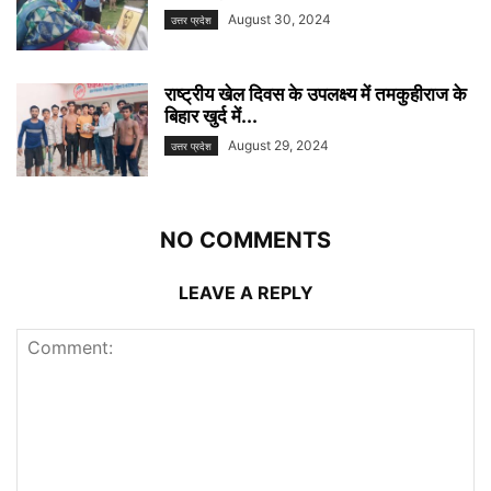
August 30, 2024
उत्तर प्रदेश
राष्ट्रीय खेल दिवस के उपलक्ष्य में तमकुहीराज के
बिहार खुर्द में...
August 29, 2024
उत्तर प्रदेश
NO COMMENTS
LEAVE A REPLY