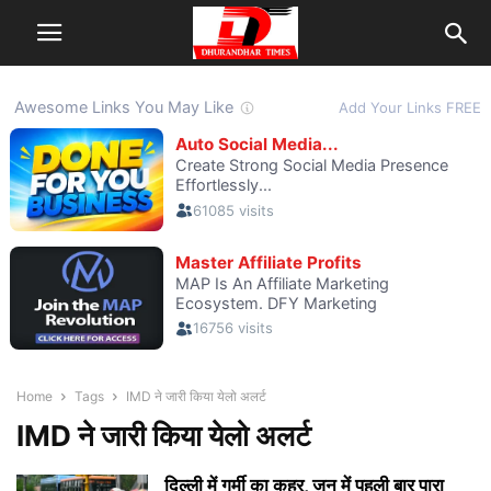
Home
Tags
IMD ने जारी किया येलो अलर्ट
IMD ने जारी किया येलो अलर्ट
दिल्ली में गर्मी का कहर, जून में पहली बार पारा