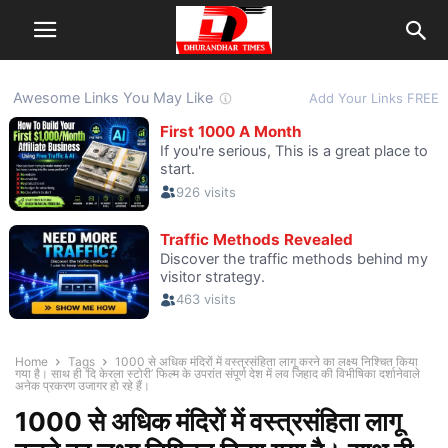
Home
Tags
1000 से अधिक मंदिरों में वस्त्रसंहिता लागू करने का लक्ष्य निश्चित किया
गया है। साथ ही ‘दि केरला स्टोरी’ फिल्म के उपरांत संपूर्ण देश में लव जिहाद की विभीषिका दर्शानेवाले
अनेक प्रकरण उजागर हो रहे हैं।
1000 से अधिक मंदिरों में वस्त्रसंहिता लागू