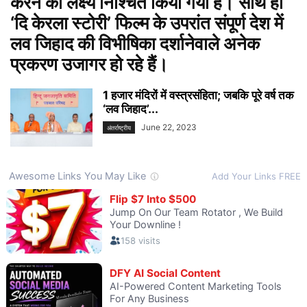
करने का लक्ष्य निश्चित किया गया है। साथ ही
‘दि केरला स्टोरी’ फिल्म के उपरांत संपूर्ण देश में
लव जिहाद की विभीषिका दर्शानेवाले अनेक
प्रकरण उजागर हो रहे हैं।
1 हजार मंदिरों में वस्त्रसंहिता; जबकि पूरे वर्ष तक
‘लव जिहाद’...
June 22, 2023
अंतर्राष्ट्रीय