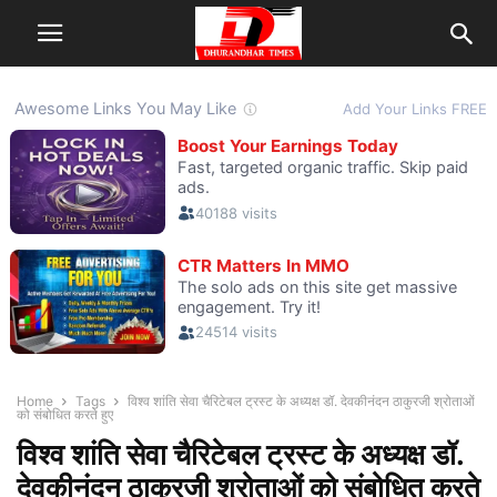
Home
Tags
विश्व शांति सेवा चैरिटेबल ट्रस्ट के अध्यक्ष डॉ. देवकीनंदन ठाकुरजी श्रोताओं
को संबोधित करते हुए
विश्व शांति सेवा चैरिटेबल ट्रस्ट के अध्यक्ष डॉ.
देवकीनंदन ठाकुरजी श्रोताओं को संबोधित करते