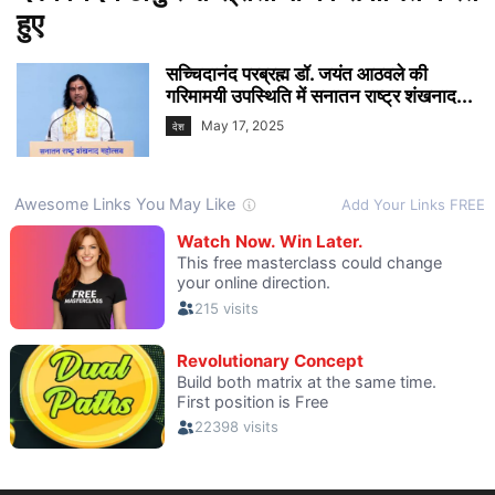
हुए
सच्चिदानंद परब्रह्म डॉ. जयंत आठवले की
गरिमामयी उपस्थिति में सनातन राष्ट्र शंखनाद...
May 17, 2025
देश