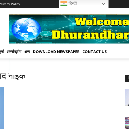
हिन्दी
Privacy Policy
्ट्स
अंतर्राष्ट्रीय
अन्य
DOWNLOAD NEWSPAPER
CONTACT US
ीपाद नाईक