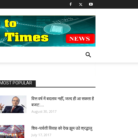
MOST POPULAR
वित्त वर्ष में बदलाव नहीं, जल्द ही आ सकता है
बजट:...
August 30, 2017
शिव-पार्वती विवाह को देख झूम उठे श्रद्धालु
July 17, 2017