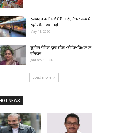
रेलयात्रा के लिए SOP जारी, टिकट कन्फर्म
रहने और लक्षण नहीं...
May 11, 2020
सुशीला रोहिला द्वारा रचित-शीर्षक-शिक्षक का
बलिदान
January 10, 2020
Load more
HOT NEWS