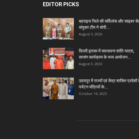
EDITOR PICKS
बहराइच जिले की सर्विलांस और साइबर स
संयुक्त टीम ने चोरी...
August 3, 2026
दिल्ली द्वारका में सदभावना शांति यात्रा,
सत्संग कार्यक्रम के भव्य आयोजन...
August 3, 2026
उदयपुर में राज्यों एवं केंद्र शासित प्रदेशों 
पर्यटन मंत्रियों के...
October 14, 2025